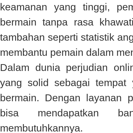
keamanan yang tinggi, pe
bermain tanpa rasa khawatir
tambahan seperti statistik an
membantu pemain dalam mene
Dalam dunia perjudian onl
yang solid sebagai tempat
bermain. Dengan layanan p
bisa mendapatkan ba
membutuhkannya.