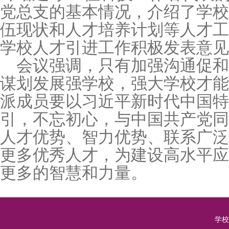
党总支的基本情况，介绍了学校
伍现状和人才培养计划等人才工
学校人才引进工作积极发表意见
会议强调，只有加强沟通促
谋划发展强学校，强大学校才能
派成员要以习近平新时代中国特
引，不忘初心，与中国共产党同
人才优势、智力优势、联系广泛
更多优秀人才，为建设高水平应
更多的智慧和力量。
学校