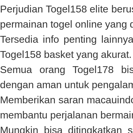
Perjudian
Togel158
elite beru
permainan togel online yang 
Tersedia info penting lainny
Togel158
basket yang akurat.
Semua orang
Togel178
bis
dengan aman untuk pengala
Memberikan saran
macauind
membantu perjalanan bermai
Mungkin bisa ditingkatkan 