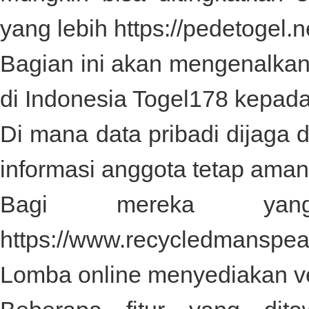
yang lebih
https://pedetogel.n
Bagian ini akan mengenalkan 
di Indonesia
Togel178
kepada
Di mana data pribadi dijaga
informasi anggota tetap aman
Bagi mereka yan
https://www.recycledmanspe
Lomba online menyediakan ve