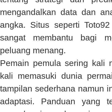
mengandalkan data dan anal
angka. Situs seperti
Toto92
sangat membantu bagi me
peluang menang.
Pemain pemula sering kali 
kali memasuki dunia perma
tampilan sederhana namun i
adaptasi. Panduan yang t