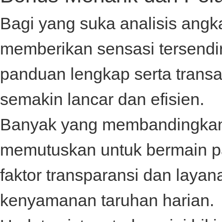
Bagi yang suka analisis angk
memberikan sensasi tersendir
panduan lengkap serta trans
semakin lancar dan efisien.
Banyak yang membandingkan
memutuskan untuk bermain 
faktor transparansi dan laya
kenyamanan taruhan harian.