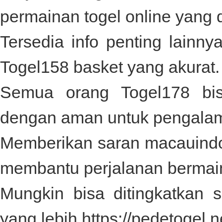
permainan togel online yang 
Tersedia info penting lainny
Togel158
basket yang akurat.
Semua orang
Togel178
bis
dengan aman untuk pengala
Memberikan saran
macauind
membantu perjalanan bermai
Mungkin bisa ditingkatkan 
yang lebih
https://pedetogel.n