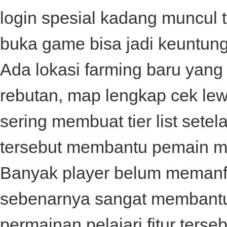
login spesial kadang muncul
buka game bisa jadi keuntun
Ada lokasi farming baru yang 
rebutan, map lengkap cek le
sering membuat tier list setela
tersebut membantu pemain me
Banyak player belum memanfaa
sebenarnya sangat membantu
permainan pelajari fitur terse