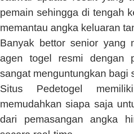
pemain sehingga di tengah k
memantau angka keluaran tanp
Banyak bettor senior yan
agen togel resmi dengan 
sangat menguntungkan bagi 
Situs
Pedetogel
memiliki
memudahkan siapa saja unt
dari pemasangan angka hi