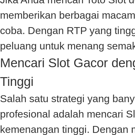
memberikan berbagai macam 
coba. Dengan RTP yang tingg
peluang untuk menang semak
Mencari Slot Gacor de
Tinggi
Salah satu strategi yang ban
profesional adalah mencari
S
kemenangan tinggi. Dengan m