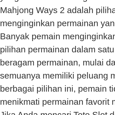
Mahjong Ways 2 adalah pilih
menginginkan permainan ya
Banyak pemain menginginkan
pilihan permainan dalam satu
beragam permainan, mulai dar
semuanya memiliki peluang 
berbagai pilihan ini, pemain t
menikmati permainan favorit 
Jika Anda mencari
Toto Slot
d