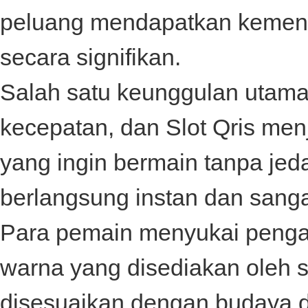
peluang mendapatkan kemena
secara signifikan.
Salah satu keunggulan utama
kecepatan, dan
Slot Qris
menj
yang ingin bermain tanpa je
berlangsung instan dan sangat
Para pemain menyukai penga
warna yang disediakan oleh
s
disesuaikan dengan budaya da