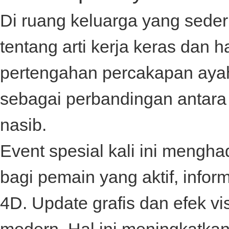
Di ruang keluarga yang sede
tentang arti kerja keras dan
pertengahan percakapan ay
sebagai perbandingan antar
nasib.
Event spesial kali ini mengh
bagi pemain yang aktif, infor
4D
. Update grafis dan efek v