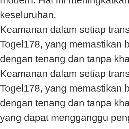
modern. Hal ini meningkatka
keseluruhan.
Keamanan dalam setiap transa
Togel178
, yang memastikan 
dengan tenang dan tanpa kha
Keamanan dalam setiap transa
Togel178
, yang memastikan 
dengan tenang dan tanpa kh
yang dapat mengganggu pen