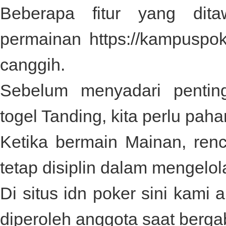
Beberapa fitur yang dit
permainan
https://kampuspo
canggih.
Sebelum menyadari pentin
togel
Tanding, kita perlu paha
Ketika bermain Mainan, re
tetap disiplin dalam mengelol
Di
situs idn poker
sini kami 
diperoleh anggota saat berga