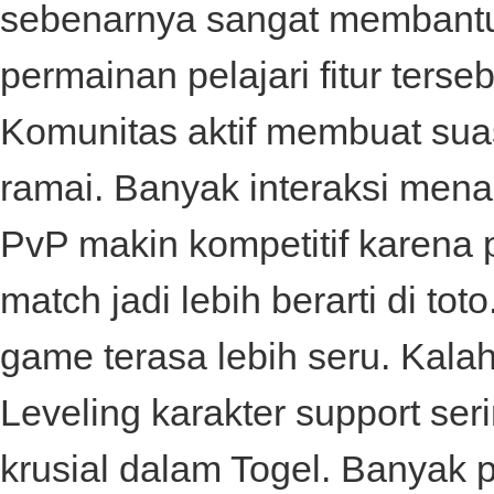
sebenarnya sangat membantu
permainan pelajari fitur terse
Komunitas aktif membuat sua
ramai. Banyak interaksi menari
PvP makin kompetitif karena 
match jadi lebih berarti di
toto
game terasa lebih seru. Kala
Leveling karakter support se
krusial dalam
Togel
. Banyak 