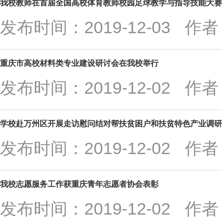
我校教师在首届全国高校体育教师校园足球教学与指导技能大赛
发布时间：2019-12-03
作者
重庆市高校材料类专业建设研讨会在我校举行
发布时间：2019-12-02
作者
学校赴万州区开展走访慰问结对帮扶贫困户和扶贫特色产业调研
发布时间：2019-12-02
作者
我校志愿服务工作获重庆青年志愿者协会表彰
发布时间：2019-12-02
作者