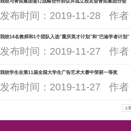
我校与青拓集团签订战略合作协议并成立校友会青拓集团分会
发布时间：2019-11-28
作者
我校14名教师和1个团队入选“重庆英才计划”和“巴渝学者计划”
发布时间：2019-11-27
作者
我校学生在第11届全国大学生广告艺术大赛中荣获一等奖
发布时间：2019-11-27
作者
上