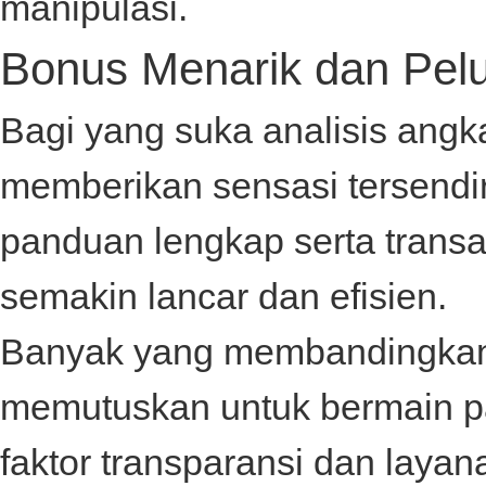
manipulasi.
Bonus Menarik dan Pelu
Bagi yang suka analisis angk
memberikan sensasi tersendir
panduan lengkap serta trans
semakin lancar dan efisien.
Banyak yang membandingkan
memutuskan untuk bermain 
faktor transparansi dan laya