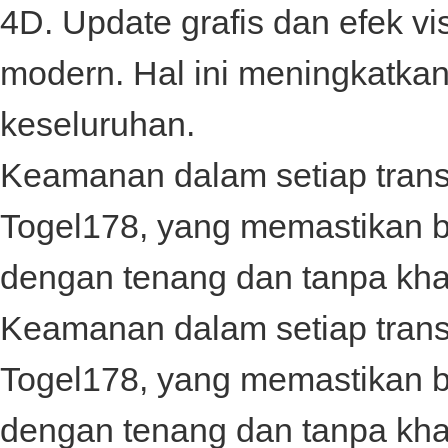
4D
. Update grafis dan efek v
modern. Hal ini meningkatka
keseluruhan.
Keamanan dalam setiap transa
Togel178
, yang memastikan 
dengan tenang dan tanpa kha
Keamanan dalam setiap transa
Togel178
, yang memastikan 
dengan tenang dan tanpa kh