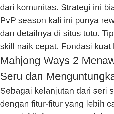
dari komunitas. Strategi ini bi
PvP season kali ini punya re
dan detailnya di
situs toto
. Ti
skill naik cepat. Fondasi kuat 
Mahjong Ways 2 Menawa
Seru dan Menguntungk
Sebagai kelanjutan dari seri
dengan fitur-fitur yang lebi