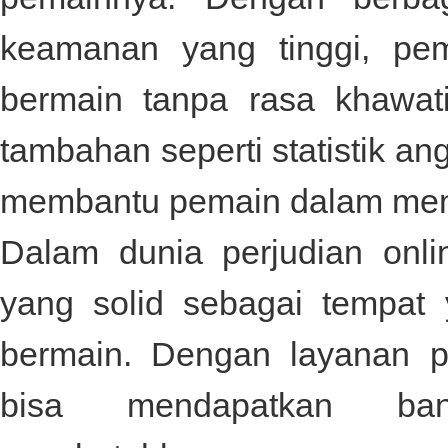
keamanan yang tinggi, pe
bermain tanpa rasa khawatir
tambahan seperti statistik an
membantu pemain dalam mene
Dalam dunia perjudian onl
yang solid sebagai tempat
bermain. Dengan layanan p
bisa mendapatkan ba