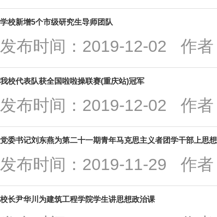
学校新增5个市级研究生导师团队
发布时间：2019-12-02
作者
我校代表队获全国啦啦操联赛(重庆站)冠军
发布时间：2019-12-02
作者
党委书记刘东燕为第二十一期青年马克思主义者团学干部上思想
发布时间：2019-11-29
作者
校长尹华川为建筑工程学院学生讲思想政治课