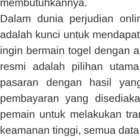
membutuhkannya.
Dalam dunia perjudian onli
adalah kunci untuk mendapat
ingin bermain togel dengan
resmi
adalah pilihan utama
pasaran dengan hasil yang
pembayaran yang disediak
pemain untuk melakukan tra
keamanan tinggi, semua data d