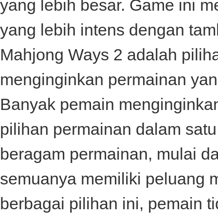
yang lebih besar. Game ini
yang lebih intens dengan tamba
Mahjong Ways 2 adalah pilih
menginginkan permainan ya
Banyak pemain menginginkan
pilihan permainan dalam satu
beragam permainan, mulai dar
semuanya memiliki peluang 
berbagai pilihan ini, pemain t