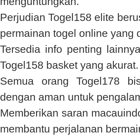
menguntungkan.
Perjudian
Togel158
elite beru
permainan togel online yang 
Tersedia info penting lainny
Togel158
basket yang akurat.
Semua orang
Togel178
bis
dengan aman untuk pengala
Memberikan saran
macauind
membantu perjalanan bermai