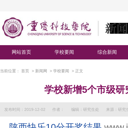
网站首页
学校要闻
综合新闻
当前位置：
首页
>
新闻网
>
学校要闻
> 正文
学校新增5个市级研
发布时间：2019-12-02
作者：
编辑：研究生处
来源：研究
陕西快乐10分开奖结果
www.i