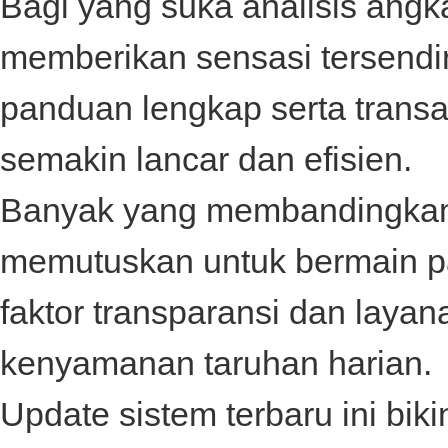
Bagi yang suka analisis angk
memberikan sensasi tersendir
panduan lengkap serta trans
semakin lancar dan efisien.
Banyak yang membandingkan
memutuskan untuk bermain 
faktor transparansi dan laya
kenyamanan taruhan harian.
Update sistem terbaru ini biki