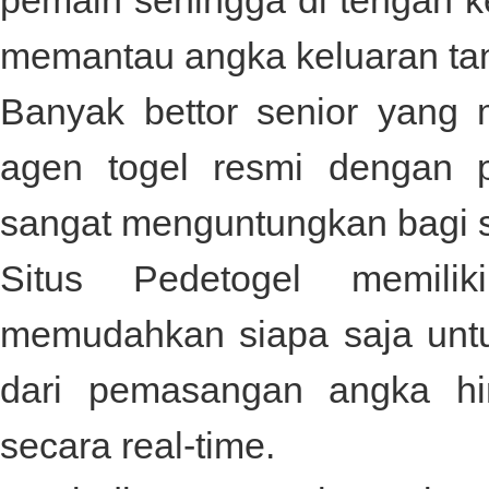
pemain sehingga di tengah k
memantau angka keluaran tanp
Banyak bettor senior yan
agen togel resmi dengan 
sangat menguntungkan bagi 
Situs
Pedetogel
memiliki
memudahkan siapa saja unt
dari pemasangan angka hi
secara real-time.