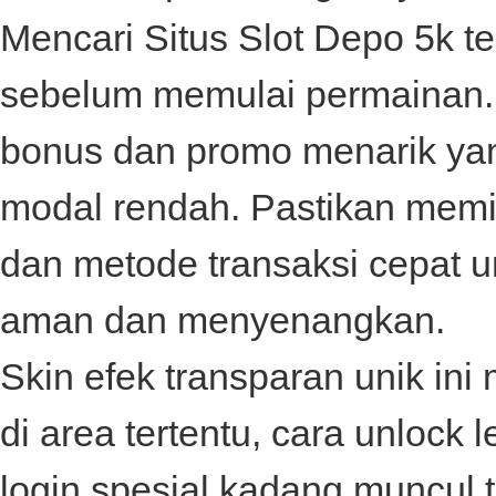
Mencari
Situs Slot Depo 5k
te
sebelum memulai permainan. 
bonus dan promo menarik ya
modal rendah. Pastikan memili
dan metode transaksi cepat 
aman dan menyenangkan.
Skin efek transparan unik in
di area tertentu, cara unloc
login spesial kadang muncul