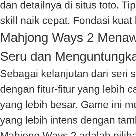
dan detailnya di
situs toto
. Ti
skill naik cepat. Fondasi kuat 
Mahjong Ways 2 Menawa
Seru dan Menguntungk
Sebagai kelanjutan dari seri
dengan fitur-fitur yang lebi
yang lebih besar. Game ini
yang lebih intens dengan tamba
Mahjong Ways 2 adalah pilih