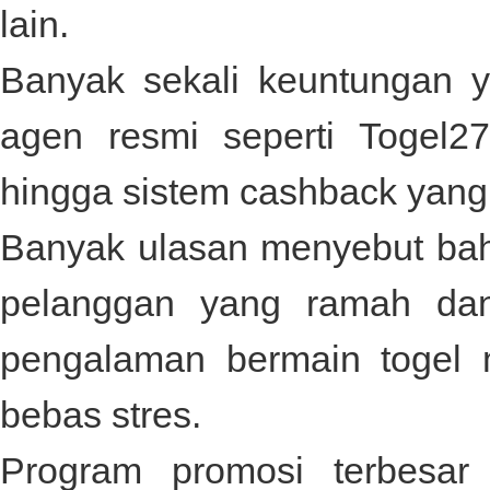
lain.
Banyak sekali keuntungan y
agen resmi seperti
Togel2
hingga sistem cashback yan
Banyak ulasan menyebut b
pelanggan yang ramah dan
pengalaman bermain togel 
bebas stres.
Program promosi terbesa