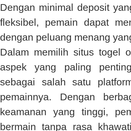
Dengan minimal deposit yan
fleksibel, pemain dapat me
dengan peluang menang yang t
Dalam memilih situs togel o
aspek yang paling penti
sebagai salah satu platf
pemainnya. Dengan berbag
keamanan yang tinggi, pe
bermain tanpa rasa khawatir