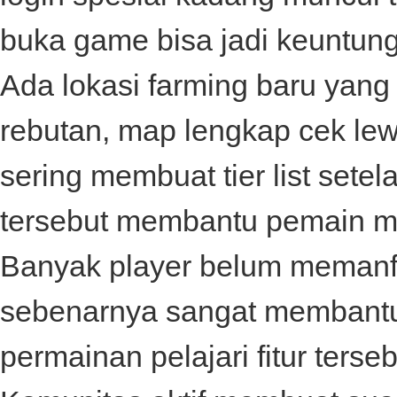
buka game bisa jadi keuntun
Ada lokasi farming baru yang 
rebutan, map lengkap cek le
sering membuat tier list setela
tersebut membantu pemain me
Banyak player belum memanfaa
sebenarnya sangat membantu
permainan pelajari fitur terse