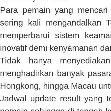
Para pemain yang mencari 
sering kali mengandalkan
T
memperbarui sistem keamana
inovatif demi kenyamanan d
Tidak hanya menyediaka
menghadirkan banyak pasaran
Hongkong, hingga Macau unt
Jadwal update result yang 