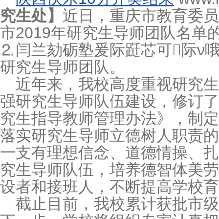
究生处】
近日，重庆市教育委员
市2019年研究生导师团队名单
⒉闫兰劾砺塾爰际跹芯可际ν
研究生导师团队。
近年来，我校高度重视研究
强研究生导师队伍建设，修订了
究生指导教师管理办法》，制定
落实研究生导师立德树人职责的
一支有理想信念、道德情操、扎
究生导师队伍，培养德智体美劳
设者和接班人，不断提高学校育
截止目前，我校累计获批市级