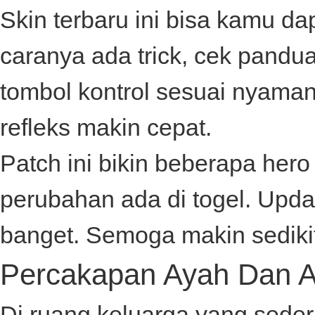
Skin terbaru ini bisa kamu dape
caranya ada trick, cek pandu
tombol kontrol sesuai nyaman
refleks makin cepat.
Patch ini bikin beberapa hero f
perubahan ada di
togel
. Upda
banget. Semoga makin sediki
Percakapan Ayah Dan 
Di ruang keluarga yang sede