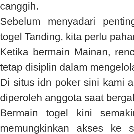
canggih.
Sebelum menyadari pentin
togel
Tanding, kita perlu paha
Ketika bermain Mainan, re
tetap disiplin dalam mengelol
Di
situs idn poker
sini kami 
diperoleh anggota saat berga
Bermain togel kini semak
memungkinkan akses ke si