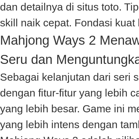
dan detailnya di
situs toto
. Ti
skill naik cepat. Fondasi kuat 
Mahjong Ways 2 Menawa
Seru dan Menguntungk
Sebagai kelanjutan dari seri
dengan fitur-fitur yang lebi
yang lebih besar. Game ini
yang lebih intens dengan tamba