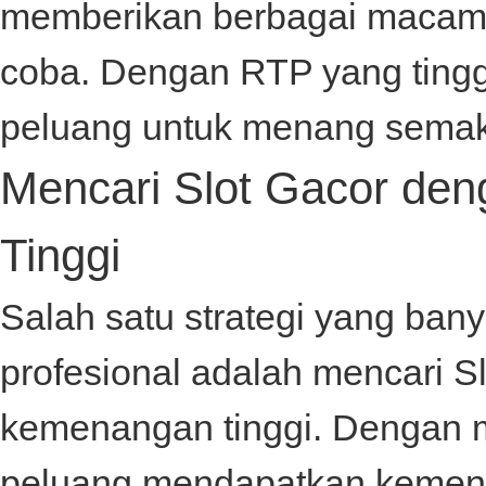
memberikan berbagai macam 
coba. Dengan RTP yang tingg
peluang untuk menang semak
Mencari Slot Gacor de
Tinggi
Salah satu strategi yang ban
profesional adalah mencari
S
kemenangan tinggi. Dengan m
peluang mendapatkan kemena