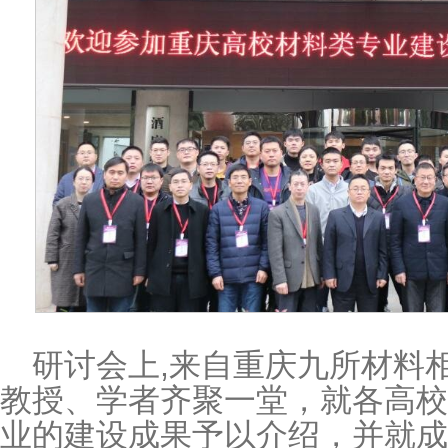
研讨会上,来自重庆九所材料
教授、学者齐聚一堂，就各高校
业的建设成果予以介绍，并就成