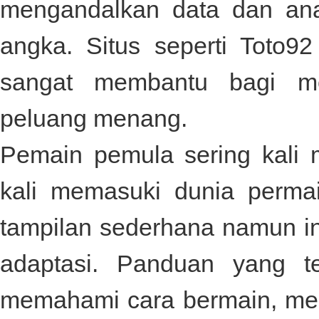
mengandalkan data dan anal
angka. Situs seperti
Toto92
sangat membantu bagi me
peluang menang.
Pemain pemula sering kali 
kali memasuki dunia perma
tampilan sederhana namun i
adaptasi. Panduan yang t
memahami cara bermain, men