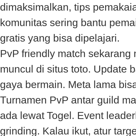
dimaksimalkan, tips pemakai
komunitas sering bantu pema
gratis yang bisa dipelajari.
PvP friendly match sekarang 
muncul di
situs toto
. Update 
gaya bermain. Meta lama bis
Turnamen PvP antar guild mak
ada lewat
Togel
. Event leade
grinding. Kalau ikut, atur targe