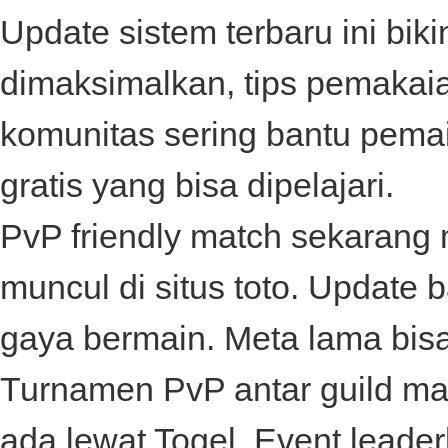
Update sistem terbaru ini biki
dimaksimalkan, tips pemakai
komunitas sering bantu pema
gratis yang bisa dipelajari.
PvP friendly match sekarang 
muncul di
situs toto
. Update 
gaya bermain. Meta lama bis
Turnamen PvP antar guild mak
ada lewat
Togel
. Event leade