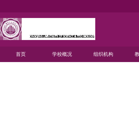
首页
学校概况
组织机构