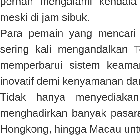
pernah mengalami kendala
meski di jam sibuk.
Para pemain yang mencari 
sering kali mengandalkan
T
memperbarui sistem keamana
inovatif demi kenyamanan d
Tidak hanya menyediaka
menghadirkan banyak pasaran
Hongkong, hingga Macau unt