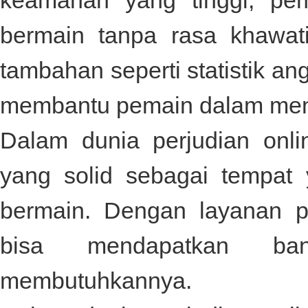
keamanan yang tinggi, pe
bermain tanpa rasa khawatir
tambahan seperti statistik an
membantu pemain dalam mene
Dalam dunia perjudian onl
yang solid sebagai tempat
bermain. Dengan layanan p
bisa mendapatkan ba
membutuhkannya.