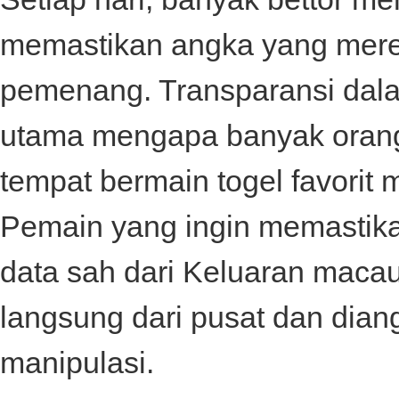
memastikan angka yang mere
pemenang. Transparansi dalam
utama mengapa banyak orang 
tempat bermain togel favorit 
Pemain yang ingin memastika
data sah dari
Keluaran maca
langsung dari pusat dan dian
manipulasi.