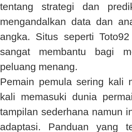
tentang strategi dan pred
mengandalkan data dan anal
angka. Situs seperti
Toto92
sangat membantu bagi me
peluang menang.
Pemain pemula sering kali 
kali memasuki dunia perma
tampilan sederhana namun i
adaptasi. Panduan yang t