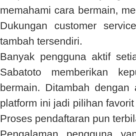
memahami cara bermain, men
Dukungan customer service
tambah tersendiri.
Banyak pengguna aktif set
Sabatoto
memberikan kep
bermain. Ditambah dengan 
platform ini jadi pilihan fav
Proses pendaftaran pun terbi
Pengalaman pengguna yan