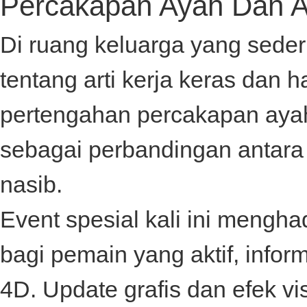
Percakapan Ayah Dan 
Di ruang keluarga yang sede
tentang arti kerja keras dan
pertengahan percakapan ay
sebagai perbandingan antar
nasib.
Event spesial kali ini mengh
bagi pemain yang aktif, infor
4D
. Update grafis dan efek v