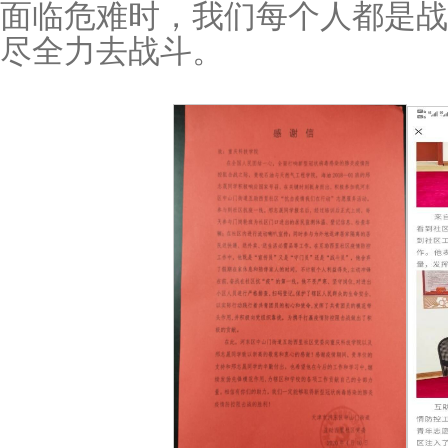
面临危难时，我们每个人都是战
尽全力去战斗。