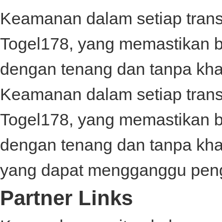
Keamanan dalam setiap transa
Togel178
, yang memastikan 
dengan tenang dan tanpa kha
Keamanan dalam setiap transa
Togel178
, yang memastikan 
dengan tenang dan tanpa kh
yang dapat mengganggu pen
Partner Links