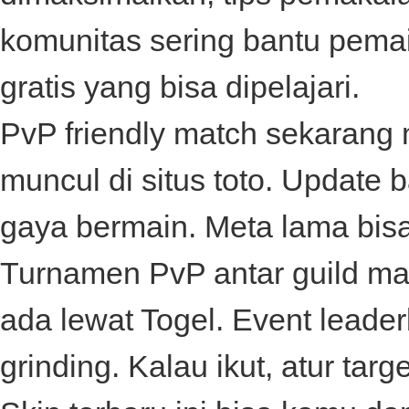
komunitas sering bantu pema
gratis yang bisa dipelajari.
PvP friendly match sekarang 
muncul di
situs toto
. Update 
gaya bermain. Meta lama bis
Turnamen PvP antar guild mak
ada lewat
Togel
. Event leade
grinding. Kalau ikut, atur targe