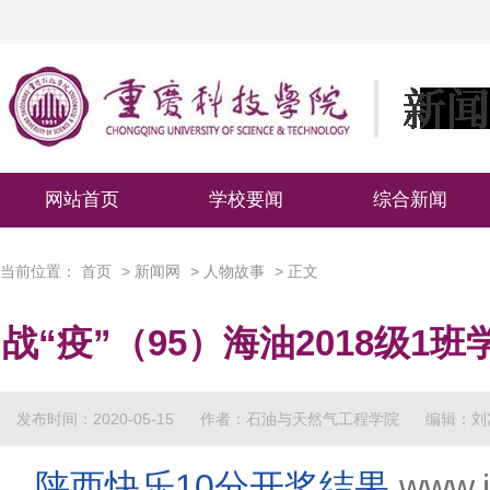
网站首页
学校要闻
综合新闻
当前位置：
首页
>
新闻网
>
人物故事
> 正文
战“疫”（95）海油2018级
发布时间：2020-05-15
作者：石油与天然气工程学院
编辑：刘
陕西快乐10分开奖结果
www.