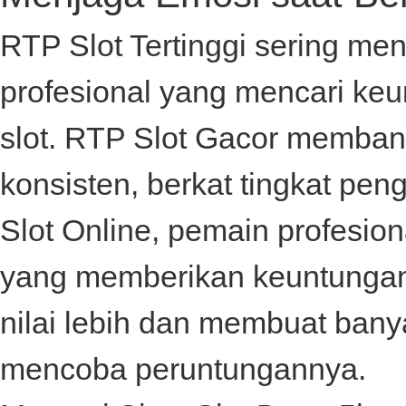
RTP Slot Tertinggi sering me
profesional yang mencari ke
slot.
RTP Slot
Gacor membant
konsisten, berkat tingkat pe
Slot Online, pemain profesion
yang memberikan keuntungan
nilai lebih dan membuat bany
mencoba peruntungannya.