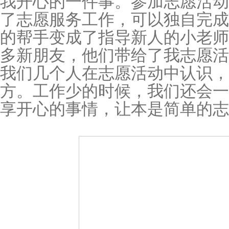
我开心的一件事。参加志愿活动
了志愿服务工作，可以独自完成
的帮手变成了指导新人的小老师
多新朋友，他们带给了我志愿活
我们几个人在志愿活动中认识，
方。工作少的时候，我们还会一
享开心的事情，让本是简单的志