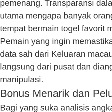
pemenang. Transparansi dalam
utama mengapa banyak orang 
tempat bermain togel favorit 
Pemain yang ingin memastika
data sah dari
Keluaran maca
langsung dari pusat dan dian
manipulasi.
Bonus Menarik dan Pelu
Bagi yang suka analisis angk