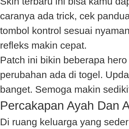
Skin terbaru ini bisa kamu dape
caranya ada trick, cek pandu
tombol kontrol sesuai nyaman
refleks makin cepat.
Patch ini bikin beberapa hero f
perubahan ada di
togel
. Upda
banget. Semoga makin sediki
Percakapan Ayah Dan 
Di ruang keluarga yang sede