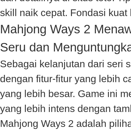
skill naik cepat. Fondasi kuat 
Mahjong Ways 2 Menawa
Seru dan Menguntungk
Sebagai kelanjutan dari seri
dengan fitur-fitur yang lebi
yang lebih besar. Game ini
yang lebih intens dengan tamba
Mahjong Ways 2 adalah pilih