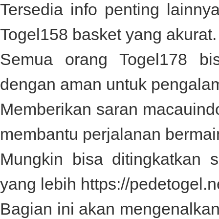
Tersedia info penting lainny
Togel158
basket yang akurat.
Semua orang
Togel178
bis
dengan aman untuk pengala
Memberikan saran
macauind
membantu perjalanan bermai
Mungkin bisa ditingkatkan 
yang lebih
https://pedetogel.n
Bagian ini akan mengenalkan 