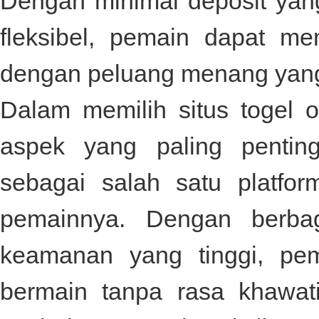
Dengan minimal deposit yan
fleksibel, pemain dapat me
dengan peluang menang yang t
Dalam memilih situs togel o
aspek yang paling penti
sebagai salah satu platf
pemainnya. Dengan berbag
keamanan yang tinggi, pe
bermain tanpa rasa khawatir