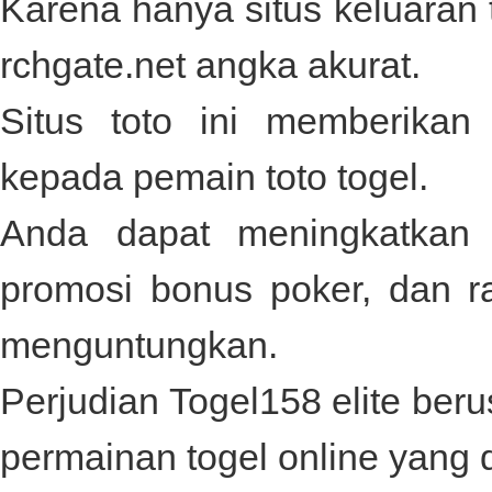
Karena hanya situs keluaran t
rchgate.net
angka akurat.
Situs toto ini memberika
kepada pemain toto togel.
Anda dapat meningkatka
promosi bonus poker, dan 
menguntungkan.
Perjudian
Togel158
elite beru
permainan togel online yang 