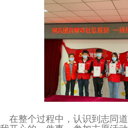
在整个过程中，认识到志同