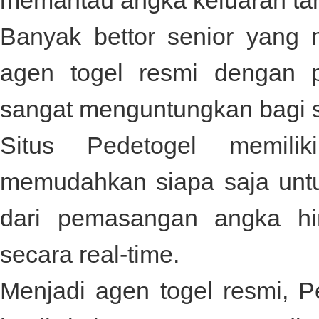
memantau angka keluaran tanp
Banyak bettor senior yan
agen togel resmi dengan 
sangat menguntungkan bagi 
Situs
Pedetogel
memiliki
memudahkan siapa saja unt
dari pemasangan angka hi
secara real-time.
Menjadi agen togel resmi,
P