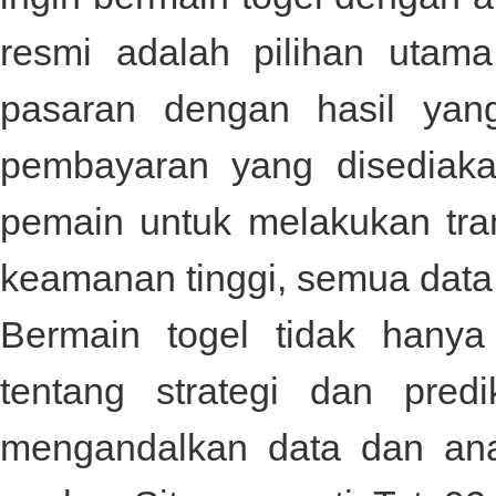
resmi
adalah pilihan utama
pasaran dengan hasil yang
pembayaran yang disediak
pemain untuk melakukan tra
keamanan tinggi, semua data d
Bermain togel tidak hanya 
tentang strategi dan pred
mengandalkan data dan anal