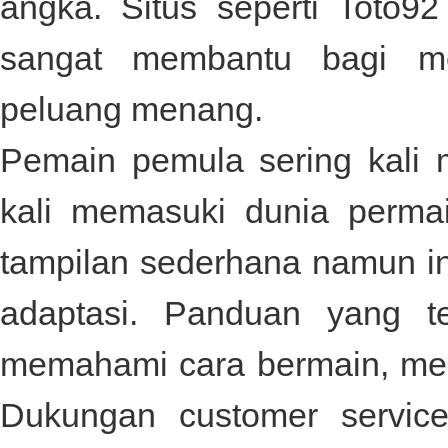
angka. Situs seperti
Toto92
sangat membantu bagi me
peluang menang.
Pemain pemula sering kali 
kali memasuki dunia perma
tampilan sederhana namun i
adaptasi. Panduan yang t
memahami cara bermain, men
Dukungan customer service