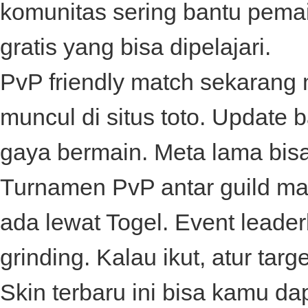
komunitas sering bantu pema
gratis yang bisa dipelajari.
PvP friendly match sekarang 
muncul di
situs toto
. Update 
gaya bermain. Meta lama bis
Turnamen PvP antar guild mak
ada lewat
Togel
. Event leade
grinding. Kalau ikut, atur targe
Skin terbaru ini bisa kamu dape