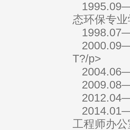
1995.
态环保专业
1998.
2000.
Τ?/p>
2004.
2009.
2012.
2014.
工程师办公