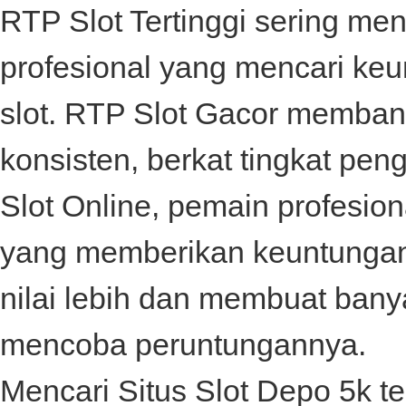
RTP Slot Tertinggi sering me
profesional yang mencari ke
slot.
RTP Slot
Gacor membant
konsisten, berkat tingkat pe
Slot Online, pemain profesion
yang memberikan keuntungan
nilai lebih dan membuat bany
mencoba peruntungannya.
Mencari
Situs Slot Depo 5k
te