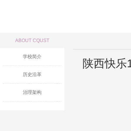
学校概况
ABOUT CQUST
学校简介
陕西快乐
历史沿革
治理架构