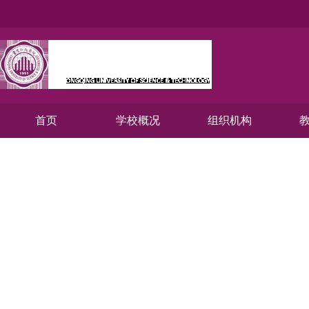
首页
学校概况
组织机构