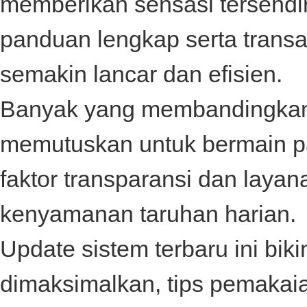
memberikan sensasi tersendir
panduan lengkap serta trans
semakin lancar dan efisien.
Banyak yang membandingkan
memutuskan untuk bermain 
faktor transparansi dan laya
kenyamanan taruhan harian.
Update sistem terbaru ini biki
dimaksimalkan, tips pemakai