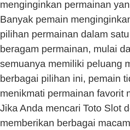
menginginkan permainan ya
Banyak pemain menginginkan
pilihan permainan dalam satu
beragam permainan, mulai dar
semuanya memiliki peluang 
berbagai pilihan ini, pemain t
menikmati permainan favorit 
Jika Anda mencari
Toto Slot
d
memberikan berbagai macam 