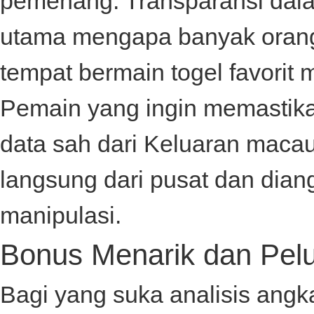
pemenang. Transparansi dalam
utama mengapa banyak orang 
tempat bermain togel favorit 
Pemain yang ingin memastika
data sah dari
Keluaran maca
langsung dari pusat dan dian
manipulasi.
Bonus Menarik dan Pelu
Bagi yang suka analisis angk