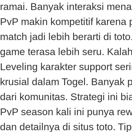
ramai. Banyak interaksi menari
PvP makin kompetitif karena 
match jadi lebih berarti di
toto
game terasa lebih seru. Kala
Leveling karakter support se
krusial dalam
Togel
. Banyak 
dari komunitas. Strategi ini bi
PvP season kali ini punya re
dan detailnya di
situs toto
. Ti