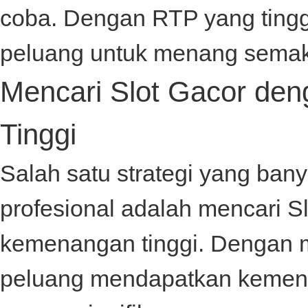
coba. Dengan RTP yang tingg
peluang untuk menang semak
Mencari Slot Gacor de
Tinggi
Salah satu strategi yang ban
profesional adalah mencari
S
kemenangan tinggi. Dengan m
peluang mendapatkan kemena