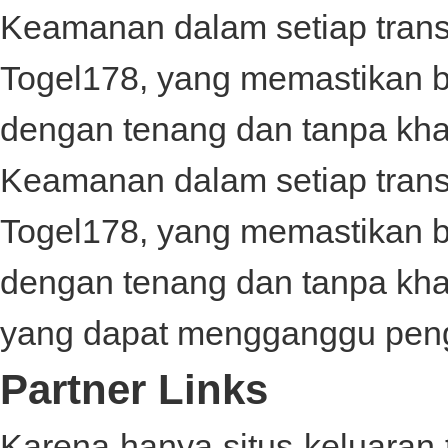
Keamanan dalam setiap transa
Togel178
, yang memastikan 
dengan tenang dan tanpa kha
Keamanan dalam setiap transa
Togel178
, yang memastikan 
dengan tenang dan tanpa kh
yang dapat mengganggu pen
Partner Links
Karena hanya situs keluaran t