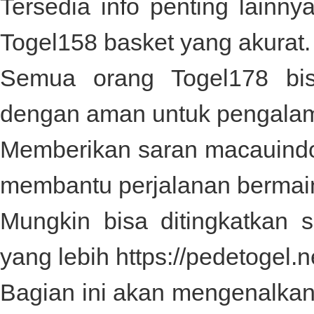
Tersedia info penting lainny
Togel158
basket yang akurat.
Semua orang
Togel178
bis
dengan aman untuk pengala
Memberikan saran
macauind
membantu perjalanan bermai
Mungkin bisa ditingkatkan 
yang lebih
https://pedetogel.n
Bagian ini akan mengenalkan 