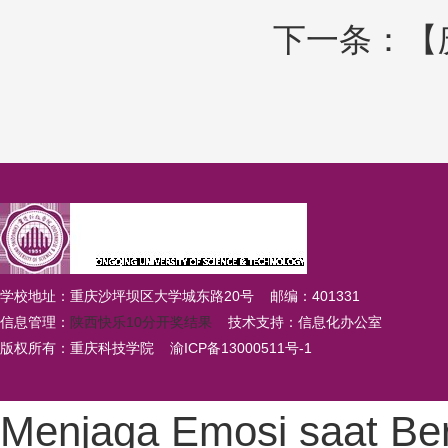
下一条：
【
学校地址：重庆沙坪坝区大学城东路20号 邮编：401331
信息管理：
陕西快乐10分开奖结果
技术支持：信息化办公室
版权所有：重庆科技学院
渝ICP备13000511号-1
Menjaga Emosi saat Be