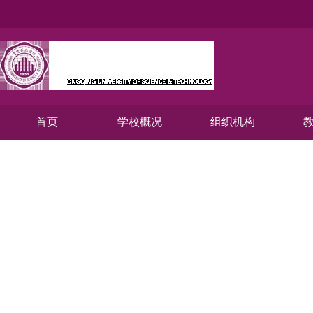
首页
学校概况
组织机构