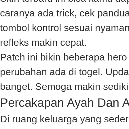
caranya ada trick, cek pandu
tombol kontrol sesuai nyaman
refleks makin cepat.
Patch ini bikin beberapa hero f
perubahan ada di
togel
. Upda
banget. Semoga makin sediki
Percakapan Ayah Dan 
Di ruang keluarga yang sede