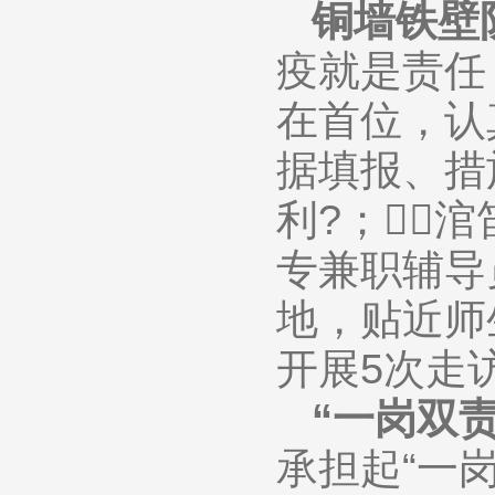
铜墙铁壁
疫就是责任
在首位，认
据填报、措
利?；
专兼职辅导
地，贴近师
开展5次走
“一岗双
承担起“一