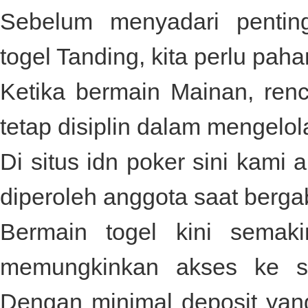
Sebelum menyadari pentin
togel
Tanding, kita perlu paha
Ketika bermain Mainan, re
tetap disiplin dalam mengelol
Di
situs idn poker
sini kami 
diperoleh anggota saat berga
Bermain togel kini semak
memungkinkan akses ke si
Dengan minimal deposit yan