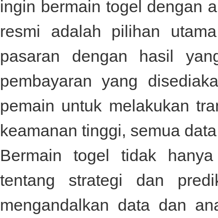
ingin bermain togel dengan
resmi
adalah pilihan utama
pasaran dengan hasil yang
pembayaran yang disediak
pemain untuk melakukan tra
keamanan tinggi, semua data d
Bermain togel tidak hanya 
tentang strategi dan pred
mengandalkan data dan anal