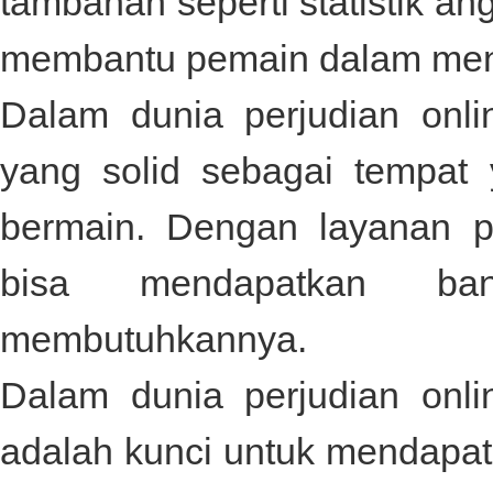
tambahan seperti statistik an
membantu pemain dalam mene
Dalam dunia perjudian onl
yang solid sebagai tempat
bermain. Dengan layanan p
bisa mendapatkan ba
membutuhkannya.
Dalam dunia perjudian onli
adalah kunci untuk mendapat