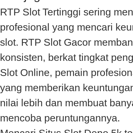
RTP Slot Tertinggi sering me
profesional yang mencari ke
slot.
RTP Slot
Gacor membant
konsisten, berkat tingkat pe
Slot Online, pemain profesion
yang memberikan keuntungan
nilai lebih dan membuat bany
mencoba peruntungannya.
Mencari
Situs Slot Depo 5k
te