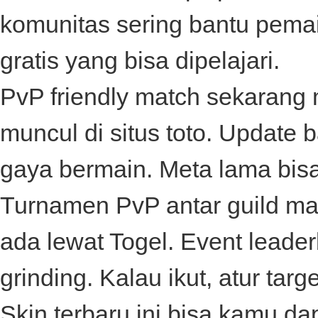
komunitas sering bantu pema
gratis yang bisa dipelajari.
PvP friendly match sekarang 
muncul di
situs toto
. Update 
gaya bermain. Meta lama bis
Turnamen PvP antar guild mak
ada lewat
Togel
. Event leade
grinding. Kalau ikut, atur targe
Skin terbaru ini bisa kamu dape