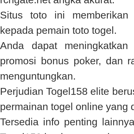
Situs toto ini memberika
kepada pemain toto togel.
Anda dapat meningkatka
promosi bonus poker, dan 
menguntungkan.
Perjudian
Togel158
elite beru
permainan togel online yang 
Tersedia info penting lainny