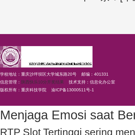
学校地址：重庆沙坪坝区大学城东路20号 邮编：401331
信息管理：
陕西快乐10分开奖结果
技术支持：信息化办公室
版权所有：重庆科技学院
渝ICP备13000511号-1
Menjaga Emosi saat Be
RTP Slot Tertinggi sering me