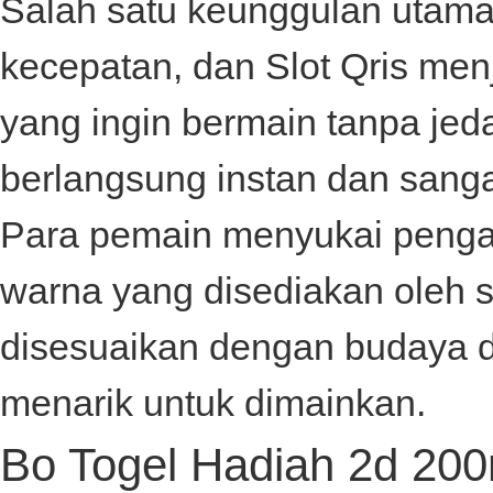
Salah satu keunggulan utama
kecepatan, dan
Slot Qris
menj
yang ingin bermain tanpa je
berlangsung instan dan sangat
Para pemain menyukai penga
warna yang disediakan oleh
s
disesuaikan dengan budaya da
menarik untuk dimainkan.
Bo Togel Hadiah 2d 200r