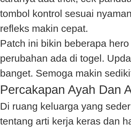
tombol kontrol sesuai nyaman
refleks makin cepat.
Patch ini bikin beberapa hero f
perubahan ada di
togel
. Upda
banget. Semoga makin sediki
Percakapan Ayah Dan 
Di ruang keluarga yang sede
tentang arti kerja keras dan