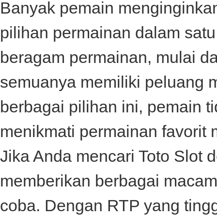
Banyak pemain menginginkan
pilihan permainan dalam satu
beragam permainan, mulai dar
semuanya memiliki peluang 
berbagai pilihan ini, pemain t
menikmati permainan favorit 
Jika Anda mencari
Toto Slot
d
memberikan berbagai macam 
coba. Dengan RTP yang tingg