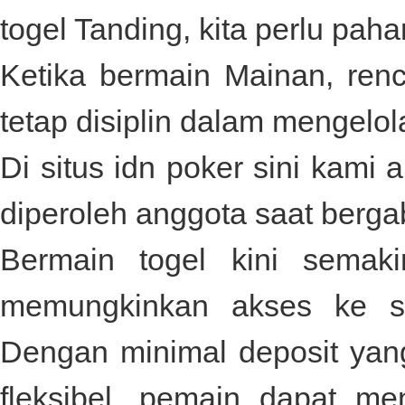
togel
Tanding, kita perlu paha
Ketika bermain Mainan, re
tetap disiplin dalam mengelol
Di
situs idn poker
sini kami 
diperoleh anggota saat berga
Bermain togel kini semak
memungkinkan akses ke si
Dengan minimal deposit yan
fleksibel, pemain dapat me