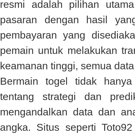
resmi
adalah pilihan utama
pasaran dengan hasil yang
pembayaran yang disediak
pemain untuk melakukan tra
keamanan tinggi, semua data d
Bermain togel tidak hanya 
tentang strategi dan pred
mengandalkan data dan anal
angka. Situs seperti
Toto92