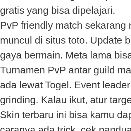
gratis yang bisa dipelajari.
PvP friendly match sekarang 
muncul di
situs toto
. Update 
gaya bermain. Meta lama bis
Turnamen PvP antar guild mak
ada lewat
Togel
. Event leade
grinding. Kalau ikut, atur targe
Skin terbaru ini bisa kamu dape
caranya ada trick, cek pandu