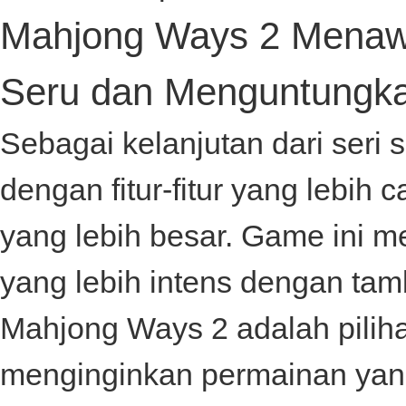
Mahjong Ways 2 Menawa
Seru dan Menguntungk
Sebagai kelanjutan dari seri
dengan fitur-fitur yang lebi
yang lebih besar. Game ini
yang lebih intens dengan tamba
Mahjong Ways 2 adalah pilih
menginginkan permainan ya