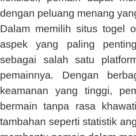
dengan peluang menang yang t
Dalam memilih situs togel o
aspek yang paling penti
sebagai salah satu platf
pemainnya. Dengan berbag
keamanan yang tinggi, pe
bermain tanpa rasa khawatir
tambahan seperti statistik an