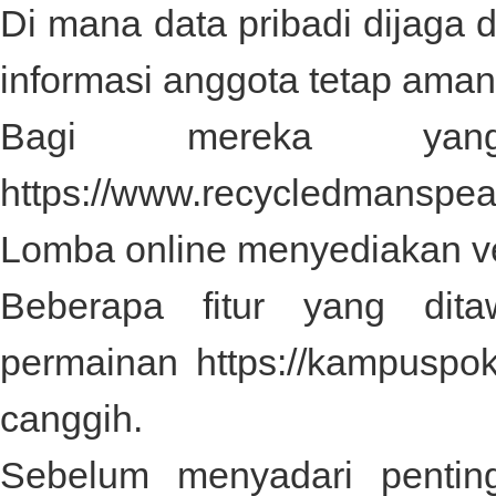
Di mana data pribadi dijaga
informasi anggota tetap aman
Bagi mereka yan
https://www.recycledmanspe
Lomba online menyediakan ve
Beberapa fitur yang dit
permainan
https://kampuspo
canggih.
Sebelum menyadari pentin