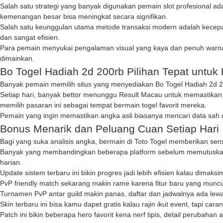
Salah satu strategi yang banyak digunakan pemain slot profesional a
kemenangan besar bisa meningkat secara signifikan.
Salah satu keunggulan utama metode transaksi modern adalah kecep
dan sangat efisien.
Para pemain menyukai pengalaman visual yang kaya dan penuh warna
dimainkan.
Bo Togel Hadiah 2d 200rb Pilihan Tepat untu
Banyak pemain memilih situs yang menyediakan
Bo Togel Hadiah 2d 
Setiap hari, banyak bettor menunggu
Result Macau
untuk memastikan 
memilih pasaran ini sebagai tempat bermain togel favorit mereka.
Pemain yang ingin memastikan angka asli biasanya mencari data sah 
Bonus Menarik dan Peluang Cuan Setiap Hari
Bagi yang suka analisis angka, bermain di
Toto Togel
memberikan sensa
Banyak yang membandingkan beberapa platform sebelum memutuska
harian.
Update sistem terbaru ini bikin progres jadi lebih efisien kalau dimak
PvP friendly match sekarang makin rame karena fitur baru yang muncu
Turnamen PvP antar guild makin panas, daftar dan jadwalnya ada lew
Skin terbaru ini bisa kamu dapet gratis kalau rajin ikut event, tapi car
Patch ini bikin beberapa hero favorit kena nerf tipis, detail perubahan 