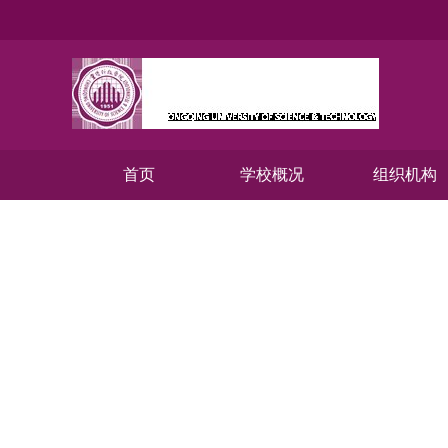
首页
学校概况
组织机构