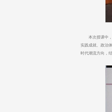
本次授课中
实践成就、政治
时代潮流方向，