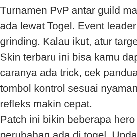
Turnamen PvP antar guild mak
ada lewat
Togel
. Event leade
grinding. Kalau ikut, atur targe
Skin terbaru ini bisa kamu dape
caranya ada trick, cek pandu
tombol kontrol sesuai nyaman
refleks makin cepat.
Patch ini bikin beberapa hero f
perubahan ada di
togel
. Upda