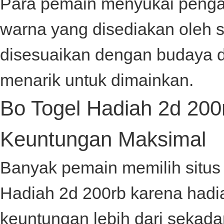
Para pemain menyukai penga
warna yang disediakan oleh
s
disesuaikan dengan budaya da
menarik untuk dimainkan.
Bo Togel Hadiah 2d 200r
Keuntungan Maksimal
Banyak pemain memilih situ
Hadiah 2d 200rb
karena hadi
keuntungan lebih dari sekada