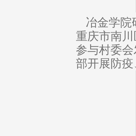
冶金学院
重庆市南川
参与村委会
部开展防疫