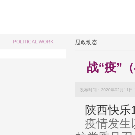
思政工作
POLITICAL WORK
思政动态
战“疫”
发布时间：2020年02月11日 1
陕西快乐
疫情发生