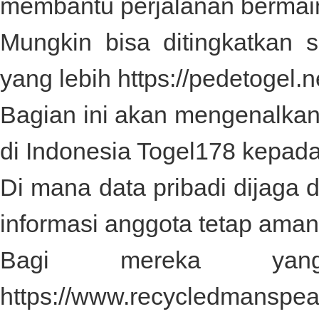
membantu perjalanan bermai
Mungkin bisa ditingkatkan 
yang lebih
https://pedetogel.n
Bagian ini akan mengenalkan 
di Indonesia
Togel178
kepada
Di mana data pribadi dijaga
informasi anggota tetap aman
Bagi mereka yan
https://www.recycledmanspe