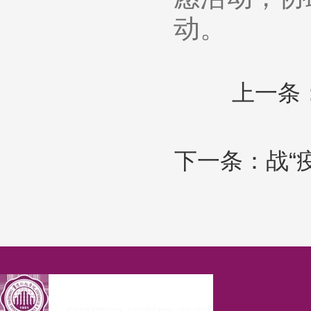
动。
上一条
下一条：
战“