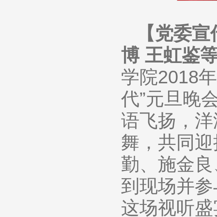
【党委宣传
博 王虹鉴
学院201
代”元旦晚
语飞扬，洋
舞，共同迎
勤、施金良
到现场并参
这场视听盛