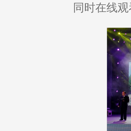
同时在线观