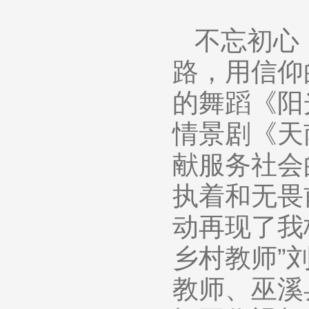
不忘初心
路，用信仰
的舞蹈《阳
情景剧《天
献服务社会
执着和无畏
动再现了我
乡村教师”
教师、巫溪