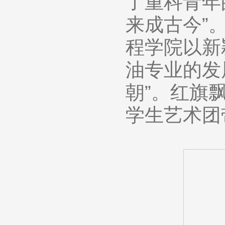
了重科青年
来成古今”
程学院以新
油专业的发
朝”。红旗
学生艺术团