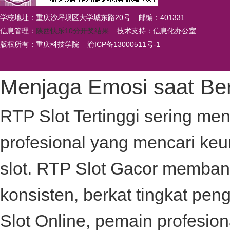
学校地址：重庆沙坪坝区大学城东路20号 邮编：401331
信息管理：
陕西快乐10分开奖结果
技术支持：信息化办公室
版权所有：重庆科技学院
渝ICP备13000511号-1
Menjaga Emosi saat Be
RTP Slot Tertinggi sering me
profesional yang mencari ke
slot.
RTP Slot
Gacor membant
konsisten, berkat tingkat pe
Slot Online, pemain profesion