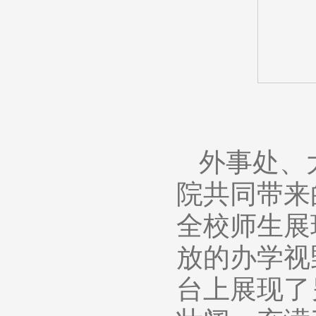
外事处、
院共同带来
全校师生展
放的办学视
台上展现了