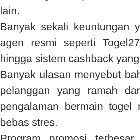
lain.
Banyak sekali keuntungan y
agen resmi seperti
Togel2
hingga sistem cashback yan
Banyak ulasan menyebut b
pelanggan yang ramah dan
pengalaman bermain togel 
bebas stres.
Program promosi terbesa