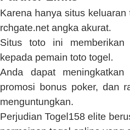
Karena hanya situs keluaran t
rchgate.net
angka akurat.
Situs toto ini memberika
kepada pemain toto togel.
Anda dapat meningkatka
promosi bonus poker, dan 
menguntungkan.
Perjudian
Togel158
elite beru