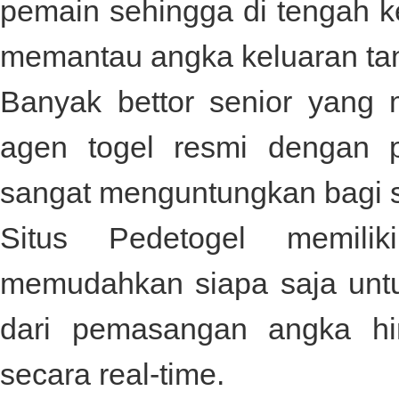
pemain sehingga di tengah k
memantau angka keluaran tanp
Banyak bettor senior yan
agen togel resmi dengan 
sangat menguntungkan bagi 
Situs
Pedetogel
memiliki
memudahkan siapa saja unt
dari pemasangan angka hi
secara real-time.