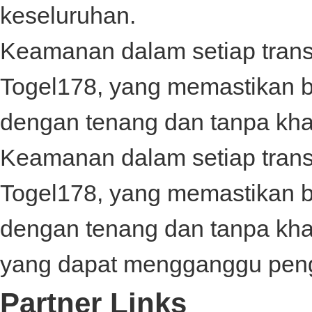
keseluruhan.
Keamanan dalam setiap transa
Togel178
, yang memastikan 
dengan tenang dan tanpa kha
Keamanan dalam setiap transa
Togel178
, yang memastikan 
dengan tenang dan tanpa kh
yang dapat mengganggu pen
Partner Links