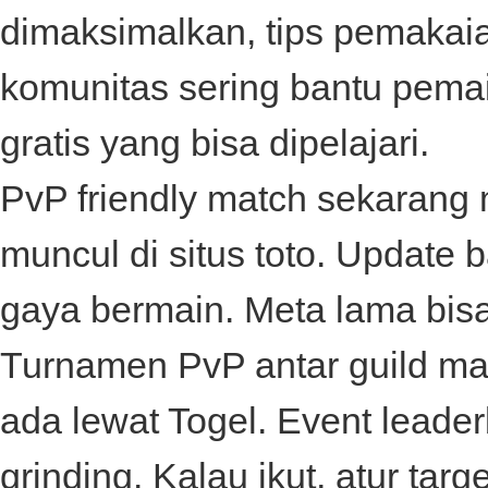
dimaksimalkan, tips pemakai
komunitas sering bantu pema
gratis yang bisa dipelajari.
PvP friendly match sekarang 
muncul di
situs toto
. Update 
gaya bermain. Meta lama bis
Turnamen PvP antar guild mak
ada lewat
Togel
. Event leade
grinding. Kalau ikut, atur targe