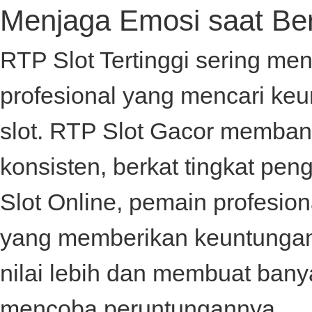
Menjaga Emosi saat Be
RTP Slot Tertinggi sering me
profesional yang mencari ke
slot.
RTP Slot
Gacor membant
konsisten, berkat tingkat pe
Slot Online, pemain profesion
yang memberikan keuntungan
nilai lebih dan membuat bany
mencoba peruntungannya.