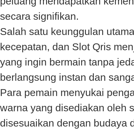
peluang mendapatkan kemena
secara signifikan.
Salah satu keunggulan utama
kecepatan, dan
Slot Qris
menj
yang ingin bermain tanpa je
berlangsung instan dan sangat
Para pemain menyukai penga
warna yang disediakan oleh
s
disesuaikan dengan budaya da