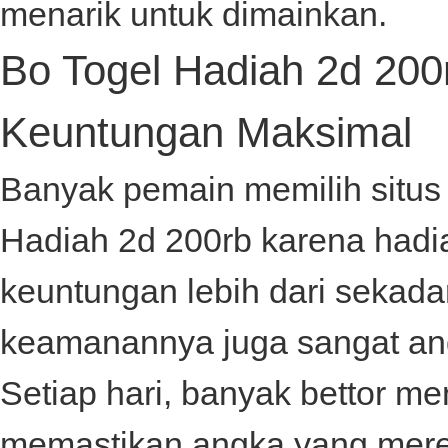
menarik untuk dimainkan.
Bo Togel Hadiah 2d 200r
Keuntungan Maksimal
Banyak pemain memilih situ
Hadiah 2d 200rb
karena hadi
keuntungan lebih dari sekada
keamanannya juga sangat an
Setiap hari, banyak bettor 
memastikan angka yang mere