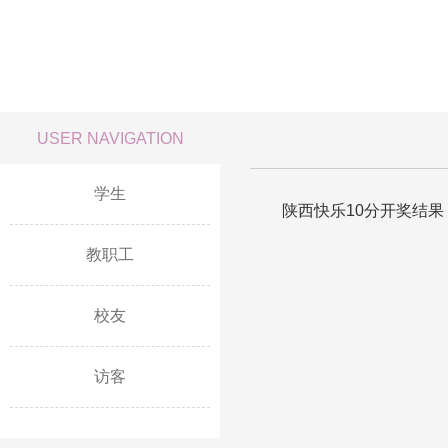
用户导航
USER NAVIGATION
学生
陕西快乐10分开奖结果
教职工
校友
访客