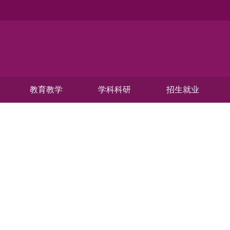
教育教学
学科科研
招生就业