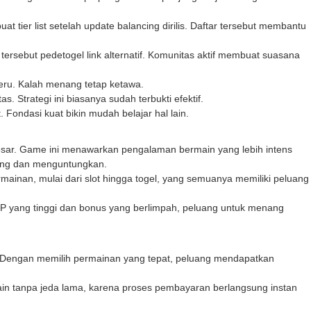
t tier list setelah update balancing dirilis. Daftar tersebut membantu
 tersebut
pedetogel link alternatif
. Komunitas aktif membuat suasana
seru. Kalah menang tetap ketawa.
 Strategi ini biasanya sudah terbukti efektif.
. Fondasi kuat bikin mudah belajar hal lain.
besar. Game ini menawarkan pengalaman bermain yang lebih intens
tang dan menguntungkan.
inan, mulai dari slot hingga togel, yang semuanya memiliki peluang
P yang tinggi dan bonus yang berlimpah, peluang untuk menang
 Dengan memilih permainan yang tepat, peluang mendapatkan
main tanpa jeda lama, karena proses pembayaran berlangsung instan