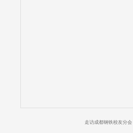
走访成都钢铁校友分会