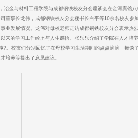
午，冶金与材料工程学院与成都钢铁校友分会座谈会在金河宾馆
公司董事长龙伟，成都钢铁校友分会秘书长白平等10余名校友参
的事业发展情况。龙伟对母校老师走访成都钢铁校友分会表示热烈
业以来的学习工作经历与人生感悟。张乐乐介绍了学院在人才培
呖纯?。校友们分别回忆了在母校学习生活期间的点点滴滴，畅谈
人才培养等提出了意见建议。