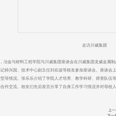
走访川威集团
午，冶金与材料工程学院与川威集团座谈会在川威集团龙威金属
书记帅兴国、技术中心副主任刘在波等校友参加座谈会。座谈会
转型等情况。张乐乐介绍了学院人才培养、教学科研、师资队伍
的合作交流。校友们先后发言分享了自身工作学习情况并对母校
上一
下一