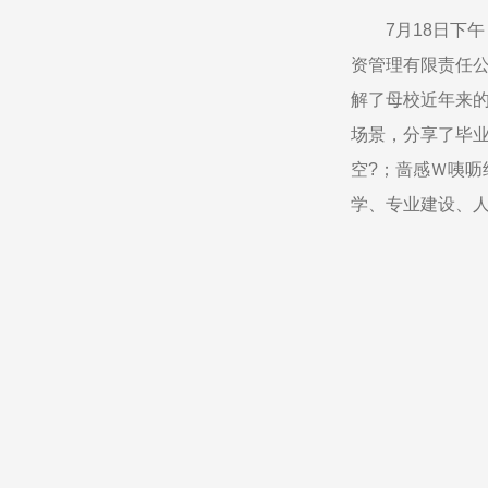
7月18日下
资管理有限责任
解了母校近年来
场景，分享了毕
空?；啬感Ｗ咦
学、专业建设、