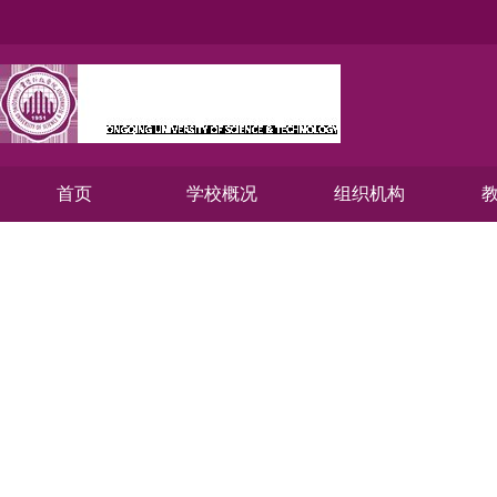
首页
学校概况
组织机构