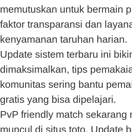
memutuskan untuk bermain 
faktor transparansi dan laya
kenyamanan taruhan harian.
Update sistem terbaru ini biki
dimaksimalkan, tips pemakai
komunitas sering bantu pema
gratis yang bisa dipelajari.
PvP friendly match sekarang 
muncul di
situs toto
. Update 