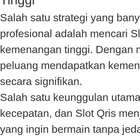
Salah satu strategi yang ban
profesional adalah mencari
S
kemenangan tinggi. Dengan m
peluang mendapatkan kemena
secara signifikan.
Salah satu keunggulan utama
kecepatan, dan
Slot Qris
menj
yang ingin bermain tanpa je