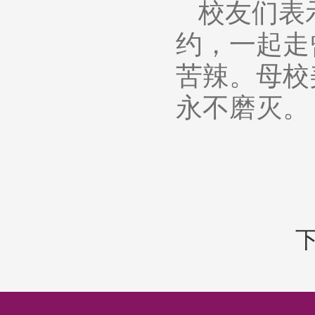
校友们表
约，一起走
苦辣。母校
永不磨灭。