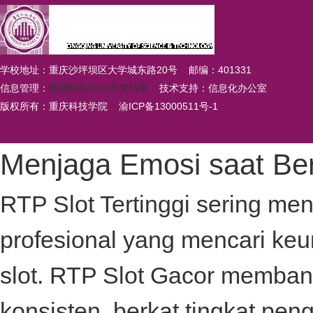
学校地址：重庆沙坪坝区大学城东路20号 邮编：401331
信息管理：
陕西快乐10分开奖结果
技术支持：信息化办公室
版权所有：重庆科技学院
渝ICP备13000511号-1
Menjaga Emosi saat Be
RTP Slot Tertinggi sering me
profesional yang mencari ke
slot.
RTP Slot
Gacor membant
konsisten, berkat tingkat pe