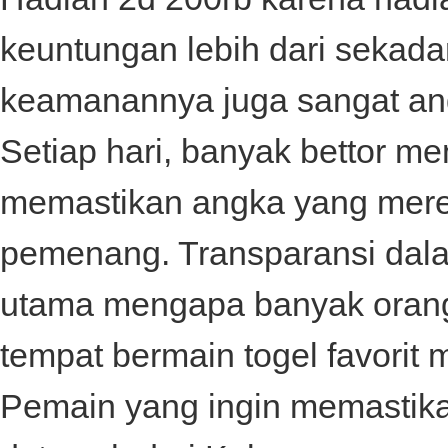
keuntungan lebih dari sekada
keamanannya juga sangat an
Setiap hari, banyak bettor 
memastikan angka yang mere
pemenang. Transparansi dalam
utama mengapa banyak orang 
tempat bermain togel favorit 
Pemain yang ingin memastika