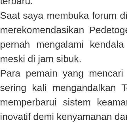
terbaru.
Saat saya membuka forum dis
merekomendasikan
Pedetog
pernah mengalami kendala
meski di jam sibuk.
Para pemain yang mencari 
sering kali mengandalkan
T
memperbarui sistem keamana
inovatif demi kenyamanan d