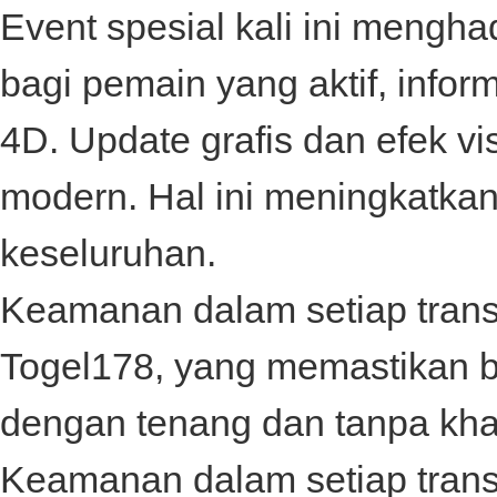
Event spesial kali ini mengh
bagi pemain yang aktif, infor
4D
. Update grafis dan efek v
modern. Hal ini meningkatka
keseluruhan.
Keamanan dalam setiap transa
Togel178
, yang memastikan 
dengan tenang dan tanpa kha
Keamanan dalam setiap transa