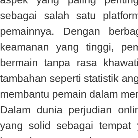
sebagai salah satu platf
pemainnya. Dengan berbag
keamanan yang tinggi, pe
bermain tanpa rasa khawatir
tambahan seperti statistik an
membantu pemain dalam mene
Dalam dunia perjudian onl
yang solid sebagai tempat