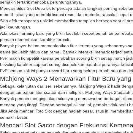
semakin tertarik mencoba peruntungannya.
Mencari
Situs Slot Depo 5k
terpercaya adalah langkah penting sebelu
memilih situs yang memiliki lisensi resmi dan metode transaksi cep
Skin efek transparan unik ini memberikan tampilan berbeda saat di ar
jadi keuntungan.
Ada lokasi farming baru yang bikin loot lebih cepat penuh tanpa rebu
pemain menentukan karakter terbaik.
Banyak player belum memanfaatkan fitur tertentu yang sebenarnya sa
game jadi lebih hidup dan ramai. Banyak interaksi menarik terjadi setia
PvP makin kompetitif karena perubahan scoring bikin setiap match jadi 
Leveling karakter support sering disepelekan padahal perannya krusi
PvP season kali ini punya reward baru yang belum pernah ada dan det
Mahjong Ways 2 Menawarkan Fitur Baru yang
Sebagai kelanjutan dari seri sebelumnya,
Mahjong Ways 2
hadir denga
dengan tambahan fitur scatter dan multiplier. Mahjong Ways 2 adala
Banyak pemain menginginkan situs yang menawarkan berbagai pilihan
menang yang tinggi. Dengan berbagai pilihan ini, pemain tidak perlu b
Jika Anda mencari
Toto Slot
dengan hadiah besar, situs ini memberik
semakin besar.
Mencari Slot Gacor dengan Frekuensi Kemena
Salah satu strategi yang banyak digunakan pemain slot profesional a