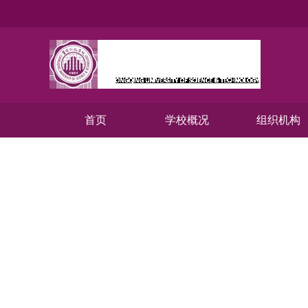
首页
学校概况
组织机构