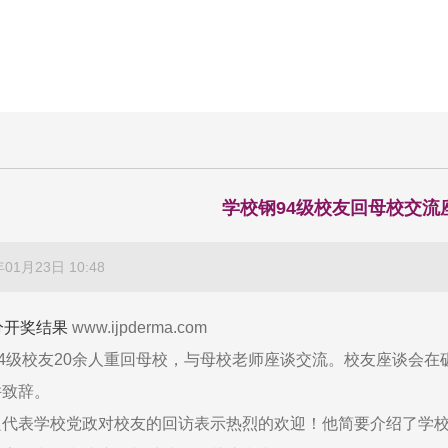
学校钢94级校友回母校交流
1月23日 10:48
分开奖结果
www.ijpderma.com
94级校友20余人重回母校，与母校老师座谈交流。校友座谈会在
并致辞。
良代表学校党政对校友的回访表示热烈的欢迎！他简要介绍了学