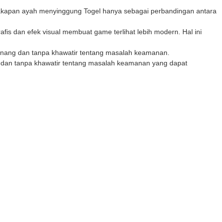
rcakapan ayah menyinggung
Togel
hanya sebagai perbandingan antara
afis dan efek visual membuat game terlihat lebih modern. Hal ini
enang dan tanpa khawatir tentang masalah keamanan.
 dan tanpa khawatir tentang masalah keamanan yang dapat