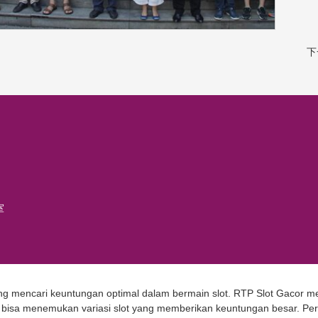
下
室
ang mencari keuntungan optimal dalam bermain slot.
RTP Slot
Gacor mem
l bisa menemukan variasi slot yang memberikan keuntungan besar. Pe