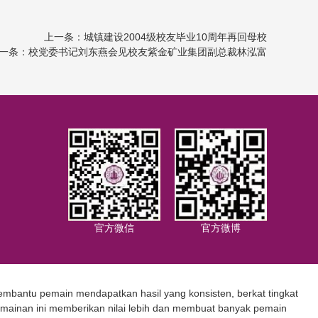
上一条：
城镇建设2004级校友毕业10周年再回母校
一条：
校党委书记刘东燕会见校友紫金矿业集团副总裁林泓富
官方微信
官方微博
bantu pemain mendapatkan hasil yang konsisten, berkat tingkat
rmainan ini memberikan nilai lebih dan membuat banyak pemain