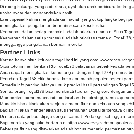
Di ruang keluarga yang sederhana, ayah dan anak berbicara tentang
usaha nyata dan mengandalkan nasib.
Event spesial kali ini menghadirkan hadiah yang cukup langka bagi pem
meningkatkan pengalaman bermain secara keseluruhan.
Keamanan dalam setiap transaksi adalah prioritas utama di
Situs Toge
Keamanan dalam setiap transaksi adalah prioritas utama di
Togel178
,
mengganggu pengalaman bermain mereka.
Partner Links
Karena hanya situs keluaran togel hari ini yang data
www.resea-rchgat
Situs toto ini memberikan
Rtp Togel178
pelayanan terbaik kepada pemai
Anda dapat meningkatkan kemenangan dengan
Togel 279
promosi bo
Perjudian
Togel158
elite berusia lama dan masih populer, seperti perm
Tersedia info penting lainnya untuk prediksi hasil pertandingan
Togel1
Semua orang
Togel178
bisa menikmati taruhan yang seru dengan a
Memberikan saran
macauindo.co
taruhan dan strategi, kami siap me
Mungkin bisa ditingkatkan senjata dengan fitur dan kekuatan yang leb
Bagian ini akan mengenalkan situs Permainan Digital terpercaya di In
Di mana data pribadi dijaga dengan cermat,
Pedetogel
sehingga infor
Bagi mereka yang suka bertaruh di
https://www.recycledmanspeaks.c
Beberapa fitur yang ditawarkan adalah bonus menarik, permainan
htt