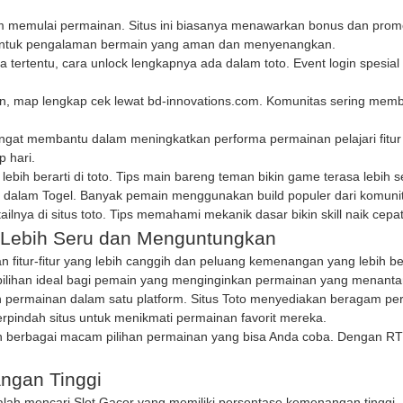
m memulai permainan. Situs ini biasanya menawarkan bonus dan prom
at untuk pengalaman bermain yang aman dan menyenangkan.
ea tertentu, cara unlock lengkapnya ada dalam
toto
. Event login spesi
tan, map lengkap cek lewat
bd-innovations.com
. Komunitas sering membua
ngat membantu dalam meningkatkan performa permainan pelajari fitur
p hari.
lebih berarti di
toto
. Tips main bareng teman bikin game terasa lebih 
al dalam
Togel
. Banyak pemain menggunakan build populer dari komunitas.
ailnya di
situs toto
. Tips memahami mekanik dasar bikin skill naik cepat
 Lebih Seru dan Menguntungkan
n fitur-fitur yang lebih canggih dan peluang kemenangan yang lebih 
h pilihan ideal bagi pemain yang menginginkan permainan yang menan
 permainan dalam satu platform.
Situs Toto
menyediakan beragam perma
erpindah situs untuk menikmati permainan favorit mereka.
an berbagai macam pilihan permainan yang bisa Anda coba. Dengan RT
ngan Tinggi
dalah mencari
Slot Gacor
yang memiliki persentase kemenangan tinggi.