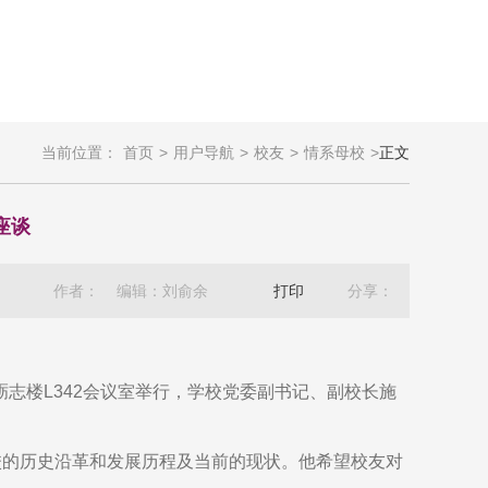
当前位置：
首页
>
用户导航
>
校友
>
情系母校
>
正文
座谈
作者：
编辑：刘俞余
打印
分享：
砺志楼L342会议室举行，学校党委副书记、副校长施
校的历史沿革和发展历程及当前的现状。他希望校友对