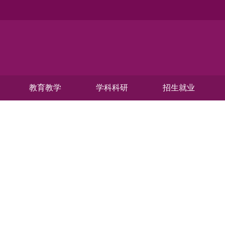
教育教学
学科科研
招生就业