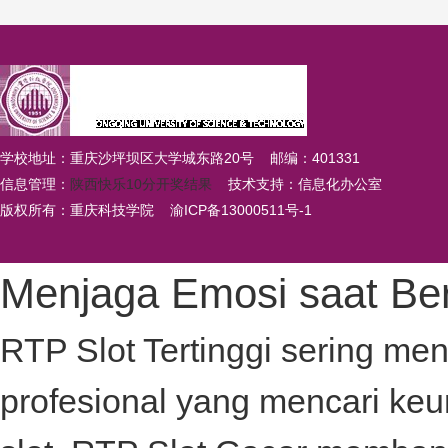
学校地址：重庆沙坪坝区大学城东路20号 邮编：401331
信息管理：
陕西快乐10分开奖结果
技术支持：信息化办公室
版权所有：重庆科技学院
渝ICP备13000511号-1
Menjaga Emosi saat Be
RTP Slot Tertinggi sering me
profesional yang mencari ke