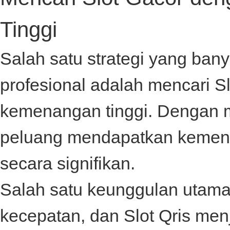
Tinggi
Salah satu strategi yang ban
profesional adalah mencari
S
kemenangan tinggi. Dengan m
peluang mendapatkan kemena
secara signifikan.
Salah satu keunggulan utama
kecepatan, dan
Slot Qris
menj