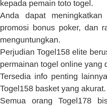
kepada pemain toto togel.
Anda dapat meningkatka
promosi bonus poker, dan 
menguntungkan.
Perjudian
Togel158
elite beru
permainan togel online yang 
Tersedia info penting lainny
Togel158
basket yang akurat.
Semua orang
Togel178
bis