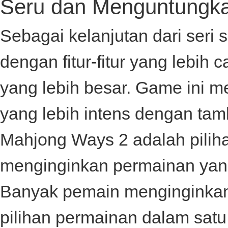
Seru dan Menguntungk
Sebagai kelanjutan dari seri
dengan fitur-fitur yang lebi
yang lebih besar. Game ini
yang lebih intens dengan tamba
Mahjong Ways 2 adalah pilih
menginginkan permainan ya
Banyak pemain menginginkan
pilihan permainan dalam satu