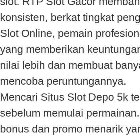
slot.
RTP Slot
Gacor membant
konsisten, berkat tingkat pe
Slot Online, pemain profesion
yang memberikan keuntungan
nilai lebih dan membuat bany
mencoba peruntungannya.
Mencari
Situs Slot Depo 5k
te
sebelum memulai permainan. 
bonus dan promo menarik ya