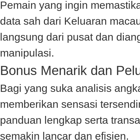
Pemain yang ingin memastika
data sah dari
Keluaran maca
langsung dari pusat dan dian
manipulasi.
Bonus Menarik dan Pelu
Bagi yang suka analisis angk
memberikan sensasi tersendir
panduan lengkap serta trans
semakin lancar dan efisien.