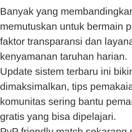
Banyak yang membandingkan
memutuskan untuk bermain 
faktor transparansi dan laya
kenyamanan taruhan harian.
Update sistem terbaru ini biki
dimaksimalkan, tips pemakai
komunitas sering bantu pema
gratis yang bisa dipelajari.
PvP friendly match sekarang 