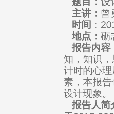
题目：
设
主讲：
曾
时间
：20
地点：
砺
报告内容
知，知识，
计时的心理
素，本报告
设计现象。
报告人简