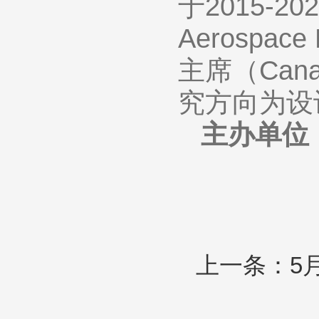
于2015-2
Aerospa
主席（Canada
究方向为设
主办单位
上一条：
5