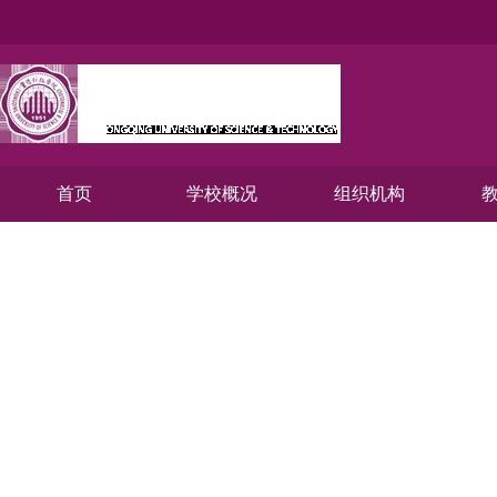
首页
学校概况
组织机构