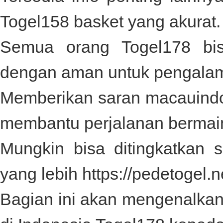
Togel158
basket yang akurat.
Semua orang
Togel178
bis
dengan aman untuk pengala
Memberikan saran
macauind
membantu perjalanan bermai
Mungkin bisa ditingkatkan 
yang lebih
https://pedetogel.n
Bagian ini akan mengenalkan 