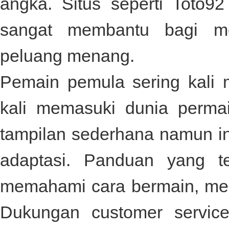
angka. Situs seperti
Toto92
sangat membantu bagi me
peluang menang.
Pemain pemula sering kali 
kali memasuki dunia perma
tampilan sederhana namun i
adaptasi. Panduan yang t
memahami cara bermain, men
Dukungan customer service