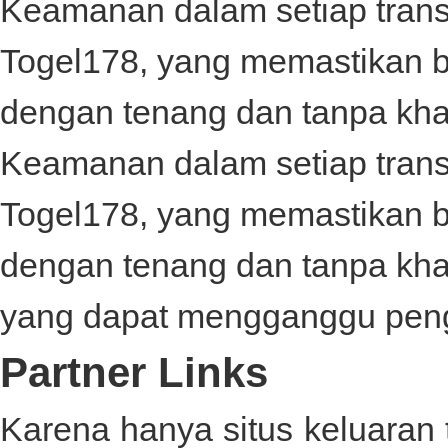
Keamanan dalam setiap transa
Togel178
, yang memastikan 
dengan tenang dan tanpa kha
Keamanan dalam setiap transa
Togel178
, yang memastikan 
dengan tenang dan tanpa kh
yang dapat mengganggu pen
Partner Links
Karena hanya situs keluaran t