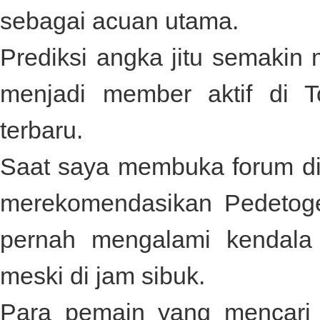
sebagai acuan utama.
Prediksi angka jitu semakin
menjadi member aktif di
T
terbaru.
Saat saya membuka forum dis
merekomendasikan
Pedetog
pernah mengalami kendala
meski di jam sibuk.
Para pemain yang mencari 