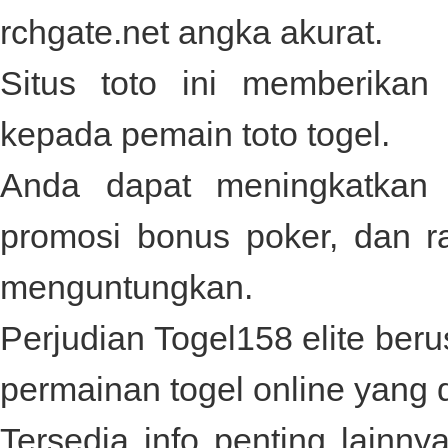
rchgate.net
angka akurat.
Situs toto ini memberika
kepada pemain toto togel.
Anda dapat meningkatka
promosi bonus poker, dan 
menguntungkan.
Perjudian
Togel158
elite beru
permainan togel online yang 
Tersedia info penting lainny