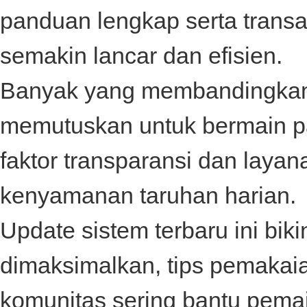
panduan lengkap serta trans
semakin lancar dan efisien.
Banyak yang membandingkan
memutuskan untuk bermain 
faktor transparansi dan laya
kenyamanan taruhan harian.
Update sistem terbaru ini biki
dimaksimalkan, tips pemakai
komunitas sering bantu pema