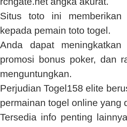
rchgate.net
angka akurat.
Situs toto ini memberika
kepada pemain toto togel.
Anda dapat meningkatka
promosi bonus poker, dan 
menguntungkan.
Perjudian
Togel158
elite beru
permainan togel online yang 
Tersedia info penting lainny