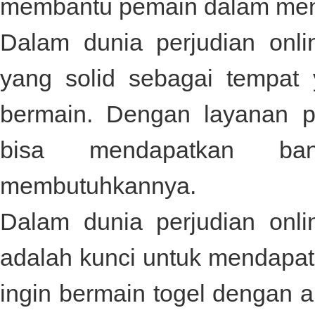
membantu pemain dalam mene
Dalam dunia perjudian onl
yang solid sebagai tempat
bermain. Dengan layanan p
bisa mendapatkan ba
membutuhkannya.
Dalam dunia perjudian onli
adalah kunci untuk mendapat
ingin bermain togel dengan