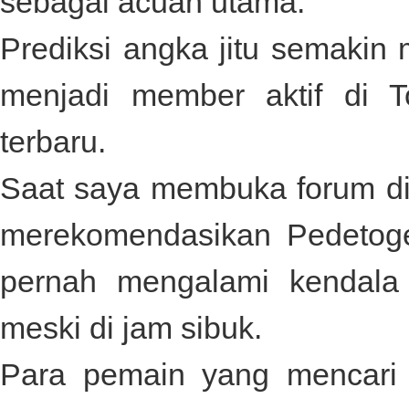
sebagai acuan utama.
Prediksi angka jitu semakin
menjadi member aktif di
T
terbaru.
Saat saya membuka forum dis
merekomendasikan
Pedetog
pernah mengalami kendala
meski di jam sibuk.
Para pemain yang mencari 