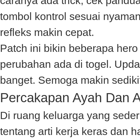
caranya ada trick, cek pandu
tombol kontrol sesuai nyaman
refleks makin cepat.
Patch ini bikin beberapa hero f
perubahan ada di
togel
. Upda
banget. Semoga makin sediki
Percakapan Ayah Dan 
Di ruang keluarga yang sede
tentang arti kerja keras dan