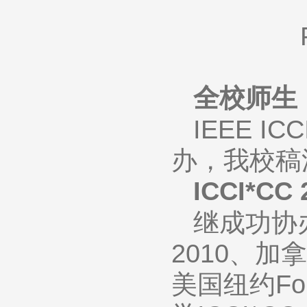
全校师生
IEEE 
办，我校稿
ICCI*CC 
继成功协办
2010、加拿
美国纽约For