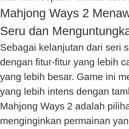
Mahjong Ways 2 Menawa
Seru dan Menguntungk
Sebagai kelanjutan dari seri
dengan fitur-fitur yang lebi
yang lebih besar. Game ini
yang lebih intens dengan tamba
Mahjong Ways 2 adalah pilih
menginginkan permainan ya