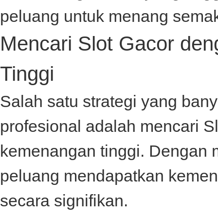
peluang untuk menang semak
Mencari Slot Gacor de
Tinggi
Salah satu strategi yang ban
profesional adalah mencari
S
kemenangan tinggi. Dengan m
peluang mendapatkan kemena
secara signifikan.