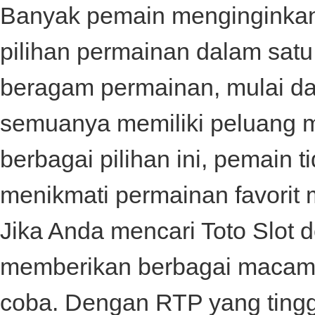
Banyak pemain menginginkan
pilihan permainan dalam satu
beragam permainan, mulai dar
semuanya memiliki peluang 
berbagai pilihan ini, pemain t
menikmati permainan favorit 
Jika Anda mencari
Toto Slot
d
memberikan berbagai macam 
coba. Dengan RTP yang tingg