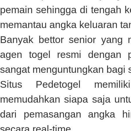
pemain sehingga di tengah k
memantau angka keluaran tanp
Banyak bettor senior yan
agen togel resmi dengan 
sangat menguntungkan bagi 
Situs
Pedetogel
memiliki
memudahkan siapa saja unt
dari pemasangan angka hi
secara real-time.