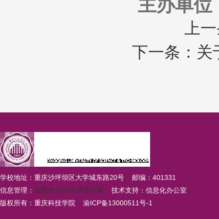
主办单位
上一
下一条：
关
学校地址：重庆沙坪坝区大学城东路20号 邮编：401331
信息管理：
陕西快乐10分开奖结果
技术支持：信息化办公室
版权所有：重庆科技学院
渝ICP备13000511号-1