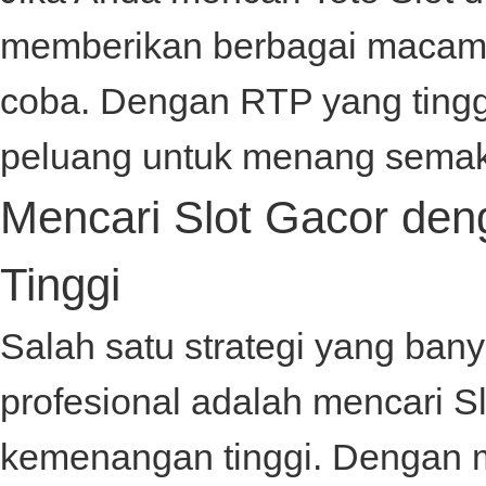
memberikan berbagai macam 
coba. Dengan RTP yang tingg
peluang untuk menang semak
Mencari Slot Gacor de
Tinggi
Salah satu strategi yang ban
profesional adalah mencari
S
kemenangan tinggi. Dengan m