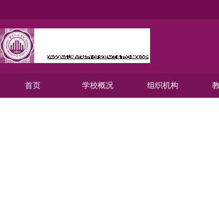
首页
学校概况
组织机构