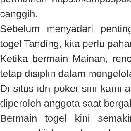
canggih.
Sebelum menyadari pentin
togel
Tanding, kita perlu paha
Ketika bermain Mainan, re
tetap disiplin dalam mengelol
Di
situs idn poker
sini kami 
diperoleh anggota saat berga
Bermain togel kini semak