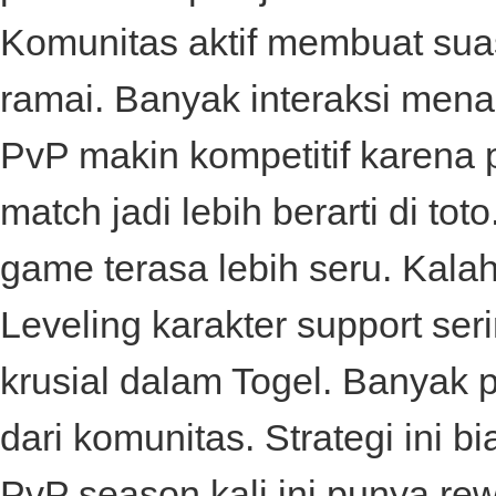
Komunitas aktif membuat sua
ramai. Banyak interaksi menari
PvP makin kompetitif karena 
match jadi lebih berarti di
toto
game terasa lebih seru. Kala
Leveling karakter support se
krusial dalam
Togel
. Banyak 
dari komunitas. Strategi ini bi
PvP season kali ini punya re