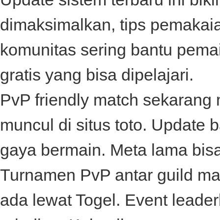
dimaksimalkan, tips pemakai
komunitas sering bantu pema
gratis yang bisa dipelajari.
PvP friendly match sekarang 
muncul di
situs toto
. Update 
gaya bermain. Meta lama bis
Turnamen PvP antar guild mak
ada lewat
Togel
. Event leade