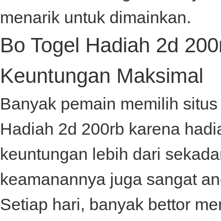
menarik untuk dimainkan.
Bo Togel Hadiah 2d 200r
Keuntungan Maksimal
Banyak pemain memilih situ
Hadiah 2d 200rb
karena hadi
keuntungan lebih dari sekada
keamanannya juga sangat an
Setiap hari, banyak bettor 