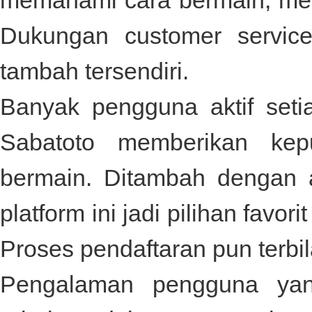
memahami cara bermain, men
Dukungan customer service
tambah tersendiri.
Banyak pengguna aktif set
Sabatoto
memberikan kep
bermain. Ditambah dengan 
platform ini jadi pilihan fav
Proses pendaftaran pun terbi
Pengalaman pengguna yan