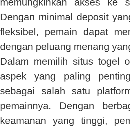
memungkinkan akses ke si
Dengan minimal deposit yan
fleksibel, pemain dapat me
dengan peluang menang yang t
Dalam memilih situs togel o
aspek yang paling penti
sebagai salah satu platf
pemainnya. Dengan berbag
keamanan yang tinggi, pe