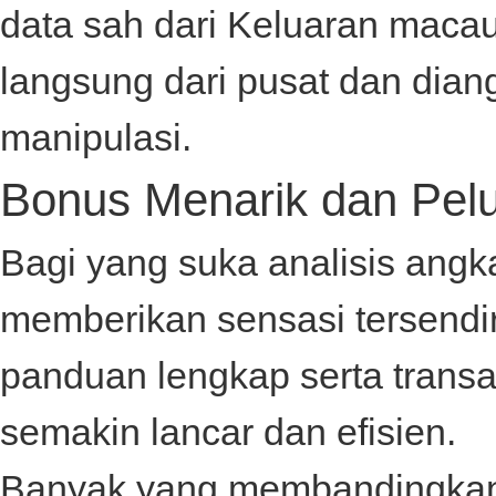
data sah dari
Keluaran maca
langsung dari pusat dan dian
manipulasi.
Bonus Menarik dan Pelu
Bagi yang suka analisis angk
memberikan sensasi tersendir
panduan lengkap serta trans
semakin lancar dan efisien.
Banyak yang membandingkan