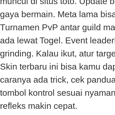
muncul di
situs toto
. Update 
gaya bermain. Meta lama bis
Turnamen PvP antar guild mak
ada lewat
Togel
. Event leade
grinding. Kalau ikut, atur targe
Skin terbaru ini bisa kamu dape
caranya ada trick, cek pandu
tombol kontrol sesuai nyaman
refleks makin cepat.