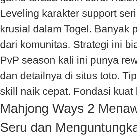
Leveling karakter support se
krusial dalam
Togel
. Banyak 
dari komunitas. Strategi ini bi
PvP season kali ini punya re
dan detailnya di
situs toto
. Ti
skill naik cepat. Fondasi kuat 
Mahjong Ways 2 Menawa
Seru dan Menguntungk