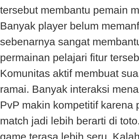
tersebut membantu pemain me
Banyak player belum memanfaa
sebenarnya sangat membantu
permainan pelajari fitur terse
Komunitas aktif membuat sua
ramai. Banyak interaksi menari
PvP makin kompetitif karena 
match jadi lebih berarti di
toto
game terasa lebih seru. Kala