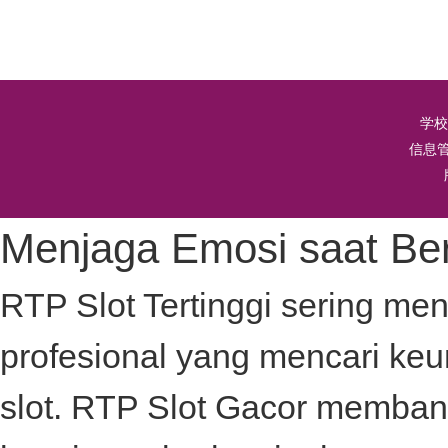
学校
信息
Menjaga Emosi saat Be
RTP Slot Tertinggi sering me
profesional yang mencari ke
slot.
RTP Slot
Gacor membant