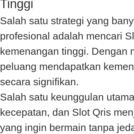
Tinggi
Salah satu strategi yang ban
profesional adalah mencari
S
kemenangan tinggi. Dengan m
peluang mendapatkan kemena
secara signifikan.
Salah satu keunggulan utama
kecepatan, dan
Slot Qris
menj
yang ingin bermain tanpa je