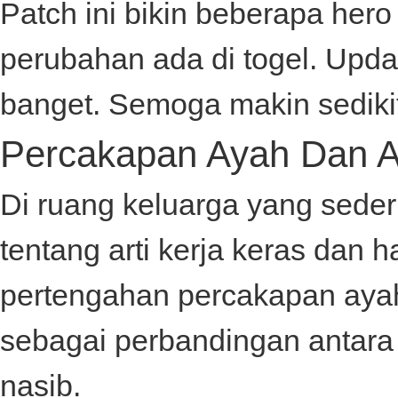
Patch ini bikin beberapa hero f
perubahan ada di
togel
. Upda
banget. Semoga makin sediki
Percakapan Ayah Dan 
Di ruang keluarga yang sede
tentang arti kerja keras dan
pertengahan percakapan ay
sebagai perbandingan antar
nasib.