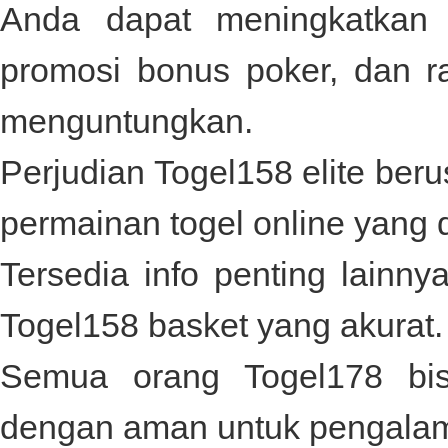
Anda dapat meningkatka
promosi bonus poker, dan 
menguntungkan.
Perjudian
Togel158
elite beru
permainan togel online yang 
Tersedia info penting lainny
Togel158
basket yang akurat.
Semua orang
Togel178
bis
dengan aman untuk pengala