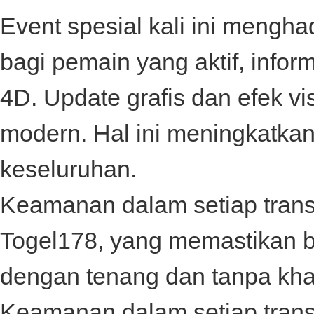
Event spesial kali ini mengh
bagi pemain yang aktif, infor
4D
. Update grafis dan efek v
modern. Hal ini meningkatka
keseluruhan.
Keamanan dalam setiap transa
Togel178
, yang memastikan 
dengan tenang dan tanpa kha
Keamanan dalam setiap transa