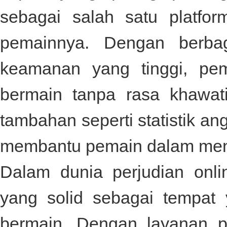
sebagai salah satu platf
pemainnya. Dengan berbag
keamanan yang tinggi, pe
bermain tanpa rasa khawatir
tambahan seperti statistik an
membantu pemain dalam mene
Dalam dunia perjudian onl
yang solid sebagai tempat
bermain. Dengan layanan p