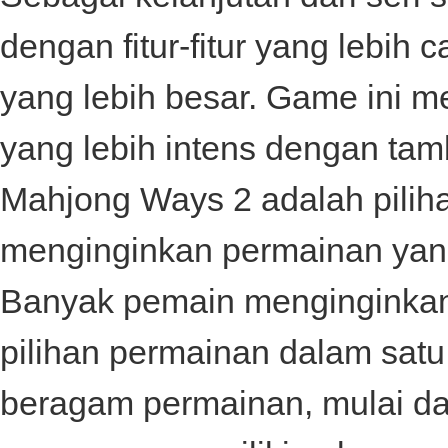
dengan fitur-fitur yang lebi
yang lebih besar. Game ini
yang lebih intens dengan tamba
Mahjong Ways 2 adalah pilih
menginginkan permainan ya
Banyak pemain menginginkan
pilihan permainan dalam satu
beragam permainan, mulai dar