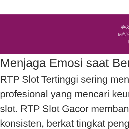
学校
信息
Menjaga Emosi saat Be
RTP Slot Tertinggi sering me
profesional yang mencari ke
slot.
RTP Slot
Gacor membant
konsisten, berkat tingkat pe