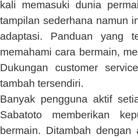
kali memasuki dunia perma
tampilan sederhana namun i
adaptasi. Panduan yang t
memahami cara bermain, men
Dukungan customer service
tambah tersendiri.
Banyak pengguna aktif set
Sabatoto
memberikan kep
bermain. Ditambah dengan 