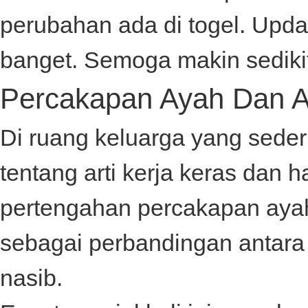
perubahan ada di
togel
. Upda
banget. Semoga makin sediki
Percakapan Ayah Dan 
Di ruang keluarga yang sede
tentang arti kerja keras dan
pertengahan percakapan ay
sebagai perbandingan antar
nasib.