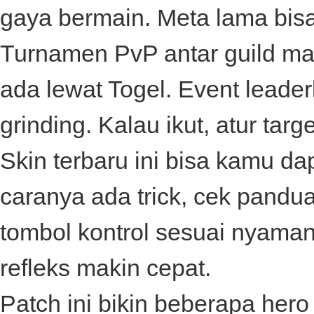
gaya bermain. Meta lama bis
Turnamen PvP antar guild mak
ada lewat
Togel
. Event leade
grinding. Kalau ikut, atur targe
Skin terbaru ini bisa kamu dape
caranya ada trick, cek pandu
tombol kontrol sesuai nyaman
refleks makin cepat.
Patch ini bikin beberapa hero f