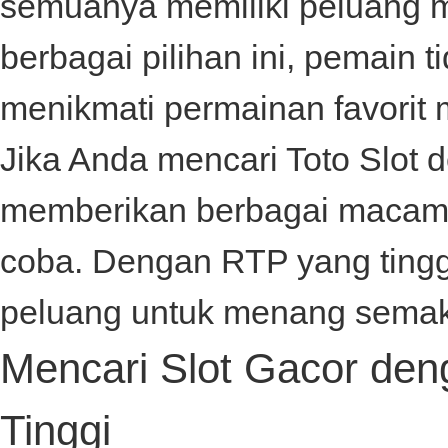
semuanya memiliki peluang 
berbagai pilihan ini, pemain t
menikmati permainan favorit 
Jika Anda mencari
Toto Slot
d
memberikan berbagai macam 
coba. Dengan RTP yang tingg
peluang untuk menang semak
Mencari Slot Gacor de
Tinggi