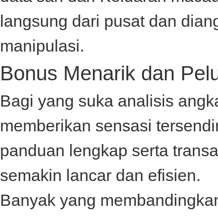
langsung dari pusat dan dian
manipulasi.
Bonus Menarik dan Pelu
Bagi yang suka analisis angk
memberikan sensasi tersendir
panduan lengkap serta trans
semakin lancar dan efisien.
Banyak yang membandingkan