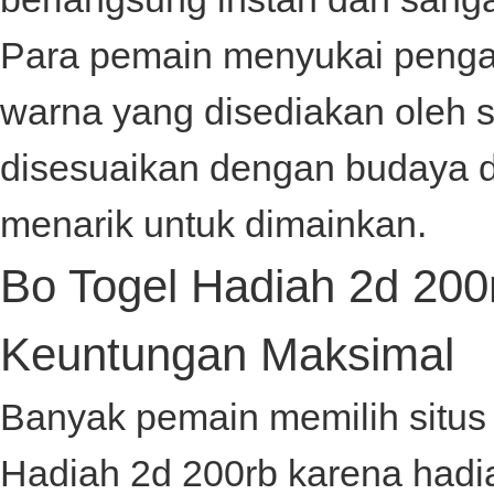
Para pemain menyukai penga
warna yang disediakan oleh
s
disesuaikan dengan budaya da
menarik untuk dimainkan.
Bo Togel Hadiah 2d 200r
Keuntungan Maksimal
Banyak pemain memilih situ
Hadiah 2d 200rb
karena hadi