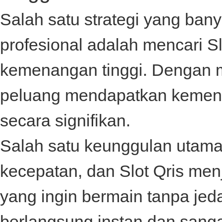
Salah satu strategi yang ban
profesional adalah mencari
S
kemenangan tinggi. Dengan m
peluang mendapatkan kemena
secara signifikan.
Salah satu keunggulan utama
kecepatan, dan
Slot Qris
menj
yang ingin bermain tanpa je
berlangsung instan dan sangat