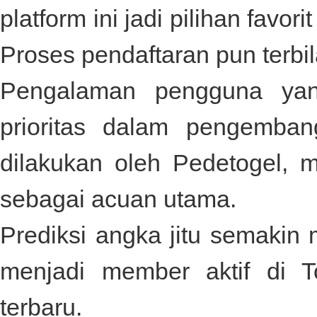
platform ini jadi pilihan fav
Proses pendaftaran pun terbi
Pengalaman pengguna yan
prioritas dalam pengemban
dilakukan oleh
Pedetogel
, 
sebagai acuan utama.
Prediksi angka jitu semakin
menjadi member aktif di
T
terbaru.