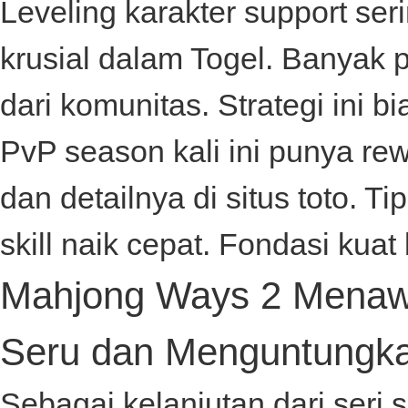
Leveling karakter support se
krusial dalam
Togel
. Banyak 
dari komunitas. Strategi ini bi
PvP season kali ini punya re
dan detailnya di
situs toto
. Ti
skill naik cepat. Fondasi kuat 
Mahjong Ways 2 Menawa
Seru dan Menguntungk
Sebagai kelanjutan dari seri