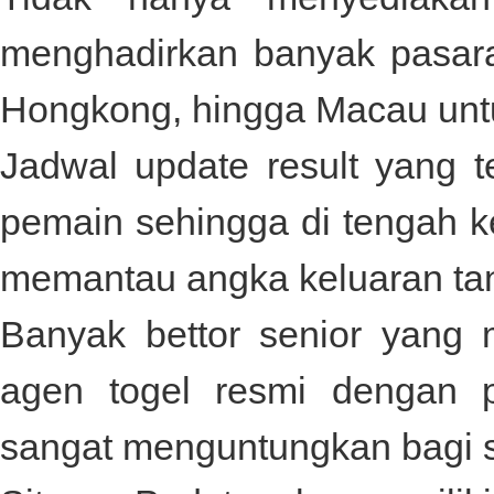
menghadirkan banyak pasaran
Hongkong, hingga Macau unt
Jadwal update result yang 
pemain sehingga di tengah k
memantau angka keluaran tanp
Banyak bettor senior yan
agen togel resmi dengan 
sangat menguntungkan bagi 