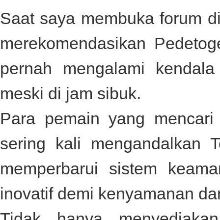
Saat saya membuka forum dis
merekomendasikan
Pedetog
pernah mengalami kendala
meski di jam sibuk.
Para pemain yang mencari 
sering kali mengandalkan
T
memperbarui sistem keamana
inovatif demi kenyamanan d
Tidak hanya menyediaka