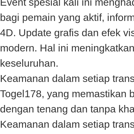
Event spesial kali ini mengh
bagi pemain yang aktif, infor
4D
. Update grafis dan efek v
modern. Hal ini meningkatka
keseluruhan.
Keamanan dalam setiap transa
Togel178
, yang memastikan 
dengan tenang dan tanpa kha
Keamanan dalam setiap transa