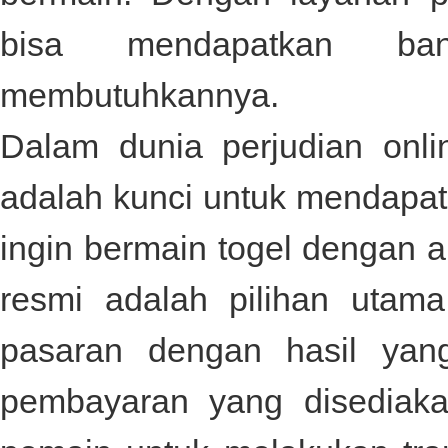
bisa mendapatkan ba
membutuhkannya.
Dalam dunia perjudian onli
adalah kunci untuk mendapat
ingin bermain togel dengan
resmi
adalah pilihan utama
pasaran dengan hasil yang
pembayaran yang disediak