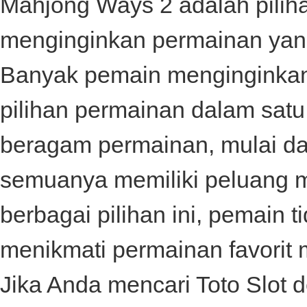
Mahjong Ways 2 adalah pilih
menginginkan permainan ya
Banyak pemain menginginkan
pilihan permainan dalam satu
beragam permainan, mulai dar
semuanya memiliki peluang 
berbagai pilihan ini, pemain t
menikmati permainan favorit 
Jika Anda mencari
Toto Slot
d