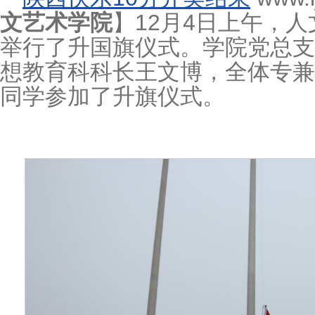
文艺术学院
】12月4日上午，
举行了升国旗仪式。学院党总支
想教育科科长王文博，全体专兼辅
同学参加了升旗仪式。