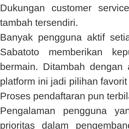
Dukungan customer service
tambah tersendiri.
Banyak pengguna aktif set
Sabatoto
memberikan kep
bermain. Ditambah dengan 
platform ini jadi pilihan fav
Proses pendaftaran pun terbi
Pengalaman pengguna yan
prioritas dalam pengemban