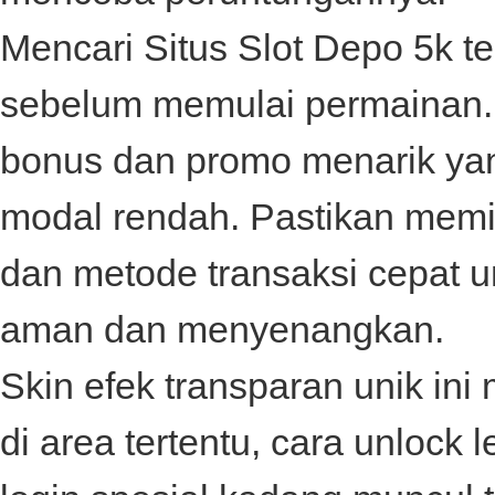
Mencari
Situs Slot Depo 5k
te
sebelum memulai permainan. 
bonus dan promo menarik ya
modal rendah. Pastikan memili
dan metode transaksi cepat 
aman dan menyenangkan.
Skin efek transparan unik in
di area tertentu, cara unloc