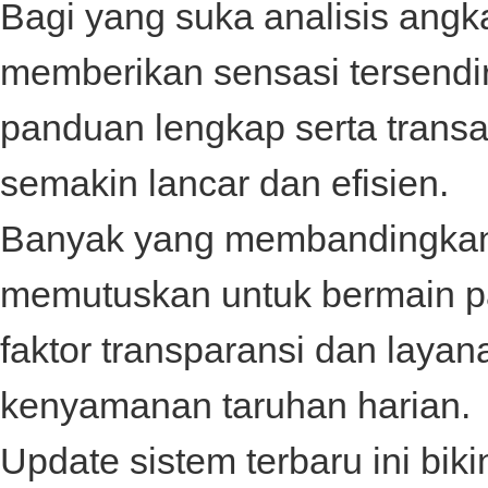
Bagi yang suka analisis angk
memberikan sensasi tersendir
panduan lengkap serta trans
semakin lancar dan efisien.
Banyak yang membandingkan
memutuskan untuk bermain 
faktor transparansi dan laya
kenyamanan taruhan harian.
Update sistem terbaru ini biki