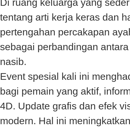
Di ruang keluarga yang sede
tentang arti kerja keras dan
pertengahan percakapan ay
sebagai perbandingan antar
nasib.
Event spesial kali ini mengh
bagi pemain yang aktif, infor
4D
. Update grafis dan efek v
modern. Hal ini meningkatka