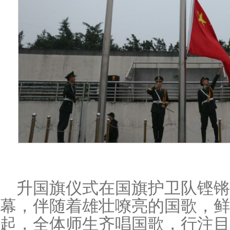
升国旗仪式在国旗护卫队铿锵
幕，伴随着雄壮嘹亮的国歌，鲜
起，全体师生齐唱国歌，行注目