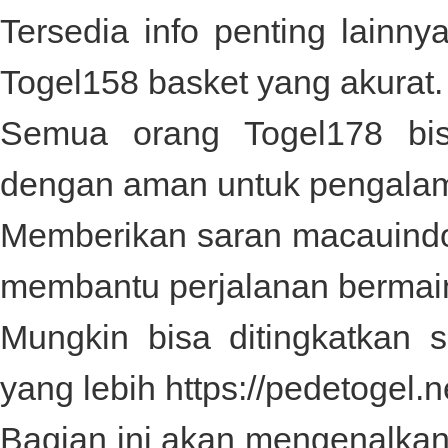
Tersedia info penting lainny
Togel158
basket yang akurat.
Semua orang
Togel178
bis
dengan aman untuk pengala
Memberikan saran
macauind
membantu perjalanan bermai
Mungkin bisa ditingkatkan 
yang lebih
https://pedetogel.n
Bagian ini akan mengenalkan 