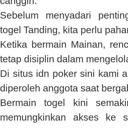
canggih.
Sebelum menyadari pentin
togel
Tanding, kita perlu paha
Ketika bermain Mainan, re
tetap disiplin dalam mengelol
Di
situs idn poker
sini kami 
diperoleh anggota saat berga
Bermain togel kini semak
memungkinkan akses ke si