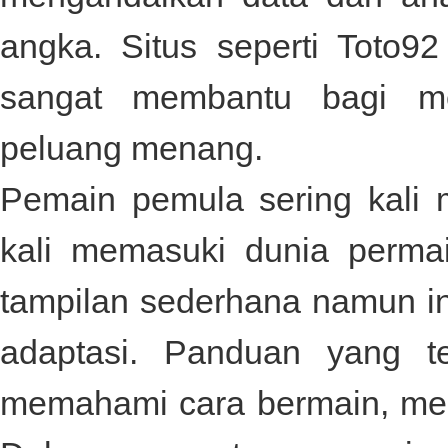
angka. Situs seperti
Toto92
sangat membantu bagi me
peluang menang.
Pemain pemula sering kali 
kali memasuki dunia perma
tampilan sederhana namun i
adaptasi. Panduan yang t
memahami cara bermain, men