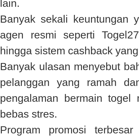
lain.
Banyak sekali keuntungan y
agen resmi seperti
Togel2
hingga sistem cashback yan
Banyak ulasan menyebut b
pelanggan yang ramah dan
pengalaman bermain togel 
bebas stres.
Program promosi terbesa