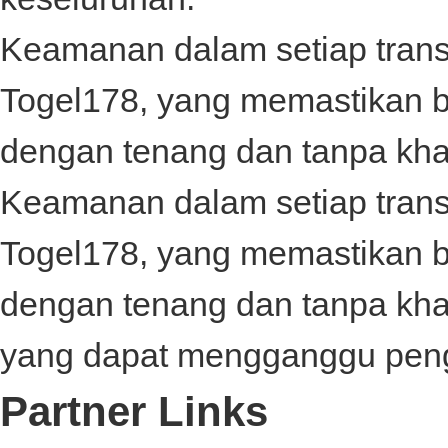
Keamanan dalam setiap transa
Togel178
, yang memastikan 
dengan tenang dan tanpa kha
Keamanan dalam setiap transa
Togel178
, yang memastikan 
dengan tenang dan tanpa kh
yang dapat mengganggu pen
Partner Links