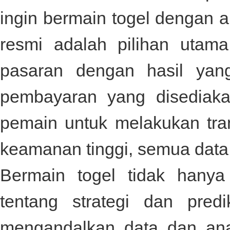
ingin bermain togel dengan
resmi
adalah pilihan utama
pasaran dengan hasil yang
pembayaran yang disediak
pemain untuk melakukan tra
keamanan tinggi, semua data d
Bermain togel tidak hanya 
tentang strategi dan pred
mengandalkan data dan anal