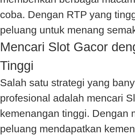
coba. Dengan RTP yang tingg
peluang untuk menang semak
Mencari Slot Gacor de
Tinggi
Salah satu strategi yang ban
profesional adalah mencari
S
kemenangan tinggi. Dengan m
peluang mendapatkan kemena