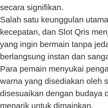
secara signifikan.
Salah satu keunggulan utama
kecepatan, dan
Slot Qris
menj
yang ingin bermain tanpa je
berlangsung instan dan sangat
Para pemain menyukai penga
warna yang disediakan oleh
s
disesuaikan dengan budaya da
menarik untuk dimainkan.