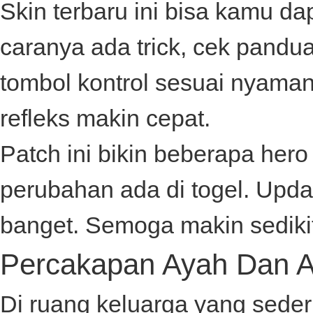
Skin terbaru ini bisa kamu dape
caranya ada trick, cek pandu
tombol kontrol sesuai nyaman
refleks makin cepat.
Patch ini bikin beberapa hero f
perubahan ada di
togel
. Upda
banget. Semoga makin sediki
Percakapan Ayah Dan 
Di ruang keluarga yang sede