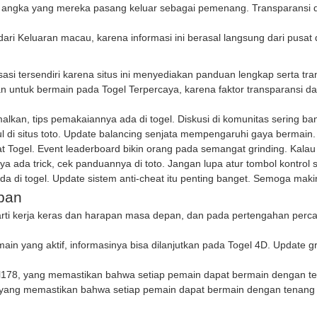
angka yang mereka pasang keluar sebagai pemenang. Transparansi d
dari
Keluaran macau
, karena informasi ini berasal langsung dari pusat
si tersendiri karena situs ini menyediakan panduan lengkap serta tr
n untuk bermain pada
Togel Terpercaya
, karena faktor transparansi
simalkan, tips pemakaiannya ada di
togel
. Diskusi di komunitas sering b
l di
situs toto
. Update balancing senjata mempengaruhi gaya bermain.
at
Togel
. Event leaderboard bikin orang pada semangat grinding. Kalau ik
anya ada trick, cek panduannya di
toto
. Jangan lupa atur tombol kontrol
ada di
togel
. Update sistem anti-cheat itu penting banget. Semoga maki
pan
 arti kerja keras dan harapan masa depan, dan pada pertengahan pe
ain yang aktif, informasinya bisa dilanjutkan pada
Togel 4D
. Update gr
l178
, yang memastikan bahwa setiap pemain dapat bermain dengan t
 yang memastikan bahwa setiap pemain dapat bermain dengan tenang