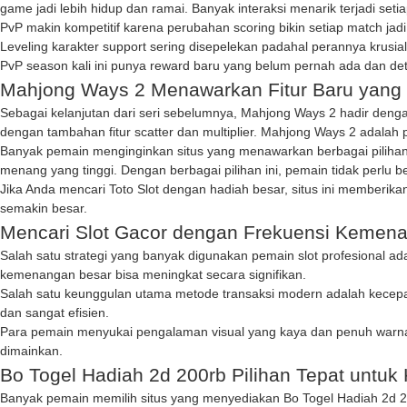
game jadi lebih hidup dan ramai. Banyak interaksi menarik terjadi setia
PvP makin kompetitif karena perubahan scoring bikin setiap match jadi 
Leveling karakter support sering disepelekan padahal perannya krusi
PvP season kali ini punya reward baru yang belum pernah ada dan det
Mahjong Ways 2 Menawarkan Fitur Baru yang
Sebagai kelanjutan dari seri sebelumnya,
Mahjong Ways 2
hadir denga
dengan tambahan fitur scatter dan multiplier. Mahjong Ways 2 adala
Banyak pemain menginginkan situs yang menawarkan berbagai pilihan
menang yang tinggi. Dengan berbagai pilihan ini, pemain tidak perlu b
Jika Anda mencari
Toto Slot
dengan hadiah besar, situs ini memberik
semakin besar.
Mencari Slot Gacor dengan Frekuensi Kemena
Salah satu strategi yang banyak digunakan pemain slot profesional a
kemenangan besar bisa meningkat secara signifikan.
Salah satu keunggulan utama metode transaksi modern adalah kecep
dan sangat efisien.
Para pemain menyukai pengalaman visual yang kaya dan penuh warna
dimainkan.
Bo Togel Hadiah 2d 200rb Pilihan Tepat untu
Banyak pemain memilih situs yang menyediakan
Bo Togel Hadiah 2d 