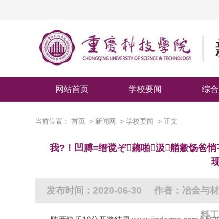
网站首页
学校要闻
综合
当前位置：
首页
>
新闻网
>
学校要闻
> 正文
我?！凹膊≡缙谠ぞ藕啪汲艏觳饧爸
现
发布时间：2020-06-30
作者：冶金与材
料工