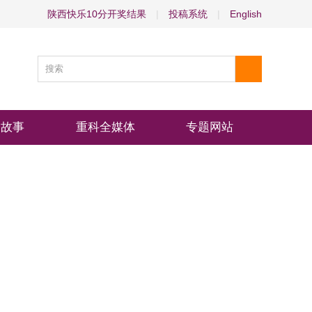
陕西快乐10分开奖结果
|
投稿系统
|
English
物故事
重科全媒体
专题网站