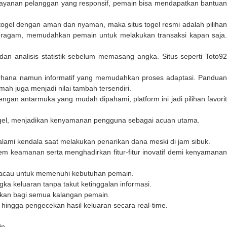
 layanan pelanggan yang responsif, pemain bisa mendapatkan bantuan
ain togel dengan aman dan nyaman, maka
situs togel resmi
adalah piliha
beragam, memudahkan pemain untuk melakukan transaksi kapan saja.
dan analisis statistik sebelum memasang angka. Situs seperti
Toto92
rhana namun informatif yang memudahkan proses adaptasi. Pandua
 juga menjadi nilai tambah tersendiri.
 antarmuka yang mudah dipahami, platform ini jadi pilihan favori
el
, menjadikan kenyamanan pengguna sebagai acuan utama.
lami kendala saat melakukan penarikan dana meski di jam sibuk.
tem keamanan serta menghadirkan fitur-fitur inovatif demi kenyamana
 Macau untuk memenuhi kebutuhan pemain.
a keluaran tanpa takut ketinggalan informasi.
kan bagi semua kalangan pemain.
ngga pengecekan hasil keluaran secara real-time.
in.