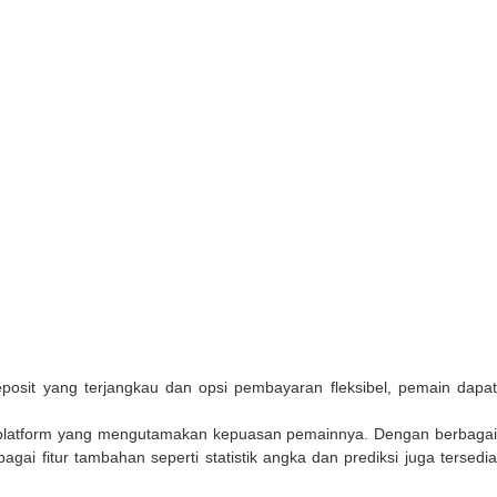
posit yang terjangkau dan opsi pembayaran fleksibel, pemain dapa
u platform yang mengutamakan kepuasan pemainnya. Dengan berbaga
ai fitur tambahan seperti statistik angka dan prediksi juga tersedia