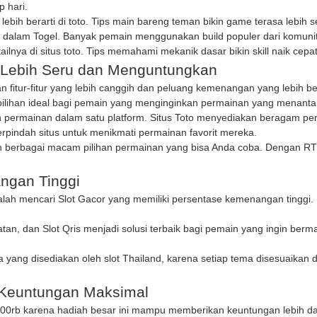
p hari.
lebih berarti di
toto
. Tips main bareng teman bikin game terasa lebih 
al dalam
Togel
. Banyak pemain menggunakan build populer dari komunitas.
ailnya di
situs toto
. Tips memahami mekanik dasar bikin skill naik cepat
 Lebih Seru dan Menguntungkan
n fitur-fitur yang lebih canggih dan peluang kemenangan yang lebih 
h pilihan ideal bagi pemain yang menginginkan permainan yang menan
 permainan dalam satu platform.
Situs Toto
menyediakan beragam perma
erpindah situs untuk menikmati permainan favorit mereka.
an berbagai macam pilihan permainan yang bisa Anda coba. Dengan RT
ngan Tinggi
dalah mencari
Slot Gacor
yang memiliki persentase kemenangan tinggi.
atan, dan
Slot Qris
menjadi solusi terbaik bagi pemain yang ingin ber
 yang disediakan oleh
slot Thailand
, karena setiap tema disesuaikan 
k Keuntungan Maksimal
200rb
karena hadiah besar ini mampu memberikan keuntungan lebih dar