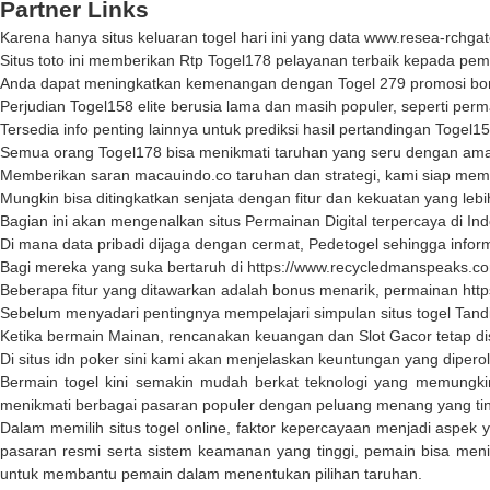
Partner Links
Karena hanya situs keluaran togel hari ini yang data
www.resea-rchgat
Situs toto ini memberikan
Rtp Togel178
pelayanan terbaik kepada pemai
Anda dapat meningkatkan kemenangan dengan
Togel 279
promosi bo
Perjudian
Togel158
elite berusia lama dan masih populer, seperti perm
Tersedia info penting lainnya untuk prediksi hasil pertandingan
Togel1
Semua orang
Togel178
bisa menikmati taruhan yang seru dengan a
Memberikan saran
macauindo.co
taruhan dan strategi, kami siap me
Mungkin bisa ditingkatkan senjata dengan fitur dan kekuatan yang leb
Bagian ini akan mengenalkan situs Permainan Digital terpercaya di In
Di mana data pribadi dijaga dengan cermat,
Pedetogel
sehingga infor
Bagi mereka yang suka bertaruh di
https://www.recycledmanspeaks.c
Beberapa fitur yang ditawarkan adalah bonus menarik, permainan
htt
Sebelum menyadari pentingnya mempelajari simpulan
situs togel
Tandi
Ketika bermain Mainan, rencanakan keuangan dan
Slot Gacor
tetap di
Di
situs idn poker
sini kami akan menjelaskan keuntungan yang diperol
Bermain togel kini semakin mudah berkat teknologi yang memungki
menikmati berbagai pasaran populer dengan peluang menang yang ting
Dalam memilih situs togel online, faktor kepercayaan menjadi aspek 
pasaran resmi serta sistem keamanan yang tinggi, pemain bisa menikm
untuk membantu pemain dalam menentukan pilihan taruhan.