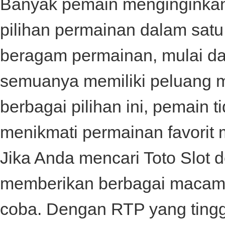
Banyak pemain menginginkan
pilihan permainan dalam satu
beragam permainan, mulai dar
semuanya memiliki peluang 
berbagai pilihan ini, pemain t
menikmati permainan favorit 
Jika Anda mencari
Toto Slot
d
memberikan berbagai macam 
coba. Dengan RTP yang tingg