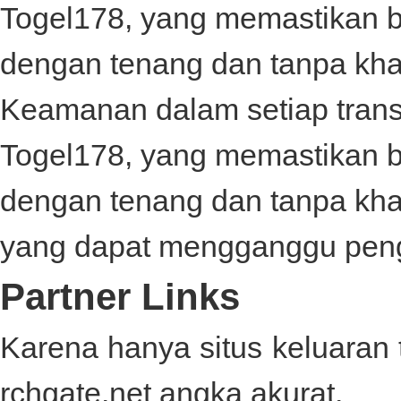
Togel178
, yang memastikan 
dengan tenang dan tanpa kha
Keamanan dalam setiap transa
Togel178
, yang memastikan 
dengan tenang dan tanpa kh
yang dapat mengganggu pen
Partner Links
Karena hanya situs keluaran t
rchgate.net
angka akurat.