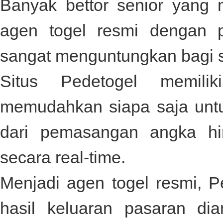
Banyak bettor senior yan
agen togel resmi dengan 
sangat menguntungkan bagi 
Situs
Pedetogel
memiliki
memudahkan siapa saja unt
dari pemasangan angka hi
secara real-time.
Menjadi agen togel resmi,
P
hasil keluaran pasaran di