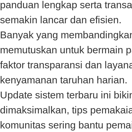
panduan lengkap serta trans
semakin lancar dan efisien.
Banyak yang membandingkan
memutuskan untuk bermain 
faktor transparansi dan laya
kenyamanan taruhan harian.
Update sistem terbaru ini biki
dimaksimalkan, tips pemakai
komunitas sering bantu pema