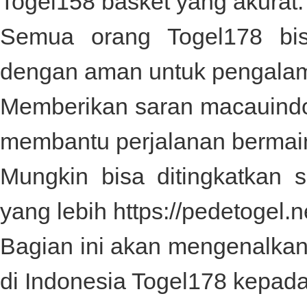
Togel158
basket yang akurat.
Semua orang
Togel178
bis
dengan aman untuk pengala
Memberikan saran
macauind
membantu perjalanan bermai
Mungkin bisa ditingkatkan 
yang lebih
https://pedetogel.n
Bagian ini akan mengenalkan 
di Indonesia
Togel178
kepada