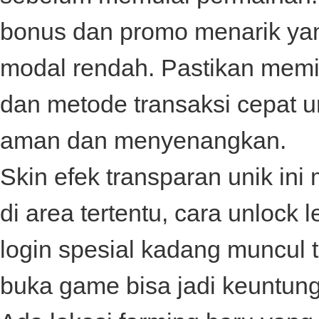
bonus dan promo menarik ya
modal rendah. Pastikan memili
dan metode transaksi cepat 
aman dan menyenangkan.
Skin efek transparan unik in
di area tertentu, cara unloc
login spesial kadang muncul
buka game bisa jadi keuntun