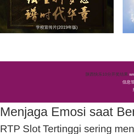
学校宣传片(2019年版)
陕西快乐10分开奖结果
w
信息
Menjaga Emosi saat Be
RTP Slot Tertinggi sering me