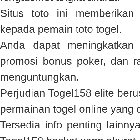
Situs toto ini memberika
kepada pemain toto togel.
Anda dapat meningkatka
promosi bonus poker, dan 
menguntungkan.
Perjudian
Togel158
elite beru
permainan togel online yang 
Tersedia info penting lainny