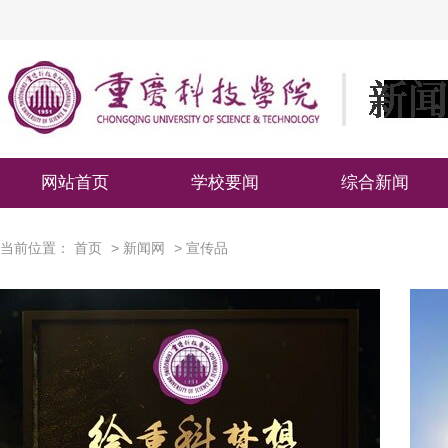
网站首页
学校要闻
综合新闻
当前位置：
首页
>
新闻网
>
宣传品