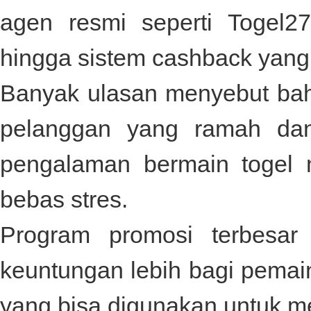
agen resmi seperti
Togel2
hingga sistem cashback yan
Banyak ulasan menyebut b
pelanggan yang ramah dan
pengalaman bermain togel 
bebas stres.
Program promosi terbesa
keuntungan lebih bagi pemai
yang bisa digunakan untuk 