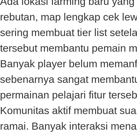
Ada lokasi farming baru yang 
rebutan, map lengkap cek le
sering membuat tier list setela
tersebut membantu pemain me
Banyak player belum memanfaa
sebenarnya sangat membantu
permainan pelajari fitur terse
Komunitas aktif membuat sua
ramai. Banyak interaksi menari