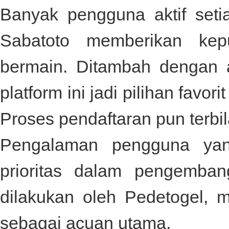
Banyak pengguna aktif set
Sabatoto
memberikan kep
bermain. Ditambah dengan 
platform ini jadi pilihan fav
Proses pendaftaran pun terbi
Pengalaman pengguna yan
prioritas dalam pengemban
dilakukan oleh
Pedetogel
, 
sebagai acuan utama.