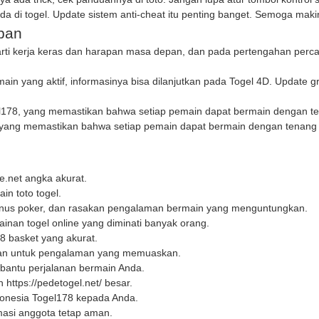
ada di
togel
. Update sistem anti-cheat itu penting banget. Semoga maki
pan
 arti kerja keras dan harapan masa depan, dan pada pertengahan pe
ain yang aktif, informasinya bisa dilanjutkan pada
Togel 4D
. Update gr
l178
, yang memastikan bahwa setiap pemain dapat bermain dengan t
 yang memastikan bahwa setiap pemain dapat bermain dengan tenang
e.net
angka akurat.
n toto togel.
nus poker, dan rasakan pengalaman bermain yang menguntungkan.
ainan togel online yang diminati banyak orang.
58
basket yang akurat.
man untuk pengalaman yang memuaskan.
mbantu perjalanan bermain Anda.
ih
https://pedetogel.net/
besar.
donesia
Togel178
kepada Anda.
masi anggota tetap aman.