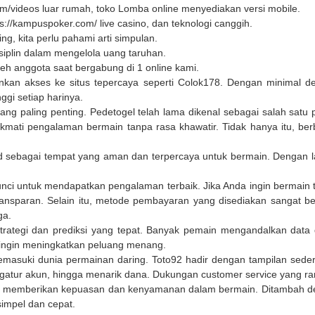
om/videos
luar rumah, toko Lomba online menyediakan versi mobile.
ps://kampuspoker.com/
live casino, dan teknologi canggih.
ng, kita perlu pahami arti simpulan.
siplin dalam mengelola uang taruhan.
eh anggota saat bergabung di 1 online kami.
nkan akses ke situs tepercaya seperti
Colok178
. Dengan minimal de
gi setiap harinya.
yang paling penting.
Pedetogel
telah lama dikenal sebagai salah sat
ati pengalaman bermain tanpa rasa khawatir. Tidak hanya itu, berbag
lid sebagai tempat yang aman dan terpercaya untuk bermain. Dengan
h kunci untuk mendapatkan pengalaman terbaik. Jika Anda ingin berm
ransparan. Selain itu, metode pembayaran yang disediakan sangat 
ga.
strategi dan prediksi yang tepat. Banyak pemain mengandalkan data 
 ingin meningkatkan peluang menang.
emasuki dunia permainan daring.
Toto92
hadir dengan tampilan sede
ur akun, hingga menarik dana. Dukungan customer service yang ramah
memberikan kepuasan dan kenyamanan dalam bermain. Ditambah dengan
impel dan cepat.