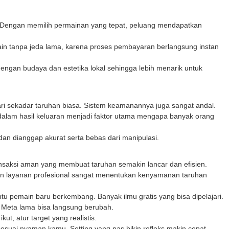
 Dengan memilih permainan yang tepat, peluang mendapatkan
main tanpa jeda lama, karena proses pembayaran berlangsung instan
dengan budaya dan estetika lokal sehingga lebih menarik untuk
i sekadar taruhan biasa. Sistem keamanannya juga sangat andal.
alam hasil keluaran menjadi faktor utama mengapa banyak orang
 dan dianggap akurat serta bebas dari manipulasi.
ansaksi aman yang membuat taruhan semakin lancar dan efisien.
 dan layanan profesional sangat menentukan kenyamanan taruhan
antu pemain baru berkembang. Banyak ilmu gratis yang bisa dipelajari.
 Meta lama bisa langsung berubah.
ut, atur target yang realistis.
 sesuai nyaman kamu. Setting yang pas bikin refleks makin cepat.