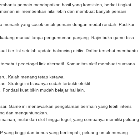
bantu pemain mendapatkan hasil yang konsisten, berkat tingkat
rmainan ini memberikan nilai lebih dan membuat banyak pemain
o menarik yang cocok untuk pemain dengan modal rendah. Pastikan
al kadang muncul tanpa pengumuman panjang. Rajin buka game bisa
t tier list setelah update balancing dirilis. Daftar tersebut membantu
 tersebut
pedetogel link alternatif
. Komunitas aktif membuat suasana
seru. Kalah menang tetap ketawa.
 Strategi ini biasanya sudah terbukti efektif.
. Fondasi kuat bikin mudah belajar hal lain.
besar. Game ini menawarkan pengalaman bermain yang lebih intens
tang dan menguntungkan.
inan, mulai dari slot hingga togel, yang semuanya memiliki peluang
P yang tinggi dan bonus yang berlimpah, peluang untuk menang