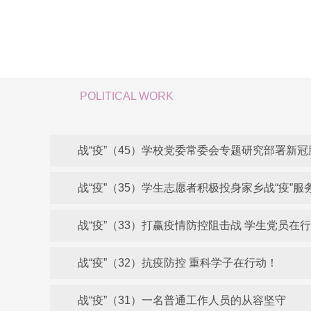
思政工作
POLITICAL WORK
战“疫”（45）学校党委常委会专题研究部署新
战“疫”（35）学生志愿者积极投身家乡战“疫”服
战“疫”（33）打赢疫情防控阻击战 学生党员在
战“疫”（32）抗疫防控 重科学子在行动！
战“疫”（31）一名普通工作人员的从容坚守