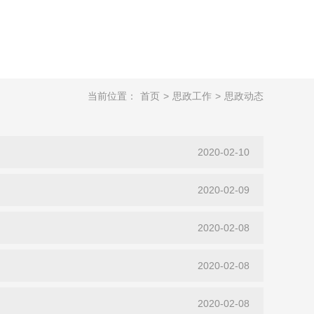
当前位置：
首页
>
思政工作
>
思政动态
2020-02-10
2020-02-09
2020-02-08
2020-02-08
2020-02-08