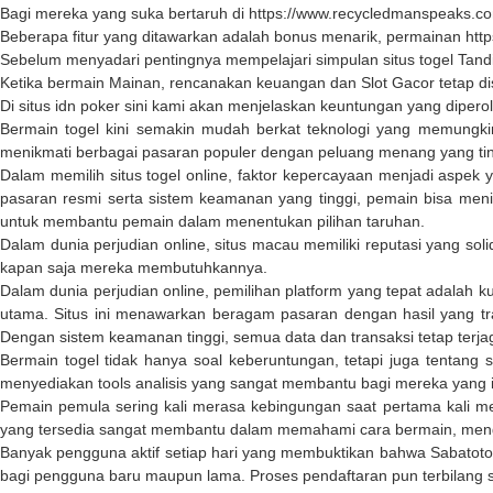
Bagi mereka yang suka bertaruh di
https://www.recycledmanspeaks.c
Beberapa fitur yang ditawarkan adalah bonus menarik, permainan
htt
Sebelum menyadari pentingnya mempelajari simpulan
situs togel
Tandi
Ketika bermain Mainan, rencanakan keuangan dan
Slot Gacor
tetap di
Di
situs idn poker
sini kami akan menjelaskan keuntungan yang diperol
Bermain togel kini semakin mudah berkat teknologi yang memungki
menikmati berbagai pasaran populer dengan peluang menang yang ting
Dalam memilih situs togel online, faktor kepercayaan menjadi aspek 
pasaran resmi serta sistem keamanan yang tinggi, pemain bisa menikm
untuk membantu pemain dalam menentukan pilihan taruhan.
Dalam dunia perjudian online,
situs macau
memiliki reputasi yang so
kapan saja mereka membutuhkannya.
Dalam dunia perjudian online, pemilihan platform yang tepat adala
utama. Situs ini menawarkan beragam pasaran dengan hasil yang t
Dengan sistem keamanan tinggi, semua data dan transaksi tetap terja
Bermain togel tidak hanya soal keberuntungan, tetapi juga tentang 
menyediakan tools analisis yang sangat membantu bagi mereka yang
Pemain pemula sering kali merasa kebingungan saat pertama kali m
yang tersedia sangat membantu dalam memahami cara bermain, mengat
Banyak pengguna aktif setiap hari yang membuktikan bahwa
Sabatoto
bagi pengguna baru maupun lama. Proses pendaftaran pun terbilang s