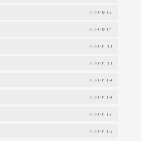
2020-02-07
2020-02-04
2020-01-10
2020-01-10
2020-01-09
2020-01-09
2020-01-07
2020-01-06