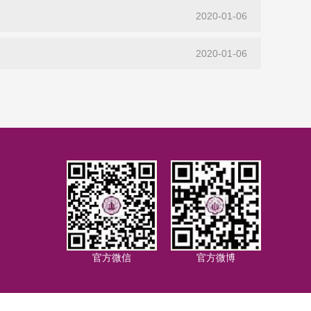
2020-01-06
2020-01-06
官方微信
官方微博