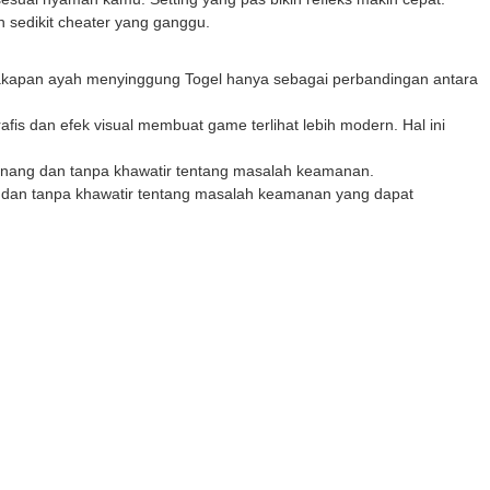
n sedikit cheater yang ganggu.
rcakapan ayah menyinggung
Togel
hanya sebagai perbandingan antara
afis dan efek visual membuat game terlihat lebih modern. Hal ini
enang dan tanpa khawatir tentang masalah keamanan.
 dan tanpa khawatir tentang masalah keamanan yang dapat