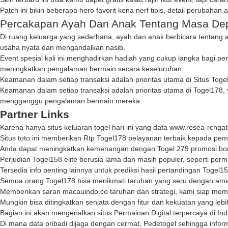
Patch ini bikin beberapa hero favorit kena nerf tipis, detail perubahan 
Percakapan Ayah Dan Anak Tentang Masa De
Di ruang keluarga yang sederhana, ayah dan anak berbicara tentang
usaha nyata dan mengandalkan nasib.
Event spesial kali ini menghadirkan hadiah yang cukup langka bagi pem
meningkatkan pengalaman bermain secara keseluruhan.
Keamanan dalam setiap transaksi adalah prioritas utama di
Situs Toge
Keamanan dalam setiap transaksi adalah prioritas utama di
Togel178
,
mengganggu pengalaman bermain mereka.
Partner Links
Karena hanya situs keluaran togel hari ini yang data
www.resea-rchgat
Situs toto ini memberikan
Rtp Togel178
pelayanan terbaik kepada pemai
Anda dapat meningkatkan kemenangan dengan
Togel 279
promosi bo
Perjudian
Togel158
elite berusia lama dan masih populer, seperti perm
Tersedia info penting lainnya untuk prediksi hasil pertandingan
Togel1
Semua orang
Togel178
bisa menikmati taruhan yang seru dengan a
Memberikan saran
macauindo.co
taruhan dan strategi, kami siap me
Mungkin bisa ditingkatkan senjata dengan fitur dan kekuatan yang leb
Bagian ini akan mengenalkan situs Permainan Digital terpercaya di In
Di mana data pribadi dijaga dengan cermat,
Pedetogel
sehingga infor