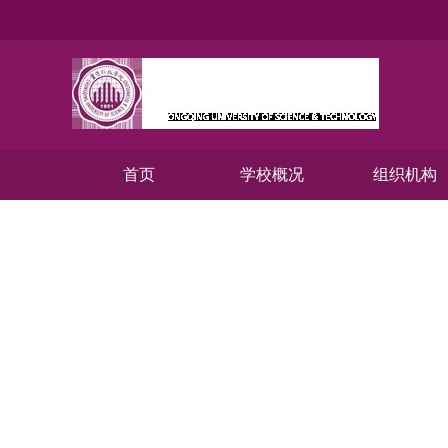
首页
学校概况
组织机构