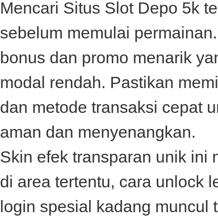
Mencari
Situs Slot Depo 5k
te
sebelum memulai permainan. 
bonus dan promo menarik ya
modal rendah. Pastikan memili
dan metode transaksi cepat 
aman dan menyenangkan.
Skin efek transparan unik in
di area tertentu, cara unloc
login spesial kadang muncul