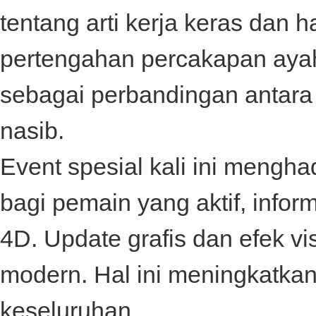
tentang arti kerja keras dan
pertengahan percakapan ay
sebagai perbandingan antar
nasib.
Event spesial kali ini mengh
bagi pemain yang aktif, infor
4D
. Update grafis dan efek v
modern. Hal ini meningkatka
keseluruhan.