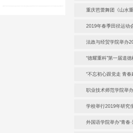
重庆芭蕾舞团《山水
2019年春季田径运动
法政与经贸学院举办2
“德耀重科”第一届道
“不忘初心跟党走 青春
职业技术师范学院举办
学校举行2019年研究
外国语学院举办“青春·