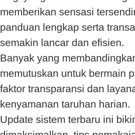
memberikan sensasi tersendir
panduan lengkap serta trans
semakin lancar dan efisien.
Banyak yang membandingkan
memutuskan untuk bermain 
faktor transparansi dan laya
kenyamanan taruhan harian.
Update sistem terbaru ini biki
dimaksimalkan, tips pemakai