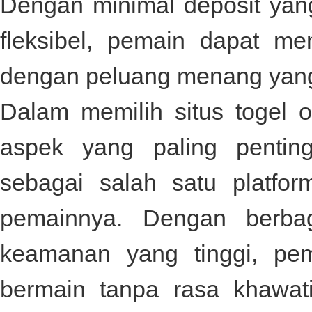
Dengan minimal deposit yan
fleksibel, pemain dapat me
dengan peluang menang yang t
Dalam memilih situs togel o
aspek yang paling penti
sebagai salah satu platf
pemainnya. Dengan berbag
keamanan yang tinggi, pe
bermain tanpa rasa khawatir