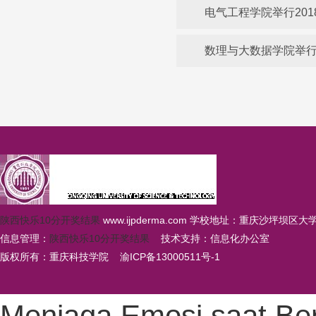
电气工程学院举行201
数理与大数据学院举行
陕西快乐10分开奖结果
www.ijpderma.com 学校地址：重庆沙坪坝区
信息管理：
陕西快乐10分开奖结果
技术支持：信息化办公室
版权所有：重庆科技学院
渝ICP备13000511号-1
Menjaga Emosi saat Be