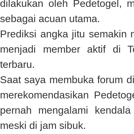
dilakukan oleh
Pedetogel
, 
sebagai acuan utama.
Prediksi angka jitu semakin
menjadi member aktif di
T
terbaru.
Saat saya membuka forum dis
merekomendasikan
Pedetog
pernah mengalami kendala
meski di jam sibuk.