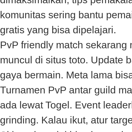
komunitas sering bantu pema
gratis yang bisa dipelajari.
PvP friendly match sekarang 
muncul di
situs toto
. Update 
gaya bermain. Meta lama bis
Turnamen PvP antar guild mak
ada lewat
Togel
. Event leade
grinding. Kalau ikut, atur targe