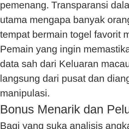
pemenang. Transparansi dalam
utama mengapa banyak orang 
tempat bermain togel favorit 
Pemain yang ingin memastika
data sah dari
Keluaran maca
langsung dari pusat dan dian
manipulasi.
Bonus Menarik dan Pelu
Bagi yang suka analisis angk