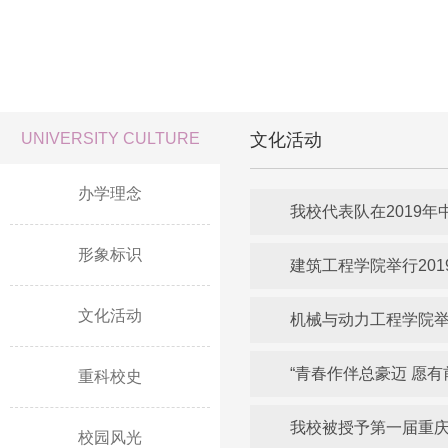
大学文化
UNIVERSITY CULTURE
文化活动
办学理念
我校代表队在2019
形象标识
建筑工程学院举行201
文化活动
机械与动力工程学院举
“青春作伴总豪迈 愿有
重科校史
我校被授予第一届重
校园风光