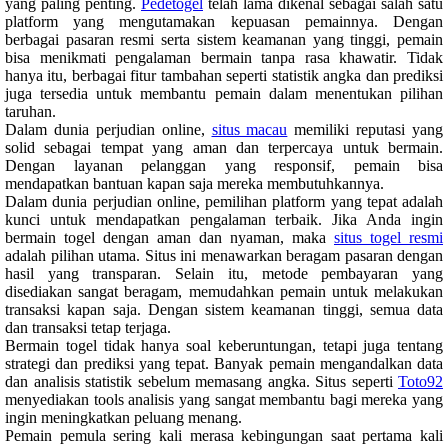
yang paling penting.
Pedetogel
telah lama dikenal sebagai salah satu
platform yang mengutamakan kepuasan pemainnya. Dengan
berbagai pasaran resmi serta sistem keamanan yang tinggi, pemain
bisa menikmati pengalaman bermain tanpa rasa khawatir. Tidak
hanya itu, berbagai fitur tambahan seperti statistik angka dan prediksi
juga tersedia untuk membantu pemain dalam menentukan pilihan
taruhan.
Dalam dunia perjudian online,
situs macau
memiliki reputasi yang
solid sebagai tempat yang aman dan terpercaya untuk bermain.
Dengan layanan pelanggan yang responsif, pemain bisa
mendapatkan bantuan kapan saja mereka membutuhkannya.
Dalam dunia perjudian online, pemilihan platform yang tepat adalah
kunci untuk mendapatkan pengalaman terbaik. Jika Anda ingin
bermain togel dengan aman dan nyaman, maka
situs togel resmi
adalah pilihan utama. Situs ini menawarkan beragam pasaran dengan
hasil yang transparan. Selain itu, metode pembayaran yang
disediakan sangat beragam, memudahkan pemain untuk melakukan
transaksi kapan saja. Dengan sistem keamanan tinggi, semua data
dan transaksi tetap terjaga.
Bermain togel tidak hanya soal keberuntungan, tetapi juga tentang
strategi dan prediksi yang tepat. Banyak pemain mengandalkan data
dan analisis statistik sebelum memasang angka. Situs seperti
Toto92
menyediakan tools analisis yang sangat membantu bagi mereka yang
ingin meningkatkan peluang menang.
Pemain pemula sering kali merasa kebingungan saat pertama kali