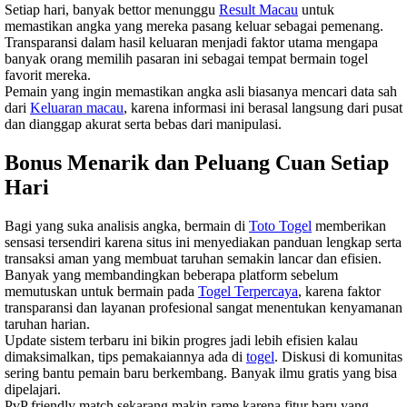
Setiap hari, banyak bettor menunggu
Result Macau
untuk
memastikan angka yang mereka pasang keluar sebagai pemenang.
Transparansi dalam hasil keluaran menjadi faktor utama mengapa
banyak orang memilih pasaran ini sebagai tempat bermain togel
favorit mereka.
Pemain yang ingin memastikan angka asli biasanya mencari data sah
dari
Keluaran macau
, karena informasi ini berasal langsung dari pusat
dan dianggap akurat serta bebas dari manipulasi.
Bonus Menarik dan Peluang Cuan Setiap
Hari
Bagi yang suka analisis angka, bermain di
Toto Togel
memberikan
sensasi tersendiri karena situs ini menyediakan panduan lengkap serta
transaksi aman yang membuat taruhan semakin lancar dan efisien.
Banyak yang membandingkan beberapa platform sebelum
memutuskan untuk bermain pada
Togel Terpercaya
, karena faktor
transparansi dan layanan profesional sangat menentukan kenyamanan
taruhan harian.
Update sistem terbaru ini bikin progres jadi lebih efisien kalau
dimaksimalkan, tips pemakaiannya ada di
togel
. Diskusi di komunitas
sering bantu pemain baru berkembang. Banyak ilmu gratis yang bisa
dipelajari.
PvP friendly match sekarang makin rame karena fitur baru yang