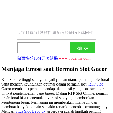
辽宁11选5计划软件:请输入验证码下载附件
陕西快乐10分开奖结果
www.ijpderma.com
Menjaga Emosi saat Bermain Slot Gacor
RTP Slot Tertinggi sering menjadi pilihan utama pemain profesional
yang mencari keuntungan optimal dalam bermain slot.
RTP Slot
Gacor membantu pemain mendapatkan hasil yang konsisten, berkat
tingkat pengembalian yang tinggi. Dalam RTP Slot Online, pemain
profesional bisa menemukan variasi slot yang memberikan
keuntungan besar. Permainan ini memberikan nilai lebih dan
membuat banyak pemain semakin tertarik mencoba peruntungannya.
Mencari
Situs Slot Depo 5k
terpercaya adalah langkah penting