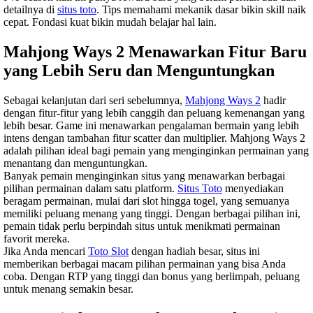
detailnya di
situs toto
. Tips memahami mekanik dasar bikin skill naik
cepat. Fondasi kuat bikin mudah belajar hal lain.
Mahjong Ways 2 Menawarkan Fitur Baru
yang Lebih Seru dan Menguntungkan
Sebagai kelanjutan dari seri sebelumnya,
Mahjong Ways 2
hadir
dengan fitur-fitur yang lebih canggih dan peluang kemenangan yang
lebih besar. Game ini menawarkan pengalaman bermain yang lebih
intens dengan tambahan fitur scatter dan multiplier. Mahjong Ways 2
adalah pilihan ideal bagi pemain yang menginginkan permainan yang
menantang dan menguntungkan.
Banyak pemain menginginkan situs yang menawarkan berbagai
pilihan permainan dalam satu platform.
Situs Toto
menyediakan
beragam permainan, mulai dari slot hingga togel, yang semuanya
memiliki peluang menang yang tinggi. Dengan berbagai pilihan ini,
pemain tidak perlu berpindah situs untuk menikmati permainan
favorit mereka.
Jika Anda mencari
Toto Slot
dengan hadiah besar, situs ini
memberikan berbagai macam pilihan permainan yang bisa Anda
coba. Dengan RTP yang tinggi dan bonus yang berlimpah, peluang
untuk menang semakin besar.