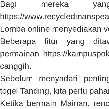
Bagi mereka yan
https://www.recycledmanspe
Lomba online menyediakan ve
Beberapa fitur yang dit
permainan
https://kampuspo
canggih.
Sebelum menyadari pentin
togel
Tanding, kita perlu paha
Ketika bermain Mainan, re