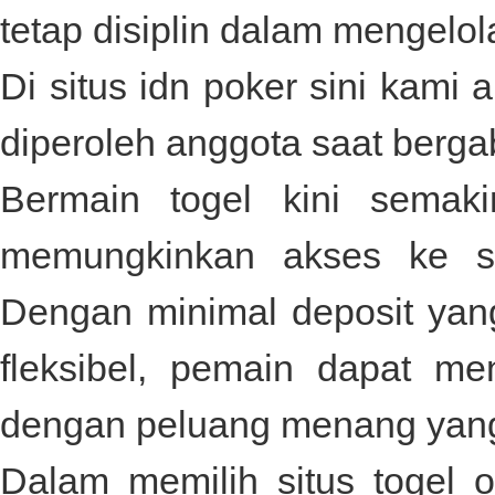
tetap disiplin dalam mengelol
Di
situs idn poker
sini kami 
diperoleh anggota saat berga
Bermain togel kini semak
memungkinkan akses ke si
Dengan minimal deposit yan
fleksibel, pemain dapat me
dengan peluang menang yang t
Dalam memilih situs togel o