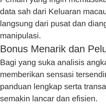
data sah dari
Keluaran maca
langsung dari pusat dan dian
manipulasi.
Bonus Menarik dan Pelu
Bagi yang suka analisis angk
memberikan sensasi tersendir
panduan lengkap serta trans
semakin lancar dan efisien.