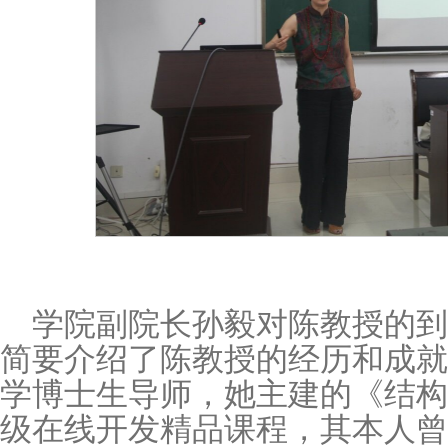
学院副院长孙毅对陈教授的
简要介绍了陈教授的经历和成就
学博士生导师，她主建的《结构
级在线开发精品课程，其本人曾