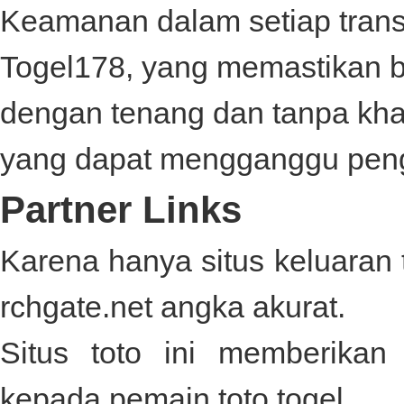
Keamanan dalam setiap transa
Togel178
, yang memastikan 
dengan tenang dan tanpa kh
yang dapat mengganggu pen
Partner Links
Karena hanya situs keluaran t
rchgate.net
angka akurat.
Situs toto ini memberika
kepada pemain toto togel.