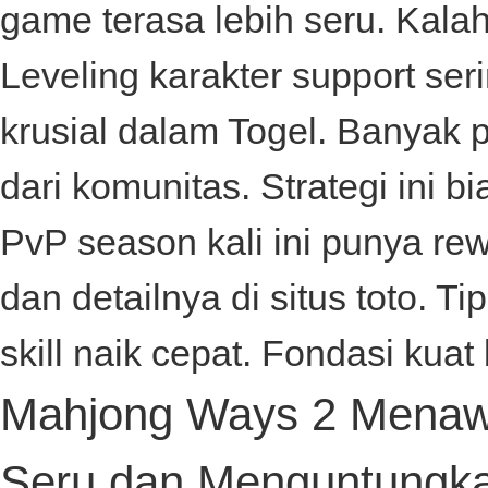
game terasa lebih seru. Kala
Leveling karakter support se
krusial dalam
Togel
. Banyak 
dari komunitas. Strategi ini bi
PvP season kali ini punya re
dan detailnya di
situs toto
. Ti
skill naik cepat. Fondasi kuat 
Mahjong Ways 2 Menawa
Seru dan Menguntungk