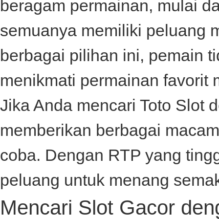
beragam permainan, mulai dar
semuanya memiliki peluang 
berbagai pilihan ini, pemain t
menikmati permainan favorit 
Jika Anda mencari
Toto Slot
d
memberikan berbagai macam 
coba. Dengan RTP yang tingg
peluang untuk menang semak
Mencari Slot Gacor de