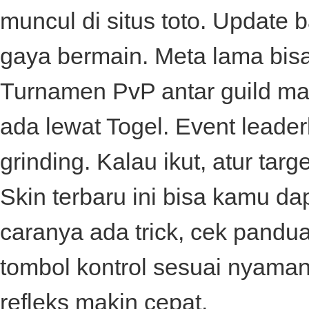
muncul di
situs toto
. Update 
gaya bermain. Meta lama bis
Turnamen PvP antar guild mak
ada lewat
Togel
. Event leade
grinding. Kalau ikut, atur targe
Skin terbaru ini bisa kamu dape
caranya ada trick, cek pandu
tombol kontrol sesuai nyaman
refleks makin cepat.