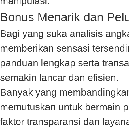
manipulasi.
Bonus Menarik dan Pelu
Bagi yang suka analisis angk
memberikan sensasi tersendir
panduan lengkap serta trans
semakin lancar dan efisien.
Banyak yang membandingkan
memutuskan untuk bermain 
faktor transparansi dan laya