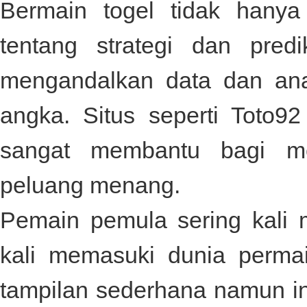
Bermain togel tidak hanya 
tentang strategi dan pred
mengandalkan data dan anal
angka. Situs seperti
Toto92
sangat membantu bagi me
peluang menang.
Pemain pemula sering kali 
kali memasuki dunia perma
tampilan sederhana namun i