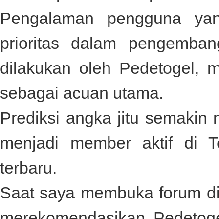
Pengalaman pengguna yan
prioritas dalam pengemban
dilakukan oleh
Pedetogel
, 
sebagai acuan utama.
Prediksi angka jitu semakin
menjadi member aktif di
T
terbaru.
Saat saya membuka forum dis
merekomendasikan
Pedetog