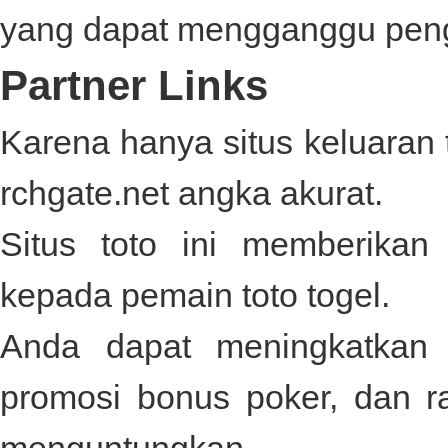
yang dapat mengganggu pen
Partner Links
Karena hanya situs keluaran t
rchgate.net
angka akurat.
Situs toto ini memberika
kepada pemain toto togel.
Anda dapat meningkatka
promosi bonus poker, dan 