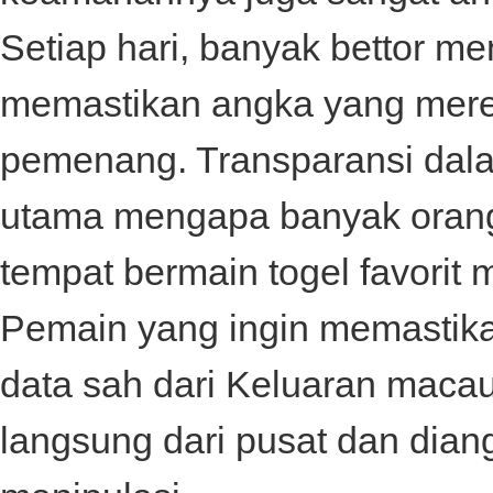
Setiap hari, banyak bettor 
memastikan angka yang mere
pemenang. Transparansi dalam
utama mengapa banyak orang 
tempat bermain togel favorit 
Pemain yang ingin memastika
data sah dari
Keluaran maca
langsung dari pusat dan dian