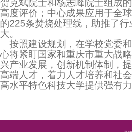
贺克斌院士和杨志峰院士组成的
高度评价；中心成果应用于全球
的225条焚烧处理线，助推了
大。
按照建设规划，在学校党委
心将紧盯国家和重庆市重大战略
兴产业发展，创新机制体制，提
高端人才，着力人才培养和社会
高水平特色科技大学提供强有力