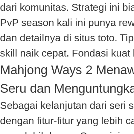
dari komunitas. Strategi ini bi
PvP season kali ini punya re
dan detailnya di
situs toto
. Ti
skill naik cepat. Fondasi kuat 
Mahjong Ways 2 Menawa
Seru dan Menguntungk
Sebagai kelanjutan dari seri
dengan fitur-fitur yang lebi