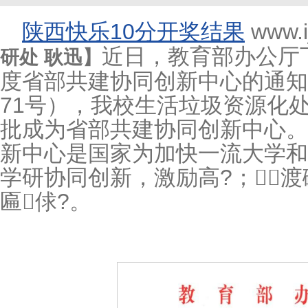
陕西快乐10分开奖结果
www.i
近日，教育部办公厅下
研处
耿
迅
】
度省部共建协同创新中心的通知》
71号），我校生活垃圾资源化
批成为省部共建协同创新中心。
新中心是国家为加快一流大学和
学研协同创新，激励高?；渡
匾俅?。