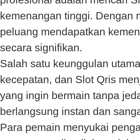
kemenangan tinggi. Dengan m
peluang mendapatkan kemena
secara signifikan.
Salah satu keunggulan utama
kecepatan, dan
Slot Qris
menj
yang ingin bermain tanpa je
berlangsung instan dan sangat
Para pemain menyukai penga