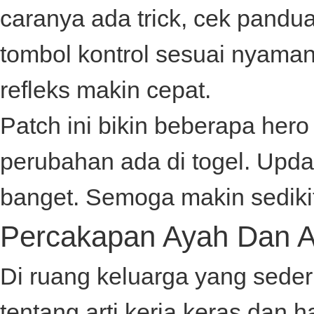
caranya ada trick, cek pandu
tombol kontrol sesuai nyaman
refleks makin cepat.
Patch ini bikin beberapa hero f
perubahan ada di
togel
. Upda
banget. Semoga makin sediki
Percakapan Ayah Dan 
Di ruang keluarga yang sede
tentang arti kerja keras dan