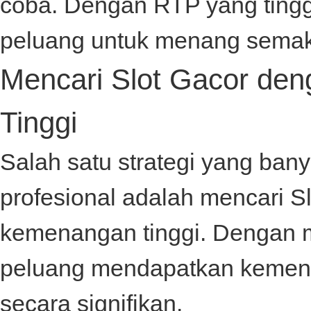
coba. Dengan RTP yang tingg
peluang untuk menang semak
Mencari Slot Gacor de
Tinggi
Salah satu strategi yang ban
profesional adalah mencari
S
kemenangan tinggi. Dengan m
peluang mendapatkan kemena
secara signifikan.