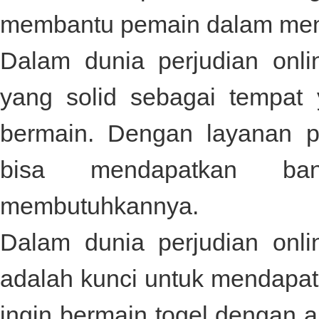
membantu pemain dalam mene
Dalam dunia perjudian onl
yang solid sebagai tempat
bermain. Dengan layanan p
bisa mendapatkan ba
membutuhkannya.
Dalam dunia perjudian onli
adalah kunci untuk mendapat
ingin bermain togel dengan