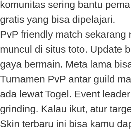
komunitas sering bantu pema
gratis yang bisa dipelajari.
PvP friendly match sekarang 
muncul di
situs toto
. Update 
gaya bermain. Meta lama bis
Turnamen PvP antar guild mak
ada lewat
Togel
. Event leade
grinding. Kalau ikut, atur targe
Skin terbaru ini bisa kamu dape