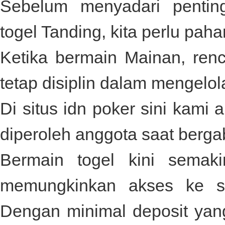
Sebelum menyadari pentin
togel
Tanding, kita perlu paha
Ketika bermain Mainan, re
tetap disiplin dalam mengelol
Di
situs idn poker
sini kami 
diperoleh anggota saat berga
Bermain togel kini semak
memungkinkan akses ke si
Dengan minimal deposit yan