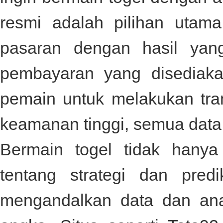
resmi
adalah pilihan utama
pasaran dengan hasil yang
pembayaran yang disediak
pemain untuk melakukan tra
keamanan tinggi, semua data d
Bermain togel tidak hanya 
tentang strategi dan pred
mengandalkan data dan anal