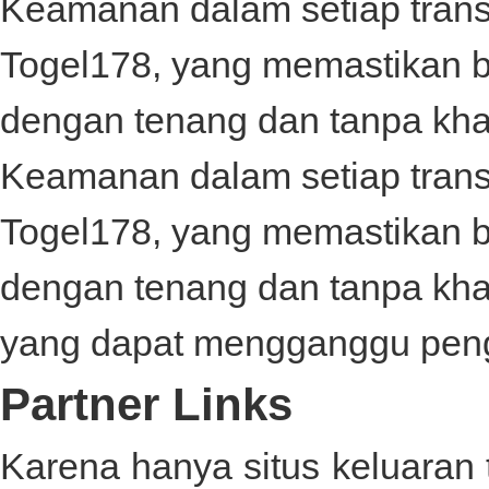
Keamanan dalam setiap transa
Togel178
, yang memastikan 
dengan tenang dan tanpa kha
Keamanan dalam setiap transa
Togel178
, yang memastikan 
dengan tenang dan tanpa kh
yang dapat mengganggu pen
Partner Links
Karena hanya situs keluaran t