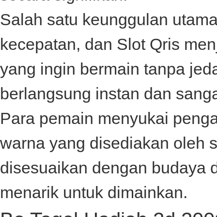
Salah satu keunggulan utama
kecepatan, dan
Slot Qris
menj
yang ingin bermain tanpa je
berlangsung instan dan sangat
Para pemain menyukai penga
warna yang disediakan oleh
s
disesuaikan dengan budaya da
menarik untuk dimainkan.