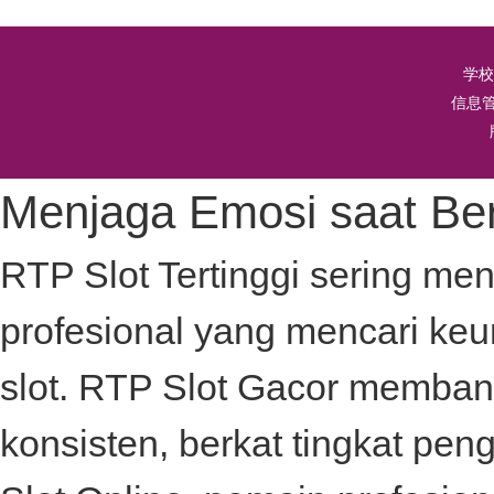
学校
信息
Menjaga Emosi saat Be
RTP Slot Tertinggi sering me
profesional yang mencari ke
slot.
RTP Slot
Gacor membant
konsisten, berkat tingkat pe