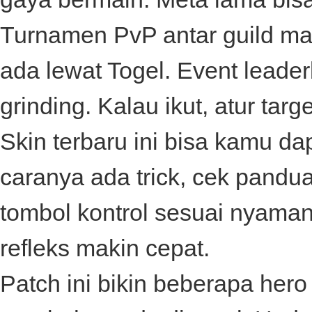
Turnamen PvP antar guild mak
ada lewat
Togel
. Event leade
grinding. Kalau ikut, atur targe
Skin terbaru ini bisa kamu dape
caranya ada trick, cek pandu
tombol kontrol sesuai nyaman
refleks makin cepat.
Patch ini bikin beberapa hero f