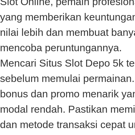
Slot Online, pemain profesion
yang memberikan keuntungan
nilai lebih dan membuat bany
mencoba peruntungannya.
Mencari
Situs Slot Depo 5k
te
sebelum memulai permainan. 
bonus dan promo menarik ya
modal rendah. Pastikan memili
dan metode transaksi cepat 