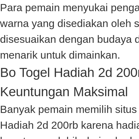
Para pemain menyukai penga
warna yang disediakan oleh
s
disesuaikan dengan budaya da
menarik untuk dimainkan.
Bo Togel Hadiah 2d 200r
Keuntungan Maksimal
Banyak pemain memilih situ
Hadiah 2d 200rb
karena hadi