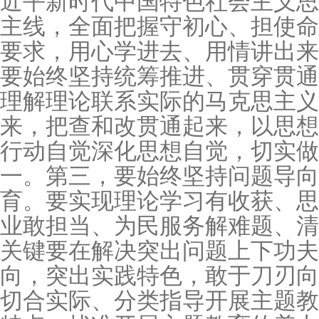
近平新时代中国特色社会主义思
主线，全面把握守初心、担使命
要求，用心学进去、用情讲出来
要始终坚持统筹推进、贯穿贯通
理解理论联系实际的马克思主义
来，把查和改贯通起来，以思想
行动自觉深化思想自觉，切实做
一。第三，要始终坚持问题导向
育。要实现理论学习有收获、思
业敢担当、为民服务解难题、清
关键要在解决突出问题上下功夫
向，突出实践特色，敢于刀刃向
切合实际、分类指导开展主题教