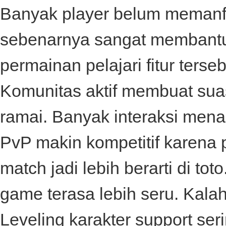
Banyak player belum memanfaa
sebenarnya sangat membantu
permainan pelajari fitur terse
Komunitas aktif membuat sua
ramai. Banyak interaksi menari
PvP makin kompetitif karena 
match jadi lebih berarti di
toto
game terasa lebih seru. Kala
Leveling karakter support se