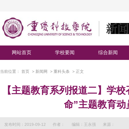
网站首页
学校要闻
综合新闻
当前位置：
首页
>
新闻网
>
重科头条
> 正文
【主题教育系列报道二】学校
命”主题教育动
发布时间：2019-09-12
作者：
编辑：王永强
来源：