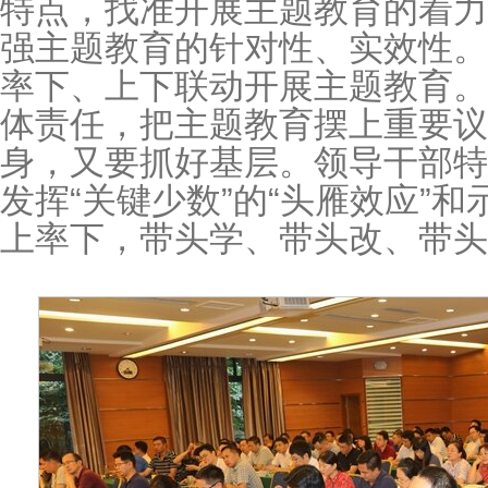
特点，找准开展主题教育的着力
强主题教育的针对性、实效性。
率下、上下联动开展主题教育。
体责任，把主题教育摆上重要议
身，又要抓好基层。领导干部特
发挥“关键少数”的“头雁效应”
上率下，带头学、带头改、带头