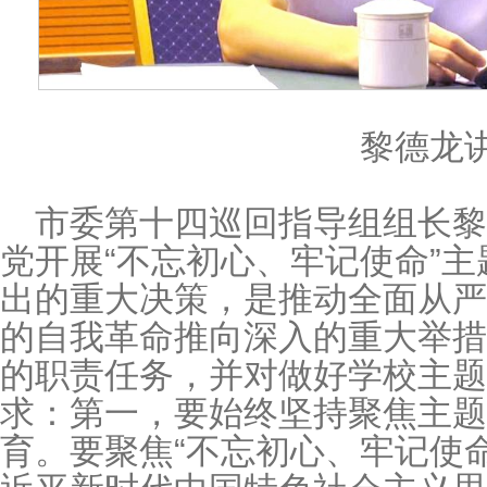
黎德龙
市委第十四巡回指导组组长
党开展“不忘初心、牢记使命”
出的重大决策，是推动全面从严
的自我革命推向深入的重大举措
的职责任务，并对做好学校主题
求：第一，要始终坚持聚焦主题
育。要聚焦“不忘初心、牢记使