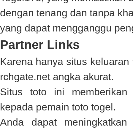
dengan tenang dan tanpa kh
yang dapat mengganggu pen
Partner Links
Karena hanya situs keluaran t
rchgate.net
angka akurat.
Situs toto ini memberika
kepada pemain toto togel.
Anda dapat meningkatka