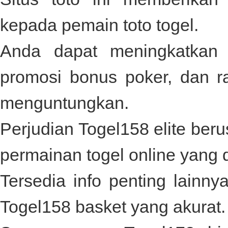
kepada pemain toto togel.
Anda dapat meningkatka
promosi bonus poker, dan 
menguntungkan.
Perjudian
Togel158
elite beru
permainan togel online yang 
Tersedia info penting lainny
Togel158
basket yang akurat.