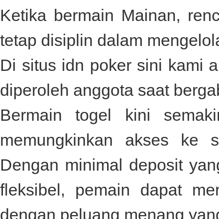
Ketika bermain Mainan, re
tetap disiplin dalam mengelol
Di
situs idn poker
sini kami 
diperoleh anggota saat berga
Bermain togel kini semak
memungkinkan akses ke si
Dengan minimal deposit yan
fleksibel, pemain dapat me
dengan peluang menang yang t