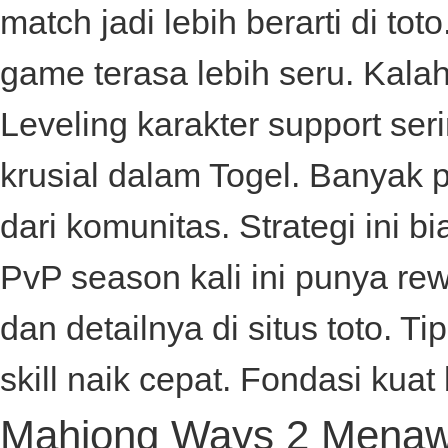
match jadi lebih berarti di
toto
game terasa lebih seru. Kala
Leveling karakter support se
krusial dalam
Togel
. Banyak 
dari komunitas. Strategi ini bi
PvP season kali ini punya re
dan detailnya di
situs toto
. Ti
skill naik cepat. Fondasi kuat 
Mahjong Ways 2 Menawa