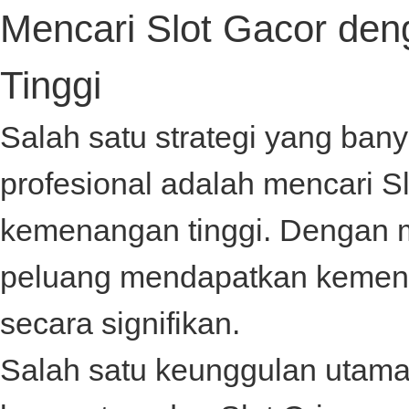
Mencari Slot Gacor de
Tinggi
Salah satu strategi yang ban
profesional adalah mencari
S
kemenangan tinggi. Dengan m
peluang mendapatkan kemena
secara signifikan.
Salah satu keunggulan utama