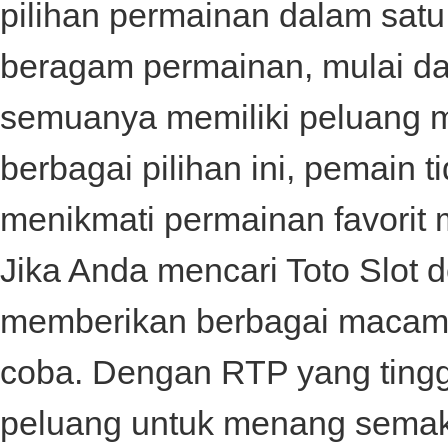
pilihan permainan dalam satu
beragam permainan, mulai dar
semuanya memiliki peluang 
berbagai pilihan ini, pemain t
menikmati permainan favorit 
Jika Anda mencari
Toto Slot
d
memberikan berbagai macam 
coba. Dengan RTP yang tingg
peluang untuk menang semak