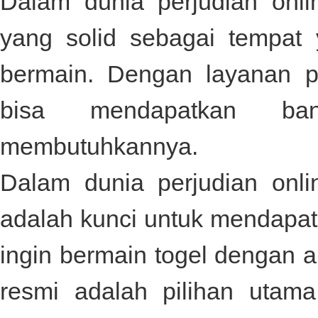
Dalam dunia perjudian onl
yang solid sebagai tempat
bermain. Dengan layanan p
bisa mendapatkan ba
membutuhkannya.
Dalam dunia perjudian onli
adalah kunci untuk mendapat
ingin bermain togel dengan
resmi
adalah pilihan utama