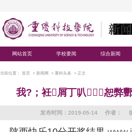
网站首页
学校要闻
综合新闻
当前位置：
首页
>
新闻网
>
重科头条
> 正文
我?；衽屑丁叭恕弊酆
发布时间：2019-05-14
作者：
陕西快乐10分开奖结果
www.i