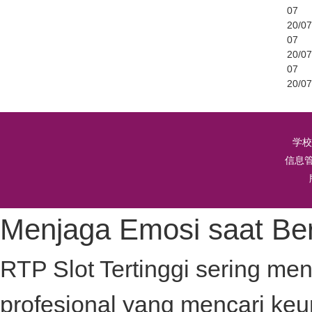
07
20/07
07
20/07
07
20/07
学校
信息
Menjaga Emosi saat Be
RTP Slot Tertinggi sering me
profesional yang mencari ke