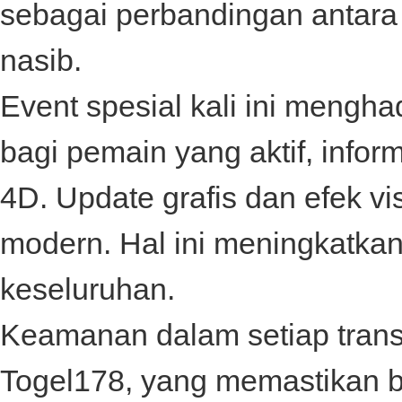
sebagai perbandingan antar
nasib.
Event spesial kali ini mengh
bagi pemain yang aktif, infor
4D
. Update grafis dan efek v
modern. Hal ini meningkatka
keseluruhan.
Keamanan dalam setiap transa
Togel178
, yang memastikan 