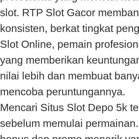
slot.
RTP Slot
Gacor membant
konsisten, berkat tingkat pe
Slot Online, pemain profesion
yang memberikan keuntungan
nilai lebih dan membuat bany
mencoba peruntungannya.
Mencari
Situs Slot Depo 5k
te
sebelum memulai permainan. 