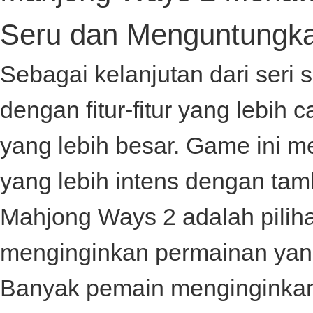
Seru dan Menguntungk
Sebagai kelanjutan dari seri
dengan fitur-fitur yang lebi
yang lebih besar. Game ini
yang lebih intens dengan tamba
Mahjong Ways 2 adalah pilih
menginginkan permainan ya
Banyak pemain menginginkan