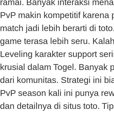
ramai. Banyak interaksi menari
PvP makin kompetitif karena 
match jadi lebih berarti di
toto
game terasa lebih seru. Kala
Leveling karakter support se
krusial dalam
Togel
. Banyak 
dari komunitas. Strategi ini bi
PvP season kali ini punya re
dan detailnya di
situs toto
. Ti