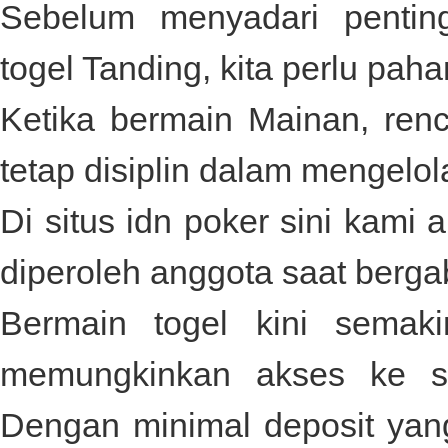
Sebelum menyadari pentin
togel
Tanding, kita perlu paha
Ketika bermain Mainan, re
tetap disiplin dalam mengelol
Di
situs idn poker
sini kami 
diperoleh anggota saat berga
Bermain togel kini semak
memungkinkan akses ke si
Dengan minimal deposit yan