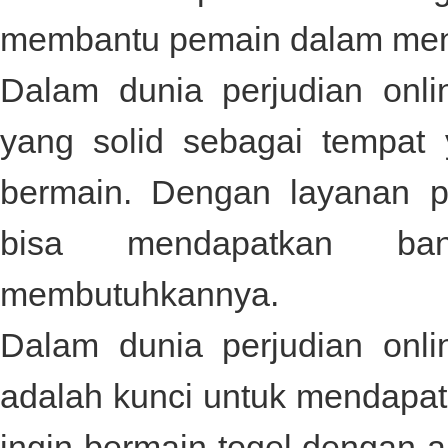
membantu pemain dalam mene
Dalam dunia perjudian onl
yang solid sebagai tempat
bermain. Dengan layanan p
bisa mendapatkan ba
membutuhkannya.
Dalam dunia perjudian onli
adalah kunci untuk mendapat
ingin bermain togel dengan