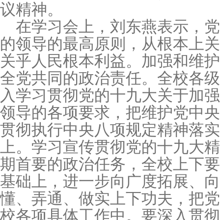
议精神。
在学习会上，刘东燕表示，
的领导的最高原则，从根本上关
关乎人民根本利益。加强和维护
全党共同的政治责任。全校各级
入学习贯彻党的十九大关于加强
领导的各项要求，把维护党中央
贯彻执行中央八项规定精神落实
上。学习宣传贯彻党的十九大精
期首要的政治任务，全校上下要
基础上，进一步向广度拓展、向
懂、弄通、做实上下功夫，把党
校各项具体工作中。要深入贯彻