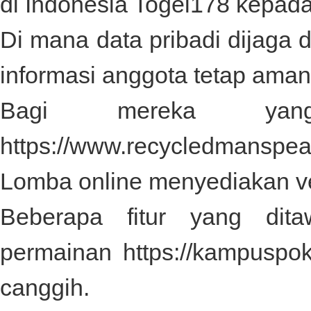
di Indonesia
Togel178
kepada
Di mana data pribadi dijaga
informasi anggota tetap aman
Bagi mereka yan
https://www.recycledmanspe
Lomba online menyediakan ve
Beberapa fitur yang dit
permainan
https://kampuspo
canggih.