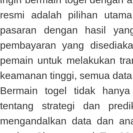
resmi
adalah pilihan utama
pasaran dengan hasil yang
pembayaran yang disediak
pemain untuk melakukan tra
keamanan tinggi, semua data d
Bermain togel tidak hanya 
tentang strategi dan pred
mengandalkan data dan anal