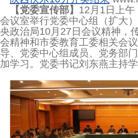
【党委宣传部】
12月1日上
会议室举行党委中心组（扩大）
央政治局10月27日会议精神，
会精神和市委教育工委相关会议
导、党委中心组成员、党务部门
加学习。党委书记刘东燕主持学