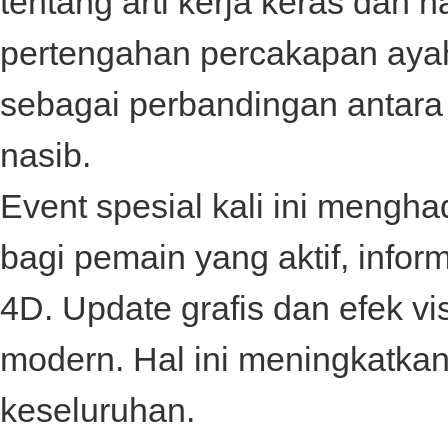
tentang arti kerja keras dan
pertengahan percakapan ay
sebagai perbandingan antar
nasib.
Event spesial kali ini mengh
bagi pemain yang aktif, infor
4D
. Update grafis dan efek v
modern. Hal ini meningkatka
keseluruhan.