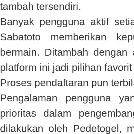
tambah tersendiri.
Banyak pengguna aktif set
Sabatoto
memberikan kep
bermain. Ditambah dengan 
platform ini jadi pilihan fav
Proses pendaftaran pun terbi
Pengalaman pengguna yan
prioritas dalam pengemban
dilakukan oleh
Pedetogel
, 