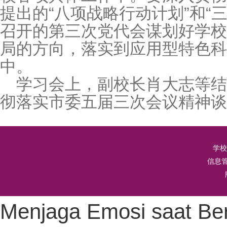
提出的“八项战略行动计划”和“
召开的第三次党代会谋划好学校
局的方向，落实到应用型特色科
中。
学习会上，副校长肖大志等
彻落实市委五届三次会议精神谈
学校
信息
Menjaga Emosi saat Be