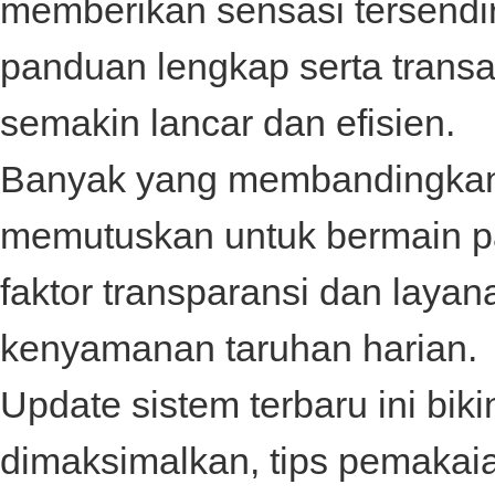
memberikan sensasi tersendir
panduan lengkap serta trans
semakin lancar dan efisien.
Banyak yang membandingkan
memutuskan untuk bermain 
faktor transparansi dan laya
kenyamanan taruhan harian.
Update sistem terbaru ini biki
dimaksimalkan, tips pemakai