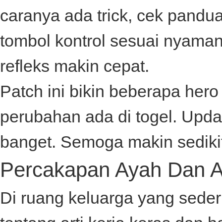
caranya ada trick, cek pandu
tombol kontrol sesuai nyaman
refleks makin cepat.
Patch ini bikin beberapa hero f
perubahan ada di
togel
. Upda
banget. Semoga makin sediki
Percakapan Ayah Dan 
Di ruang keluarga yang sede