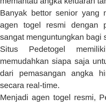
memantau angka keluaran tanp
Banyak bettor senior yan
agen togel resmi dengan 
sangat menguntungkan bagi 
Situs
Pedetogel
memiliki
memudahkan siapa saja unt
dari pemasangan angka hi
secara real-time.
Menjadi agen togel resmi,
P