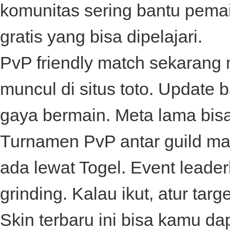
komunitas sering bantu pema
gratis yang bisa dipelajari.
PvP friendly match sekarang 
muncul di
situs toto
. Update 
gaya bermain. Meta lama bis
Turnamen PvP antar guild mak
ada lewat
Togel
. Event leade
grinding. Kalau ikut, atur targe
Skin terbaru ini bisa kamu dape