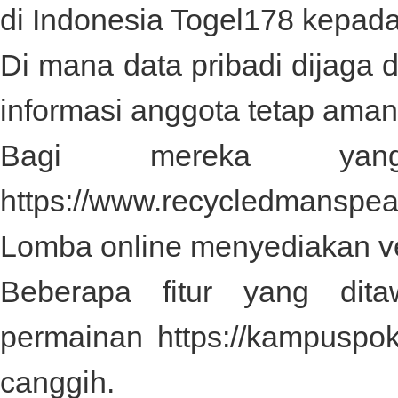
di Indonesia
Togel178
kepada
Di mana data pribadi dijaga
informasi anggota tetap aman
Bagi mereka yan
https://www.recycledmanspe
Lomba online menyediakan ve
Beberapa fitur yang dit
permainan
https://kampuspo
canggih.