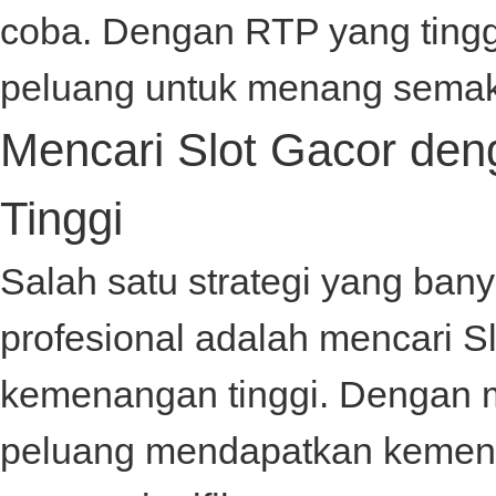
coba. Dengan RTP yang tingg
peluang untuk menang semak
Mencari Slot Gacor de
Tinggi
Salah satu strategi yang ban
profesional adalah mencari
S
kemenangan tinggi. Dengan m
peluang mendapatkan kemena