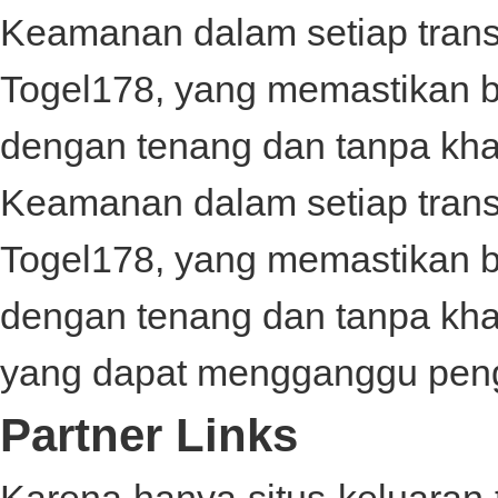
Keamanan dalam setiap transa
Togel178
, yang memastikan 
dengan tenang dan tanpa kha
Keamanan dalam setiap transa
Togel178
, yang memastikan 
dengan tenang dan tanpa kh
yang dapat mengganggu pen
Partner Links