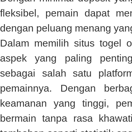
fleksibel, pemain dapat me
dengan peluang menang yang t
Dalam memilih situs togel o
aspek yang paling penti
sebagai salah satu platf
pemainnya. Dengan berbag
keamanan yang tinggi, pe
bermain tanpa rasa khawatir