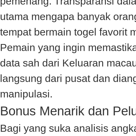
pemenang. Transparansi dalam
utama mengapa banyak orang 
tempat bermain togel favorit 
Pemain yang ingin memastika
data sah dari
Keluaran maca
langsung dari pusat dan dian
manipulasi.
Bonus Menarik dan Pelu
Bagi yang suka analisis angk