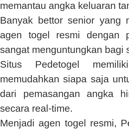
memantau angka keluaran tanp
Banyak bettor senior yan
agen togel resmi dengan 
sangat menguntungkan bagi 
Situs
Pedetogel
memiliki
memudahkan siapa saja unt
dari pemasangan angka hi
secara real-time.
Menjadi agen togel resmi,
P