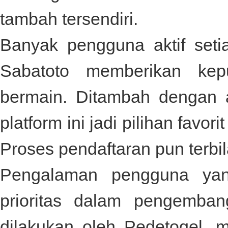
tambah tersendiri.
Banyak pengguna aktif set
Sabatoto
memberikan kep
bermain. Ditambah dengan 
platform ini jadi pilihan fav
Proses pendaftaran pun terbi
Pengalaman pengguna yan
prioritas dalam pengemban
dilakukan oleh
Pedetogel
, 