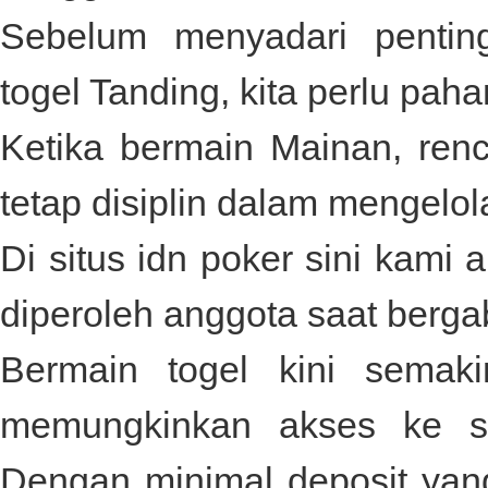
Sebelum menyadari pentin
togel
Tanding, kita perlu paha
Ketika bermain Mainan, re
tetap disiplin dalam mengelol
Di
situs idn poker
sini kami 
diperoleh anggota saat berga
Bermain togel kini semak
memungkinkan akses ke si
Dengan minimal deposit yan