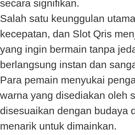
secara signifikan.
Salah satu keunggulan utama
kecepatan, dan
Slot Qris
menj
yang ingin bermain tanpa je
berlangsung instan dan sangat
Para pemain menyukai penga
warna yang disediakan oleh
s
disesuaikan dengan budaya da
menarik untuk dimainkan.