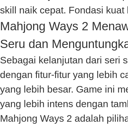
skill naik cepat. Fondasi kuat 
Mahjong Ways 2 Menawa
Seru dan Menguntungk
Sebagai kelanjutan dari seri
dengan fitur-fitur yang lebi
yang lebih besar. Game ini
yang lebih intens dengan tamba
Mahjong Ways 2 adalah pilih