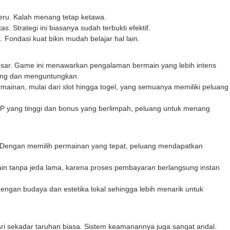
seru. Kalah menang tetap ketawa.
 Strategi ini biasanya sudah terbukti efektif.
. Fondasi kuat bikin mudah belajar hal lain.
besar. Game ini menawarkan pengalaman bermain yang lebih intens
tang dan menguntungkan.
inan, mulai dari slot hingga togel, yang semuanya memiliki peluang
P yang tinggi dan bonus yang berlimpah, peluang untuk menang
 Dengan memilih permainan yang tepat, peluang mendapatkan
main tanpa jeda lama, karena proses pembayaran berlangsung instan
dengan budaya dan estetika lokal sehingga lebih menarik untuk
i sekadar taruhan biasa. Sistem keamanannya juga sangat andal.