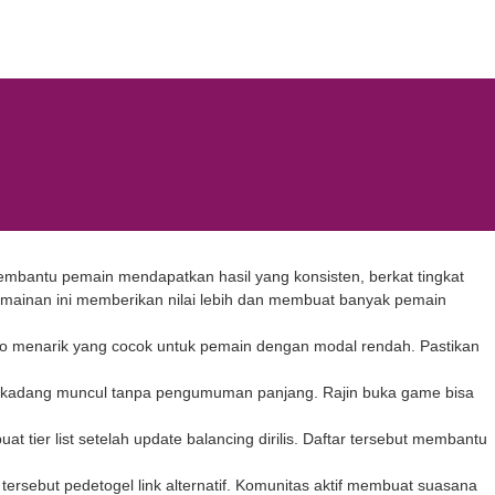
bantu pemain mendapatkan hasil yang konsisten, berkat tingkat
rmainan ini memberikan nilai lebih dan membuat banyak pemain
o menarik yang cocok untuk pemain dengan modal rendah. Pastikan
al kadang muncul tanpa pengumuman panjang. Rajin buka game bisa
t tier list setelah update balancing dirilis. Daftar tersebut membantu
 tersebut
pedetogel link alternatif
. Komunitas aktif membuat suasana