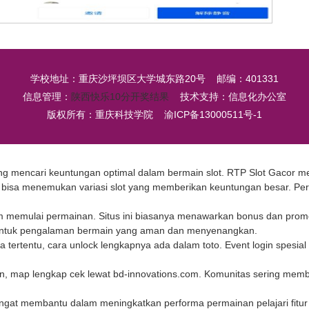
学校地址：重庆沙坪坝区大学城东路20号 邮编：401331
信息管理：
陕西快乐10分开奖结果
技术支持：信息化办公室
版权所有：重庆科技学院
渝ICP备13000511号-1
ang mencari keuntungan optimal dalam bermain slot.
RTP Slot
Gacor mem
l bisa menemukan variasi slot yang memberikan keuntungan besar. Pe
m memulai permainan. Situs ini biasanya menawarkan bonus dan prom
at untuk pengalaman bermain yang aman dan menyenangkan.
ea tertentu, cara unlock lengkapnya ada dalam
toto
. Event login spesi
tan, map lengkap cek lewat
bd-innovations.com
. Komunitas sering membua
ngat membantu dalam meningkatkan performa permainan pelajari fitur