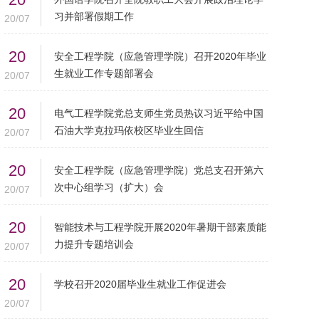
习并部署假期工作
20/07
20
安全工程学院（应急管理学院）召开2020年毕业
生就业工作专题部署会
20/07
20
电气工程学院党总支师生党员热议习近平给中国
石油大学克拉玛依校区毕业生回信
20/07
20
安全工程学院（应急管理学院）党总支召开第六
次中心组学习（扩大）会
20/07
20
智能技术与工程学院开展2020年暑期干部素质能
力提升专题培训会
20/07
20
学校召开2020届毕业生就业工作促进会
20/07