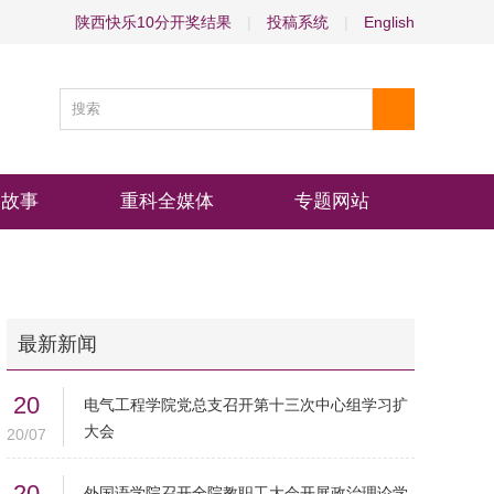
陕西快乐10分开奖结果
|
投稿系统
|
English
物故事
重科全媒体
专题网站
最新新闻
20
电气工程学院党总支召开第十三次中心组学习扩
大会
20/07
20
外国语学院召开全院教职工大会开展政治理论学