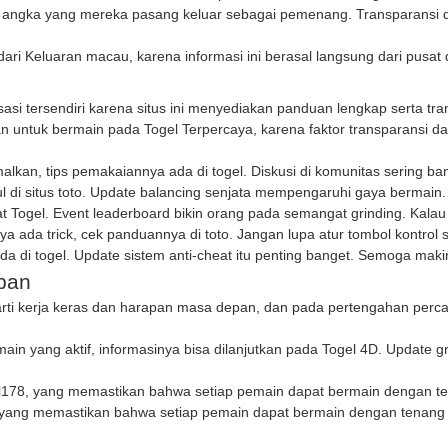
angka yang mereka pasang keluar sebagai pemenang. Transparansi d
dari
Keluaran macau
, karena informasi ini berasal langsung dari pusat
si tersendiri karena situs ini menyediakan panduan lengkap serta tr
n untuk bermain pada
Togel Terpercaya
, karena faktor transparansi
simalkan, tips pemakaiannya ada di
togel
. Diskusi di komunitas sering b
l di
situs toto
. Update balancing senjata mempengaruhi gaya bermain.
at
Togel
. Event leaderboard bikin orang pada semangat grinding. Kalau ik
anya ada trick, cek panduannya di
toto
. Jangan lupa atur tombol kontrol
ada di
togel
. Update sistem anti-cheat itu penting banget. Semoga maki
pan
 arti kerja keras dan harapan masa depan, dan pada pertengahan pe
ain yang aktif, informasinya bisa dilanjutkan pada
Togel 4D
. Update gr
l178
, yang memastikan bahwa setiap pemain dapat bermain dengan t
 yang memastikan bahwa setiap pemain dapat bermain dengan tenang