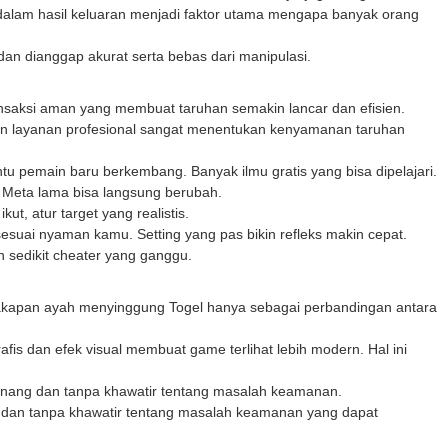
alam hasil keluaran menjadi faktor utama mengapa banyak orang
 dan dianggap akurat serta bebas dari manipulasi.
ansaksi aman yang membuat taruhan semakin lancar dan efisien.
 dan layanan profesional sangat menentukan kenyamanan taruhan
antu pemain baru berkembang. Banyak ilmu gratis yang bisa dipelajari.
 Meta lama bisa langsung berubah.
ut, atur target yang realistis.
 sesuai nyaman kamu. Setting yang pas bikin refleks makin cepat.
n sedikit cheater yang ganggu.
rcakapan ayah menyinggung
Togel
hanya sebagai perbandingan antara
afis dan efek visual membuat game terlihat lebih modern. Hal ini
enang dan tanpa khawatir tentang masalah keamanan.
 dan tanpa khawatir tentang masalah keamanan yang dapat