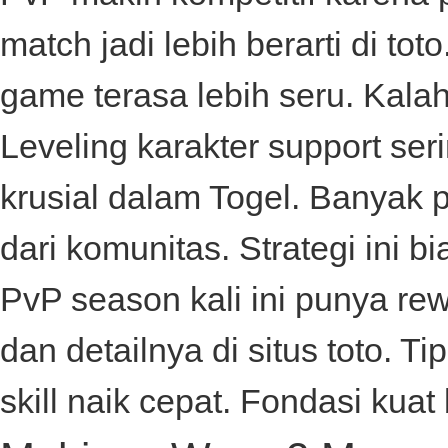
match jadi lebih berarti di
toto
game terasa lebih seru. Kala
Leveling karakter support se
krusial dalam
Togel
. Banyak 
dari komunitas. Strategi ini bi
PvP season kali ini punya re
dan detailnya di
situs toto
. Ti
skill naik cepat. Fondasi kuat 