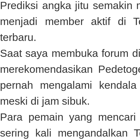
Prediksi angka jitu semakin
menjadi member aktif di
T
terbaru.
Saat saya membuka forum dis
merekomendasikan
Pedetog
pernah mengalami kendala
meski di jam sibuk.
Para pemain yang mencari 
sering kali mengandalkan
T