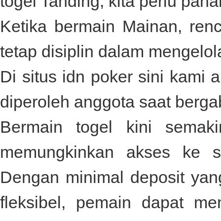
togel
Tanding, kita perlu paha
Ketika bermain Mainan, re
tetap disiplin dalam mengelol
Di
situs idn poker
sini kami 
diperoleh anggota saat berga
Bermain togel kini semak
memungkinkan akses ke si
Dengan minimal deposit yan
fleksibel, pemain dapat me