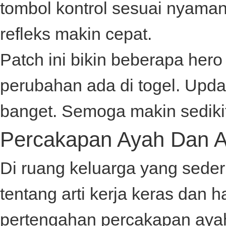
tombol kontrol sesuai nyaman
refleks makin cepat.
Patch ini bikin beberapa hero f
perubahan ada di
togel
. Upda
banget. Semoga makin sediki
Percakapan Ayah Dan 
Di ruang keluarga yang sede
tentang arti kerja keras dan
pertengahan percakapan ay