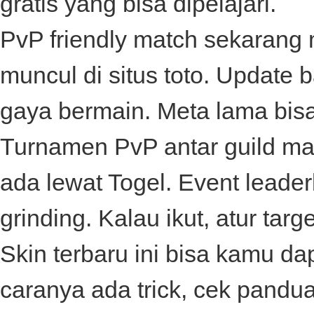
gratis yang bisa dipelajari.
PvP friendly match sekarang 
muncul di
situs toto
. Update 
gaya bermain. Meta lama bis
Turnamen PvP antar guild mak
ada lewat
Togel
. Event leade
grinding. Kalau ikut, atur targe
Skin terbaru ini bisa kamu dape
caranya ada trick, cek pandu