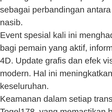
sebagai perbandingan antar
nasib.
Event spesial kali ini mengh
bagi pemain yang aktif, infor
4D
. Update grafis dan efek v
modern. Hal ini meningkatka
keseluruhan.
Keamanan dalam setiap transa
Togel178
, yang memastikan 