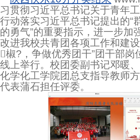
习贯彻习近平总书记关于青年工
行动落实习近平总书记提出的“
的勇气”的重要指示，进一步加
改进我校共青团各项工作和建设
椒?，争做优秀团干”团干部
线上举行。校团委副书记邓暖、
化学化工学院团总支指导教师方
代表蒲石担任评委。