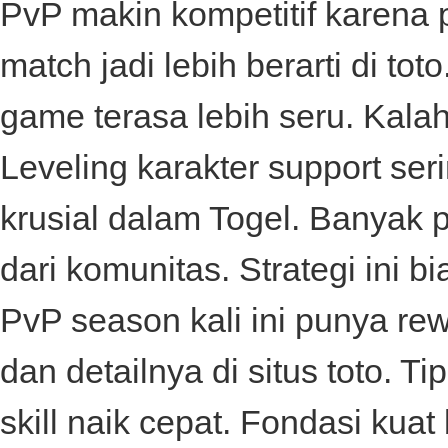
PvP makin kompetitif karena 
match jadi lebih berarti di
toto
game terasa lebih seru. Kala
Leveling karakter support se
krusial dalam
Togel
. Banyak 
dari komunitas. Strategi ini bi
PvP season kali ini punya re
dan detailnya di
situs toto
. Ti
skill naik cepat. Fondasi kuat 