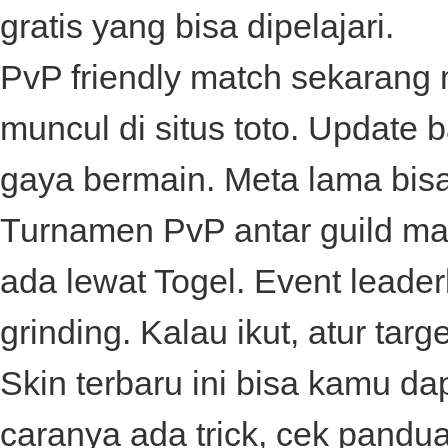
gratis yang bisa dipelajari.
PvP friendly match sekarang 
muncul di
situs toto
. Update 
gaya bermain. Meta lama bis
Turnamen PvP antar guild mak
ada lewat
Togel
. Event leade
grinding. Kalau ikut, atur targe
Skin terbaru ini bisa kamu dape
caranya ada trick, cek pandu