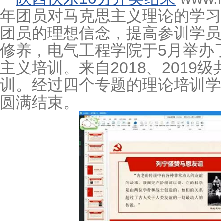
年团员对马克思主义理论的学习
团员的理想信念，提高参训学员
修养，电气工程学院于5月举办
主义培训。来自2018、2019
训。经过四个专题的理论培训学
圆满结束。