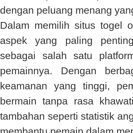
dengan peluang menang yang t
Dalam memilih situs togel o
aspek yang paling penti
sebagai salah satu platf
pemainnya. Dengan berbag
keamanan yang tinggi, pe
bermain tanpa rasa khawatir
tambahan seperti statistik an
membantu pemain dalam mene