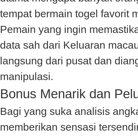
tempat bermain togel favorit 
Pemain yang ingin memastika
data sah dari
Keluaran maca
langsung dari pusat dan dian
manipulasi.
Bonus Menarik dan Pelu
Bagi yang suka analisis angk
memberikan sensasi tersendir