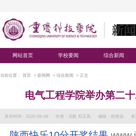
网站首页
学校要闻
综合新闻
当前位置：
首页
>
新闻网
>
综合新闻
> 正文
电气工程学院举办第二十
发布时间：2020-06-08
作者：倪航 邹玉凤
编辑：徐致远
来
陕西快乐10分开奖结果
www.