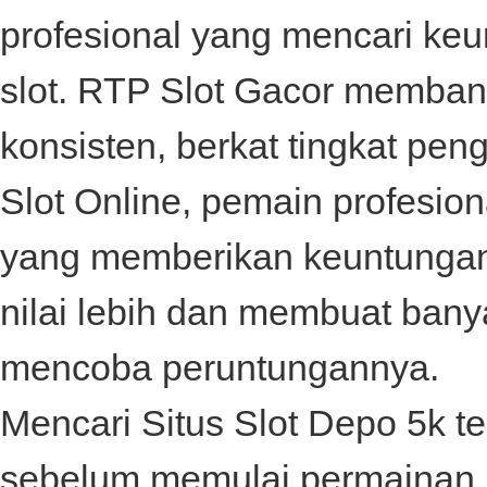
profesional yang mencari ke
slot.
RTP Slot
Gacor membant
konsisten, berkat tingkat pe
Slot Online, pemain profesion
yang memberikan keuntungan
nilai lebih dan membuat bany
mencoba peruntungannya.
Mencari
Situs Slot Depo 5k
te
sebelum memulai permainan. 