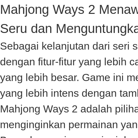
Mahjong Ways 2 Menawa
Seru dan Menguntungk
Sebagai kelanjutan dari seri
dengan fitur-fitur yang lebi
yang lebih besar. Game ini
yang lebih intens dengan tamba
Mahjong Ways 2 adalah pilih
menginginkan permainan ya