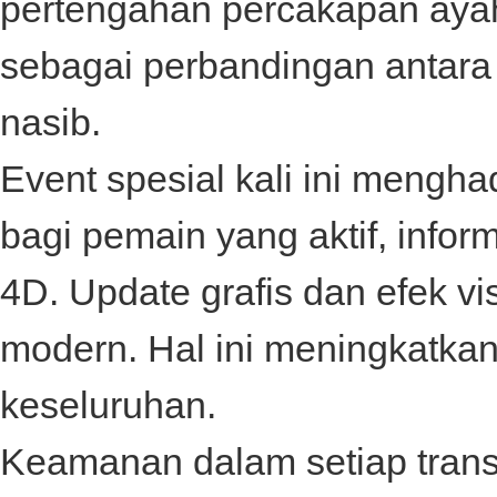
pertengahan percakapan ay
sebagai perbandingan antar
nasib.
Event spesial kali ini mengh
bagi pemain yang aktif, infor
4D
. Update grafis dan efek v
modern. Hal ini meningkatka
keseluruhan.
Keamanan dalam setiap transa