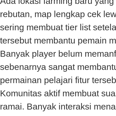
Ada lokasi farming baru yang 
rebutan, map lengkap cek le
sering membuat tier list setela
tersebut membantu pemain me
Banyak player belum memanfaa
sebenarnya sangat membantu
permainan pelajari fitur terse
Komunitas aktif membuat sua
ramai. Banyak interaksi menari