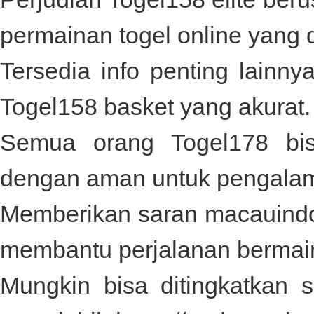
permainan togel online yang 
Tersedia info penting lainny
Togel158
basket yang akurat.
Semua orang
Togel178
bis
dengan aman untuk pengala
Memberikan saran
macauind
membantu perjalanan bermai
Mungkin bisa ditingkatkan 