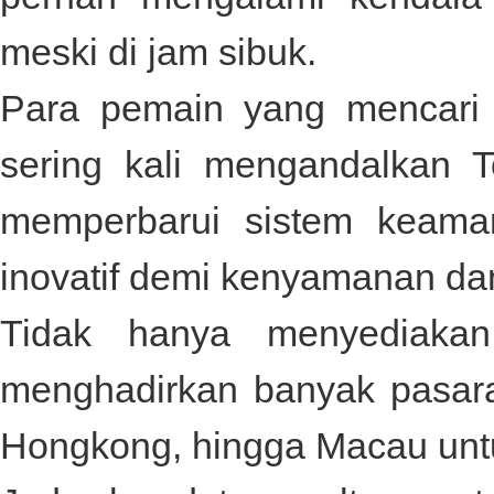
meski di jam sibuk.
Para pemain yang mencari 
sering kali mengandalkan
T
memperbarui sistem keamana
inovatif demi kenyamanan d
Tidak hanya menyediaka
menghadirkan banyak pasaran
Hongkong, hingga Macau unt