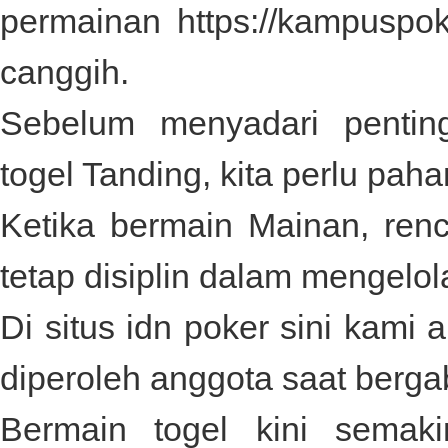
permainan
https://kampuspo
canggih.
Sebelum menyadari pentin
togel
Tanding, kita perlu paha
Ketika bermain Mainan, re
tetap disiplin dalam mengelol
Di
situs idn poker
sini kami 
diperoleh anggota saat berga
Bermain togel kini semak