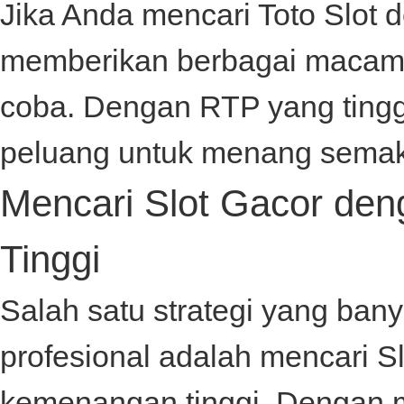
Jika Anda mencari
Toto Slot
d
memberikan berbagai macam 
coba. Dengan RTP yang tingg
peluang untuk menang semak
Mencari Slot Gacor de
Tinggi
Salah satu strategi yang ban
profesional adalah mencari
S
kemenangan tinggi. Dengan m