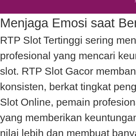
Menjaga Emosi saat Be
RTP Slot Tertinggi sering me
profesional yang mencari ke
slot.
RTP Slot
Gacor membant
konsisten, berkat tingkat pe
Slot Online, pemain profesion
yang memberikan keuntungan
nilai lebih dan membuat bany