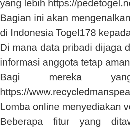
yang lebih
https://pedetogel.n
Bagian ini akan mengenalkan 
di Indonesia
Togel178
kepada
Di mana data pribadi dijaga
informasi anggota tetap aman
Bagi mereka yan
https://www.recycledmanspe
Lomba online menyediakan ve
Beberapa fitur yang dit