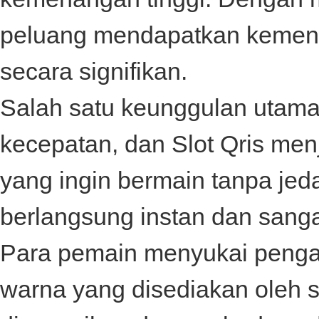
peluang mendapatkan kemena
secara signifikan.
Salah satu keunggulan utama
kecepatan, dan
Slot Qris
menj
yang ingin bermain tanpa je
berlangsung instan dan sangat
Para pemain menyukai penga
warna yang disediakan oleh
s