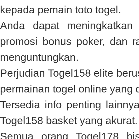
kepada pemain toto togel.
Anda dapat meningkatka
promosi bonus poker, dan 
menguntungkan.
Perjudian
Togel158
elite beru
permainan togel online yang 
Tersedia info penting lainny
Togel158
basket yang akurat.
Semua orang
Togel178
bis