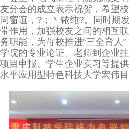
友分会的成立表示祝贺，希望校
同窗谊，?；丶铱纯?。同时期
带作用，加强校友之间的相互联
务职能，为母校推进“三全育人
学院的专业论证、老师到企业挂
项目申报、学生企业实习等提供
水平应用型特色科技大学宏伟