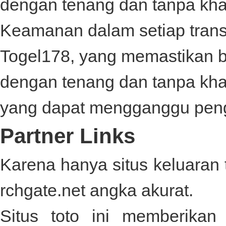
dengan tenang dan tanpa kha
Keamanan dalam setiap transa
Togel178
, yang memastikan 
dengan tenang dan tanpa kh
yang dapat mengganggu pen
Partner Links
Karena hanya situs keluaran t
rchgate.net
angka akurat.
Situs toto ini memberika