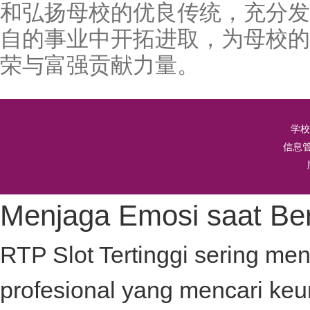
和弘扬母校的优良传统，充分发
自的事业中开拓进取，为母校的
荣与富强贡献力量。
学校
信息
Menjaga Emosi saat Be
RTP Slot Tertinggi sering me
profesional yang mencari ke