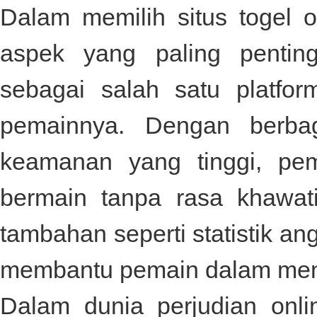
Dalam memilih situs togel o
aspek yang paling penti
sebagai salah satu platf
pemainnya. Dengan berbag
keamanan yang tinggi, pe
bermain tanpa rasa khawatir
tambahan seperti statistik an
membantu pemain dalam mene
Dalam dunia perjudian onl