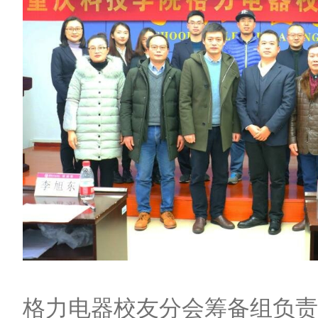
格力电器校友分会筹备组负