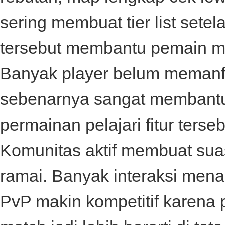
sering membuat tier list setela
tersebut membantu pemain me
Banyak player belum memanfaa
sebenarnya sangat membantu
permainan pelajari fitur terse
Komunitas aktif membuat sua
ramai. Banyak interaksi menari
PvP makin kompetitif karena 