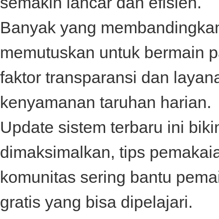
semakin lancar dan efisien.
Banyak yang membandingkan
memutuskan untuk bermain 
faktor transparansi dan laya
kenyamanan taruhan harian.
Update sistem terbaru ini biki
dimaksimalkan, tips pemakai
komunitas sering bantu pema
gratis yang bisa dipelajari.