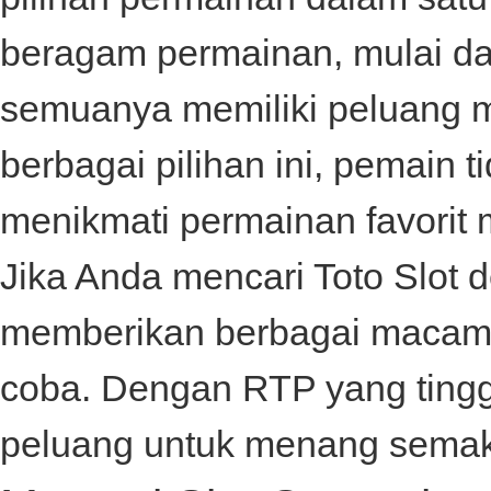
beragam permainan, mulai dar
semuanya memiliki peluang 
berbagai pilihan ini, pemain t
menikmati permainan favorit 
Jika Anda mencari
Toto Slot
d
memberikan berbagai macam 
coba. Dengan RTP yang tingg
peluang untuk menang semak