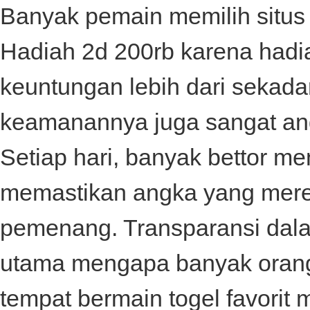
Banyak pemain memilih situ
Hadiah 2d 200rb
karena hadi
keuntungan lebih dari sekada
keamanannya juga sangat an
Setiap hari, banyak bettor 
memastikan angka yang mere
pemenang. Transparansi dalam
utama mengapa banyak orang 
tempat bermain togel favorit 