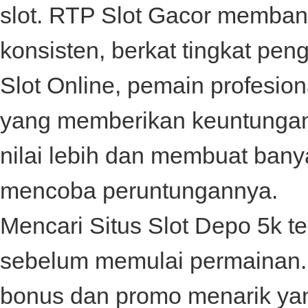
slot.
RTP Slot
Gacor membant
konsisten, berkat tingkat pe
Slot Online, pemain profesion
yang memberikan keuntungan
nilai lebih dan membuat bany
mencoba peruntungannya.
Mencari
Situs Slot Depo 5k
te
sebelum memulai permainan. 
bonus dan promo menarik ya