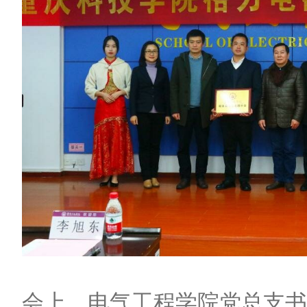
会上，电气工程学院党总支