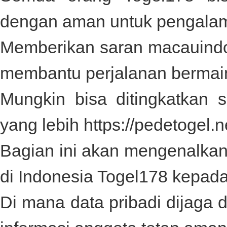
dengan aman untuk pengala
Memberikan saran
macauind
membantu perjalanan bermai
Mungkin bisa ditingkatkan 
yang lebih
https://pedetogel.n
Bagian ini akan mengenalkan 
di Indonesia
Togel178
kepada
Di mana data pribadi dijaga