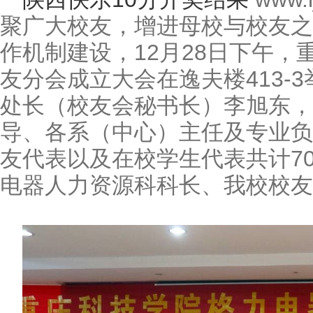
聚广大校友，增进母校与校友之
作机制建设，12月28日下午，
友分会成立大会在逸夫楼413-
处长（校友会秘书长）李旭东，
导、各系（中心）主任及专业负
友代表以及在校学生代表共计7
电器人力资源科科长、我校校友