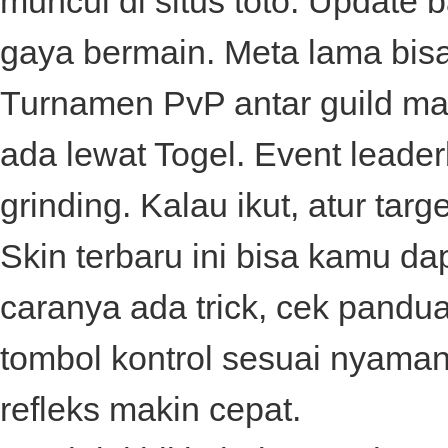
muncul di
situs toto
. Update 
gaya bermain. Meta lama bis
Turnamen PvP antar guild mak
ada lewat
Togel
. Event leade
grinding. Kalau ikut, atur targe
Skin terbaru ini bisa kamu dape
caranya ada trick, cek pandu
tombol kontrol sesuai nyaman
refleks makin cepat.