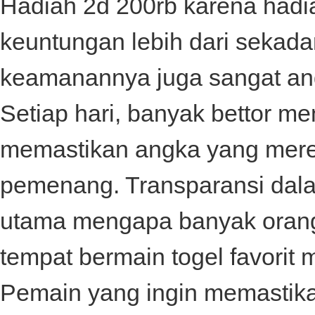
Hadiah 2d 200rb
karena hadi
keuntungan lebih dari sekada
keamanannya juga sangat an
Setiap hari, banyak bettor 
memastikan angka yang mere
pemenang. Transparansi dalam
utama mengapa banyak orang 
tempat bermain togel favorit 
Pemain yang ingin memastika