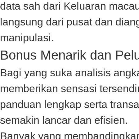
data sah dari
Keluaran maca
langsung dari pusat dan dian
manipulasi.
Bonus Menarik dan Pelu
Bagi yang suka analisis angk
memberikan sensasi tersendir
panduan lengkap serta trans
semakin lancar dan efisien.
Banyak yang membandingkan