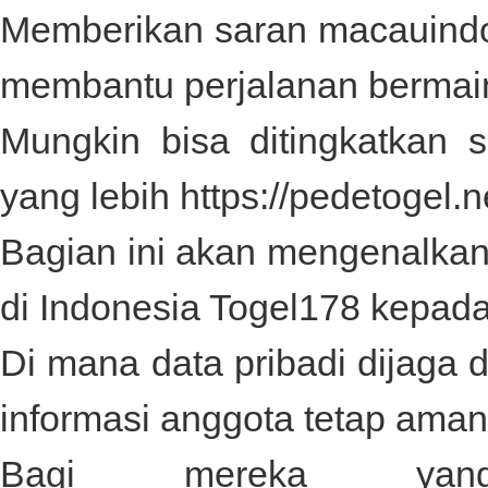
Memberikan saran
macauind
membantu perjalanan bermai
Mungkin bisa ditingkatkan 
yang lebih
https://pedetogel.n
Bagian ini akan mengenalkan 
di Indonesia
Togel178
kepada
Di mana data pribadi dijaga
informasi anggota tetap aman
Bagi mereka yan