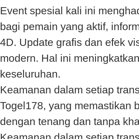
Event spesial kali ini mengh
bagi pemain yang aktif, infor
4D
. Update grafis dan efek v
modern. Hal ini meningkatka
keseluruhan.
Keamanan dalam setiap transa
Togel178
, yang memastikan 
dengan tenang dan tanpa kha
Keamanan dalam setiap transa