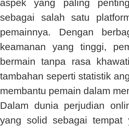
aspek yang paling penti
sebagai salah satu platf
pemainnya. Dengan berbag
keamanan yang tinggi, pe
bermain tanpa rasa khawatir
tambahan seperti statistik an
membantu pemain dalam mene
Dalam dunia perjudian onl
yang solid sebagai tempat