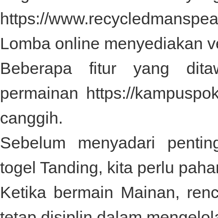
https://www.recycledmanspe
Lomba online menyediakan ve
Beberapa fitur yang dit
permainan
https://kampuspo
canggih.
Sebelum menyadari pentin
togel
Tanding, kita perlu paha
Ketika bermain Mainan, re
tetap disiplin dalam mengelol