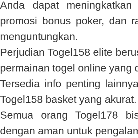
Anda dapat meningkatka
promosi bonus poker, dan 
menguntungkan.
Perjudian
Togel158
elite beru
permainan togel online yang 
Tersedia info penting lainny
Togel158
basket yang akurat.
Semua orang
Togel178
bis
dengan aman untuk pengala