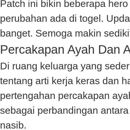
Patch ini bikin beberapa hero f
perubahan ada di
togel
. Upda
banget. Semoga makin sediki
Percakapan Ayah Dan 
Di ruang keluarga yang sede
tentang arti kerja keras dan
pertengahan percakapan ay
sebagai perbandingan antar
nasib.