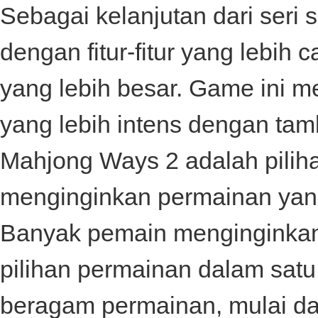
Sebagai kelanjutan dari seri
dengan fitur-fitur yang lebi
yang lebih besar. Game ini
yang lebih intens dengan tamba
Mahjong Ways 2 adalah pilih
menginginkan permainan ya
Banyak pemain menginginkan
pilihan permainan dalam satu
beragam permainan, mulai dar