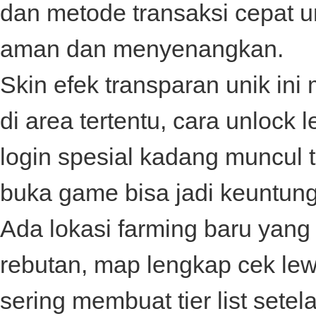
dan metode transaksi cepat 
aman dan menyenangkan.
Skin efek transparan unik in
di area tertentu, cara unloc
login spesial kadang muncul
buka game bisa jadi keuntun
Ada lokasi farming baru yang 
rebutan, map lengkap cek le
sering membuat tier list setela