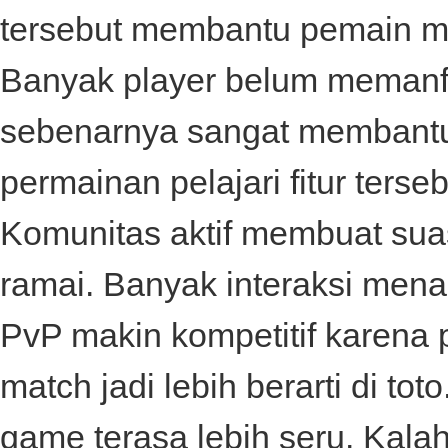
tersebut membantu pemain me
Banyak player belum memanfaa
sebenarnya sangat membantu
permainan pelajari fitur terse
Komunitas aktif membuat sua
ramai. Banyak interaksi menari
PvP makin kompetitif karena 
match jadi lebih berarti di
toto
game terasa lebih seru. Kala