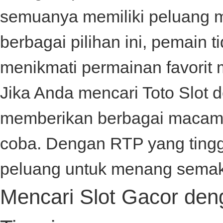
semuanya memiliki peluang 
berbagai pilihan ini, pemain t
menikmati permainan favorit 
Jika Anda mencari
Toto Slot
d
memberikan berbagai macam 
coba. Dengan RTP yang tingg
peluang untuk menang semak
Mencari Slot Gacor de