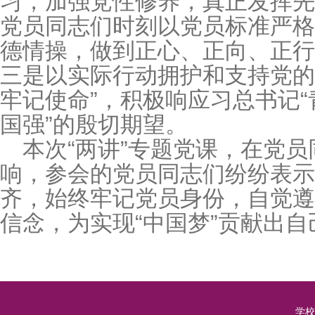
习，加强党性修养，真正发挥先
党员同志们时刻以党员标准严格
德情操，做到正心、正向、正行
三是以实际行动拥护和支持党的
牢记使命”，积极响应习总书记
国强”的殷切期望。
本次“两讲”专题党课，在党
响，参会的党员同志们纷纷表示
齐，始终牢记党员身份，自觉遵
信念，为实现“中国梦”贡献出
学校