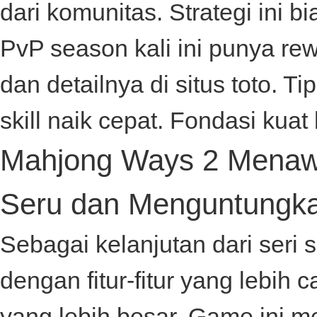
dari komunitas. Strategi ini bi
PvP season kali ini punya re
dan detailnya di
situs toto
. Ti
skill naik cepat. Fondasi kuat 
Mahjong Ways 2 Menawa
Seru dan Menguntungk
Sebagai kelanjutan dari seri
dengan fitur-fitur yang lebi
yang lebih besar. Game ini