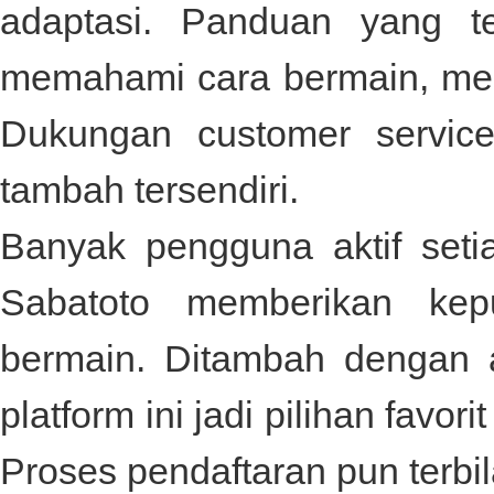
adaptasi. Panduan yang t
memahami cara bermain, men
Dukungan customer service
tambah tersendiri.
Banyak pengguna aktif set
Sabatoto
memberikan kep
bermain. Ditambah dengan 
platform ini jadi pilihan fav
Proses pendaftaran pun terbi