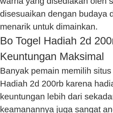
warna yang disediakan oleh
s
disesuaikan dengan budaya da
menarik untuk dimainkan.
Bo Togel Hadiah 2d 200r
Keuntungan Maksimal
Banyak pemain memilih situ
Hadiah 2d 200rb
karena hadi
keuntungan lebih dari sekada
keamanannya juga sangat an