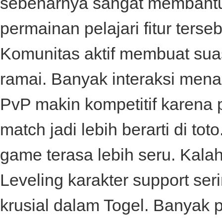
sebenarnya sangat membantu
permainan pelajari fitur terse
Komunitas aktif membuat sua
ramai. Banyak interaksi menari
PvP makin kompetitif karena 
match jadi lebih berarti di
toto
game terasa lebih seru. Kala
Leveling karakter support se
krusial dalam
Togel
. Banyak 