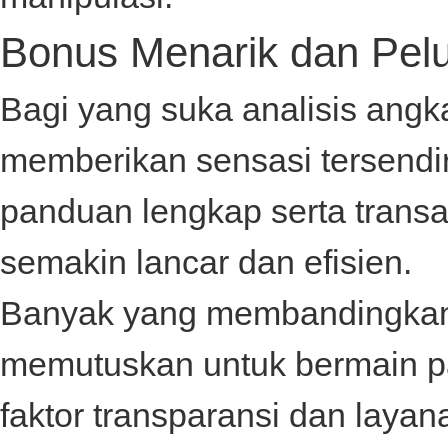
Bonus Menarik dan Pelu
Bagi yang suka analisis angk
memberikan sensasi tersendir
panduan lengkap serta trans
semakin lancar dan efisien.
Banyak yang membandingkan
memutuskan untuk bermain 
faktor transparansi dan laya