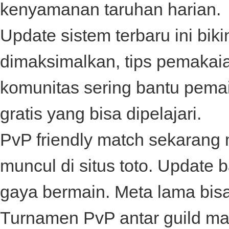
kenyamanan taruhan harian.
Update sistem terbaru ini biki
dimaksimalkan, tips pemakai
komunitas sering bantu pema
gratis yang bisa dipelajari.
PvP friendly match sekarang 
muncul di
situs toto
. Update 
gaya bermain. Meta lama bis
Turnamen PvP antar guild mak