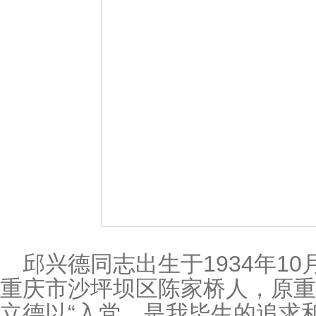
邱兴德同志出生于1934年10月
重庆市沙坪坝区陈家桥人，原重
立德以“入党，是我毕生的追求