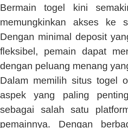
Bermain togel kini semak
memungkinkan akses ke si
Dengan minimal deposit yan
fleksibel, pemain dapat me
dengan peluang menang yang t
Dalam memilih situs togel o
aspek yang paling penti
sebagai salah satu platf
pemainnya. Dengan berbag