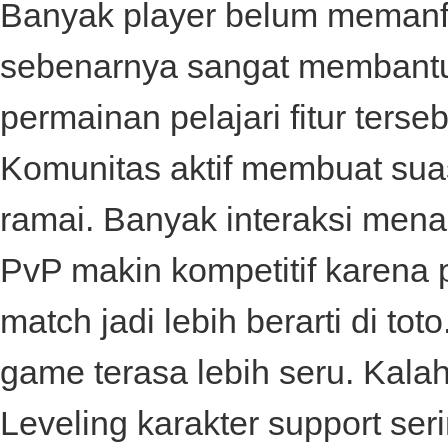
Banyak player belum memanfaa
sebenarnya sangat membantu
permainan pelajari fitur terse
Komunitas aktif membuat sua
ramai. Banyak interaksi menari
PvP makin kompetitif karena 
match jadi lebih berarti di
toto
game terasa lebih seru. Kala
Leveling karakter support se