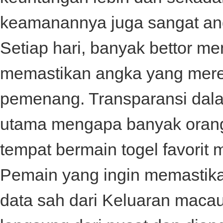
keamanannya juga sangat an
Setiap hari, banyak bettor 
memastikan angka yang mere
pemenang. Transparansi dalam
utama mengapa banyak orang 
tempat bermain togel favorit 
Pemain yang ingin memastika
data sah dari
Keluaran maca