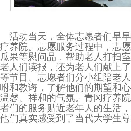
活动当天，全体志愿者们早
疗养院。志愿服务过程中，志愿
瓜果等慰问品，帮助老人打扫室
老人们读报，还为老人们献上了
等节目。志愿者们分小组陪老人
咐和教诲，了解他们的期望和心
温馨、祥和的气氛。青冈疗养院
者们的服务贴近老年人的生活，
他们真实感受到了当代大学生尊