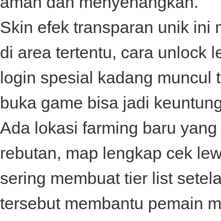
aman dan menyenangkan.
Skin efek transparan unik in
di area tertentu, cara unloc
login spesial kadang muncul
buka game bisa jadi keuntun
Ada lokasi farming baru yang 
rebutan, map lengkap cek le
sering membuat tier list setela
tersebut membantu pemain me