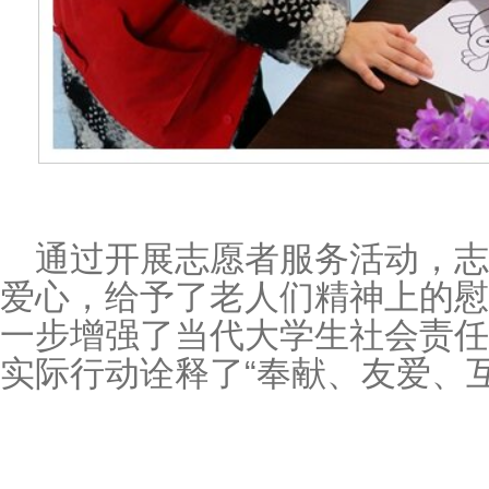
通过开展志愿者服务活动，
爱心，给予了老人们精神上的慰
一步增强了当代大学生社会责任
实际行动诠释了“奉献、友爱、