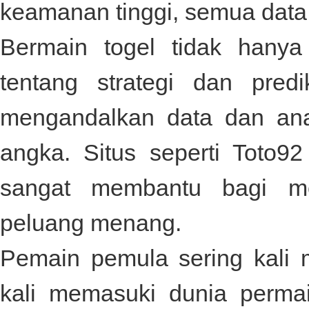
keamanan tinggi, semua data d
Bermain togel tidak hanya 
tentang strategi dan pred
mengandalkan data dan anal
angka. Situs seperti
Toto92
sangat membantu bagi me
peluang menang.
Pemain pemula sering kali 
kali memasuki dunia perma