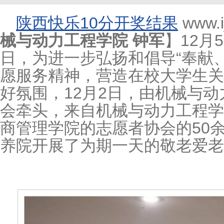
陕西快乐10分开奖结果
www.i
械与动力工程学院 钟军
】12月
日，为进一步弘扬和倡导“奉献
愿服务精神，营造在校大学生关
好氛围，12月2日，由机械与
会牵头，来自机械与动力工程学
商管理学院的志愿者协会的50
养院开展了为期一天的敬老爱老