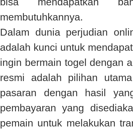
bisa mendapatkan ba
membutuhkannya.
Dalam dunia perjudian onli
adalah kunci untuk mendapat
ingin bermain togel dengan
resmi
adalah pilihan utama
pasaran dengan hasil yang
pembayaran yang disediak
pemain untuk melakukan tra