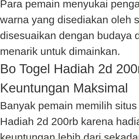
Para pemain menyukai penga
warna yang disediakan oleh
s
disesuaikan dengan budaya da
menarik untuk dimainkan.
Bo Togel Hadiah 2d 200r
Keuntungan Maksimal
Banyak pemain memilih situ
Hadiah 2d 200rb
karena hadi
keuntungan lebih dari sekada