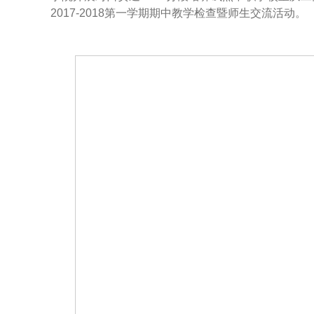
2017-2018第一学期期中教学检查暨师生交流活动。