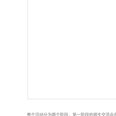
整个活动分为两个阶段。第一阶段的师生交流会在