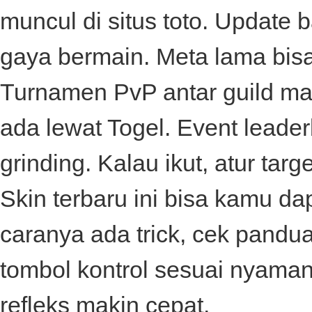
muncul di
situs toto
. Update 
gaya bermain. Meta lama bis
Turnamen PvP antar guild mak
ada lewat
Togel
. Event leade
grinding. Kalau ikut, atur targe
Skin terbaru ini bisa kamu dape
caranya ada trick, cek pandu
tombol kontrol sesuai nyaman
refleks makin cepat.