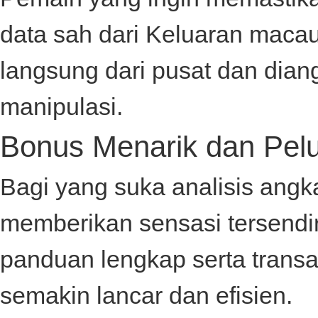
data sah dari
Keluaran maca
langsung dari pusat dan dian
manipulasi.
Bonus Menarik dan Pelu
Bagi yang suka analisis angk
memberikan sensasi tersendir
panduan lengkap serta trans
semakin lancar dan efisien.