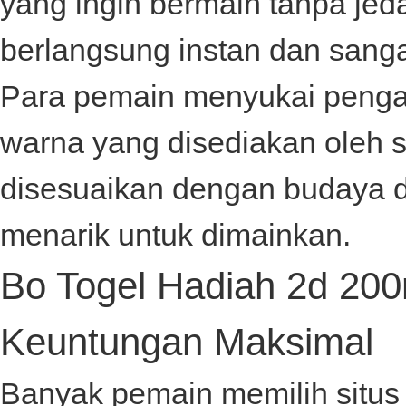
yang ingin bermain tanpa je
berlangsung instan dan sangat
Para pemain menyukai penga
warna yang disediakan oleh
s
disesuaikan dengan budaya da
menarik untuk dimainkan.
Bo Togel Hadiah 2d 200r
Keuntungan Maksimal
Banyak pemain memilih situ