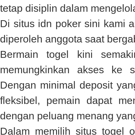
tetap disiplin dalam mengelol
Di
situs idn poker
sini kami 
diperoleh anggota saat berga
Bermain togel kini semak
memungkinkan akses ke si
Dengan minimal deposit yan
fleksibel, pemain dapat me
dengan peluang menang yang t
Dalam memilih situs togel o