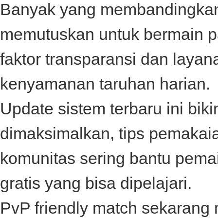
Banyak yang membandingkan
memutuskan untuk bermain 
faktor transparansi dan laya
kenyamanan taruhan harian.
Update sistem terbaru ini biki
dimaksimalkan, tips pemakai
komunitas sering bantu pema
gratis yang bisa dipelajari.
PvP friendly match sekarang 