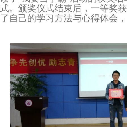
式。颁奖仪式结束后，一等奖获
了自己的学习方法与心得体会，