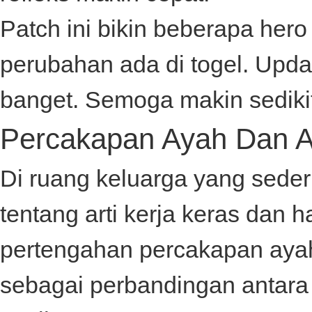
Patch ini bikin beberapa hero f
perubahan ada di
togel
. Upda
banget. Semoga makin sediki
Percakapan Ayah Dan 
Di ruang keluarga yang sede
tentang arti kerja keras dan
pertengahan percakapan ay
sebagai perbandingan antar