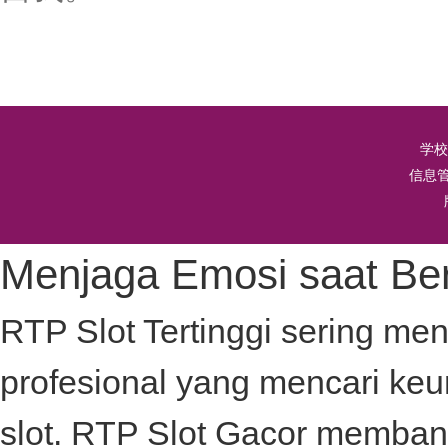
学校
信息
Menjaga Emosi saat Be
RTP Slot Tertinggi sering me
profesional yang mencari ke
slot.
RTP Slot
Gacor membant