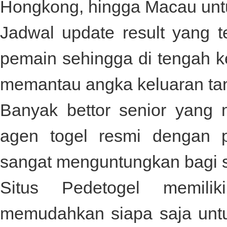
Hongkong, hingga Macau unt
Jadwal update result yang 
pemain sehingga di tengah k
memantau angka keluaran tanp
Banyak bettor senior yan
agen togel resmi dengan 
sangat menguntungkan bagi 
Situs
Pedetogel
memiliki
memudahkan siapa saja unt