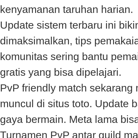
kenyamanan taruhan harian.
Update sistem terbaru ini biki
dimaksimalkan, tips pemakai
komunitas sering bantu pema
gratis yang bisa dipelajari.
PvP friendly match sekarang 
muncul di
situs toto
. Update 
gaya bermain. Meta lama bis
Turnamen PvP antar guild mak