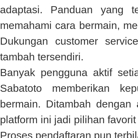
adaptasi. Panduan yang t
memahami cara bermain, men
Dukungan customer service
tambah tersendiri.
Banyak pengguna aktif set
Sabatoto
memberikan kep
bermain. Ditambah dengan 
platform ini jadi pilihan fav
Proses pendaftaran pun terbi