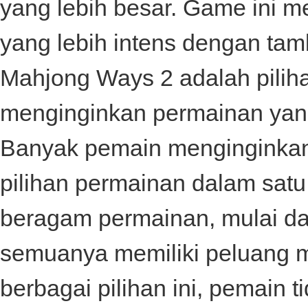
yang lebih besar. Game ini
yang lebih intens dengan tamba
Mahjong Ways 2 adalah pilih
menginginkan permainan ya
Banyak pemain menginginkan
pilihan permainan dalam satu
beragam permainan, mulai dar
semuanya memiliki peluang 
berbagai pilihan ini, pemain t