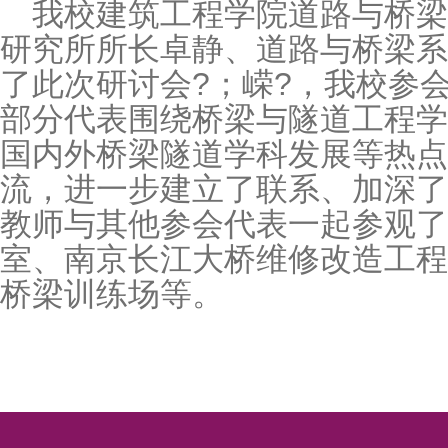
我校建筑工程学院道路与桥
研究所所长卓静、道路与桥梁系
了此次研讨会?；嵘?，我校参
部分代表围绕桥梁与隧道工程学
国内外桥梁隧道学科发展等热点
流，进一步建立了联系、加深了
教师与其他参会代表一起参观了
室、南京长江大桥维修改造工程
桥梁训练场等。