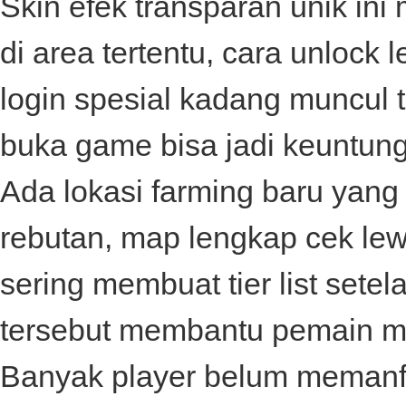
Skin efek transparan unik in
di area tertentu, cara unloc
login spesial kadang muncul
buka game bisa jadi keuntun
Ada lokasi farming baru yang 
rebutan, map lengkap cek le
sering membuat tier list setela
tersebut membantu pemain me
Banyak player belum memanfaa