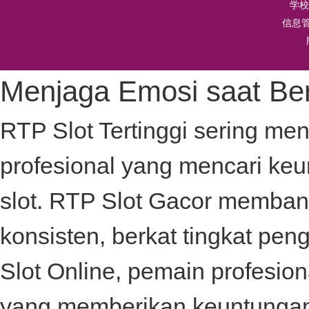
学校
信息
Menjaga Emosi saat Be
RTP Slot Tertinggi sering me
profesional yang mencari ke
slot.
RTP Slot
Gacor membant
konsisten, berkat tingkat pe
Slot Online, pemain profesion
yang memberikan keuntungan