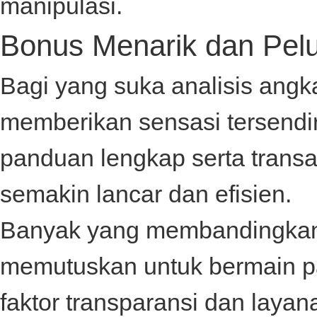
manipulasi.
Bonus Menarik dan Pelu
Bagi yang suka analisis angk
memberikan sensasi tersendir
panduan lengkap serta trans
semakin lancar dan efisien.
Banyak yang membandingkan
memutuskan untuk bermain 
faktor transparansi dan laya