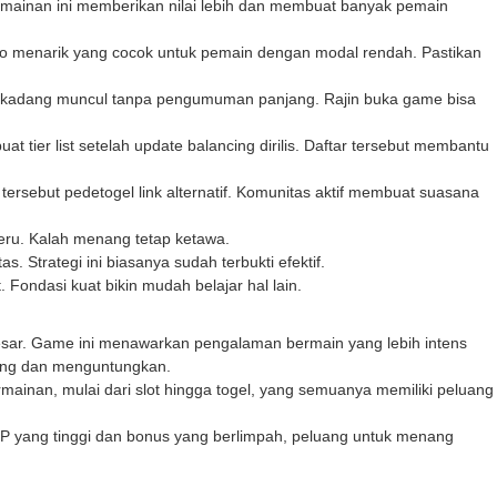
rmainan ini memberikan nilai lebih dan membuat banyak pemain
o menarik yang cocok untuk pemain dengan modal rendah. Pastikan
al kadang muncul tanpa pengumuman panjang. Rajin buka game bisa
t tier list setelah update balancing dirilis. Daftar tersebut membantu
 tersebut
pedetogel link alternatif
. Komunitas aktif membuat suasana
seru. Kalah menang tetap ketawa.
 Strategi ini biasanya sudah terbukti efektif.
. Fondasi kuat bikin mudah belajar hal lain.
besar. Game ini menawarkan pengalaman bermain yang lebih intens
tang dan menguntungkan.
inan, mulai dari slot hingga togel, yang semuanya memiliki peluang
P yang tinggi dan bonus yang berlimpah, peluang untuk menang