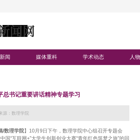
新闻
媒体重科
学术动态
人
平总书记重要讲话精神专题学习
来源：数理学院
稿/数理学院
】10月9日下午，数理学院中心组召开专题会
届中国“互联网+”大学生创新创业大赛“青年红色筑梦之旅”的回