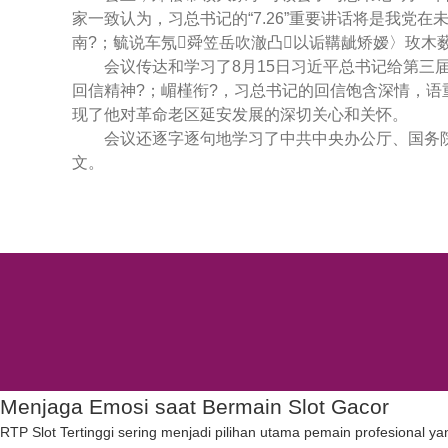
家一致认为，习总书记的“7.26”重要讲话将是我党
南?；毓说车氖舜笠岳吹澈凸以诟鞲龇矫嫒〉玫木
会议传达和学习了8月15日习近平总书记给第三届
回信精神?；嵋槿衔?，习总书记的回信饱含深情，
现了他对革命老区延安发展的深切关心和关怀。
会议还逐字逐句地学习了中共中央办公厅、国务
文。
Menjaga Emosi saat Bermain Slot Gacor
RTP Slot Tertinggi sering menjadi pilihan utama pemain profesional y