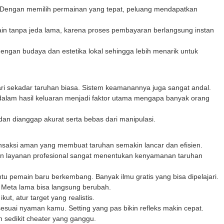
 Dengan memilih permainan yang tepat, peluang mendapatkan
main tanpa jeda lama, karena proses pembayaran berlangsung instan
dengan budaya dan estetika lokal sehingga lebih menarik untuk
i sekadar taruhan biasa. Sistem keamanannya juga sangat andal.
alam hasil keluaran menjadi faktor utama mengapa banyak orang
 dan dianggap akurat serta bebas dari manipulasi.
ansaksi aman yang membuat taruhan semakin lancar dan efisien.
 dan layanan profesional sangat menentukan kenyamanan taruhan
antu pemain baru berkembang. Banyak ilmu gratis yang bisa dipelajari.
 Meta lama bisa langsung berubah.
ut, atur target yang realistis.
 sesuai nyaman kamu. Setting yang pas bikin refleks makin cepat.
n sedikit cheater yang ganggu.