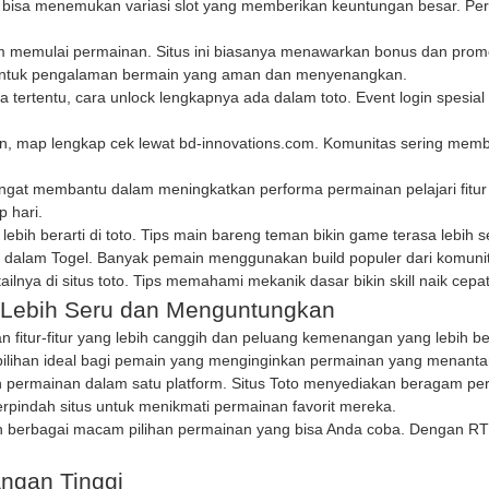
l bisa menemukan variasi slot yang memberikan keuntungan besar. Pe
m memulai permainan. Situs ini biasanya menawarkan bonus dan prom
at untuk pengalaman bermain yang aman dan menyenangkan.
ea tertentu, cara unlock lengkapnya ada dalam
toto
. Event login spesi
tan, map lengkap cek lewat
bd-innovations.com
. Komunitas sering membua
ngat membantu dalam meningkatkan performa permainan pelajari fitur
p hari.
lebih berarti di
toto
. Tips main bareng teman bikin game terasa lebih 
al dalam
Togel
. Banyak pemain menggunakan build populer dari komunitas.
ailnya di
situs toto
. Tips memahami mekanik dasar bikin skill naik cepat
 Lebih Seru dan Menguntungkan
n fitur-fitur yang lebih canggih dan peluang kemenangan yang lebih 
h pilihan ideal bagi pemain yang menginginkan permainan yang menan
 permainan dalam satu platform.
Situs Toto
menyediakan beragam perma
erpindah situs untuk menikmati permainan favorit mereka.
an berbagai macam pilihan permainan yang bisa Anda coba. Dengan RT
ngan Tinggi