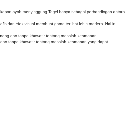
rcakapan ayah menyinggung
Togel
hanya sebagai perbandingan antara
afis dan efek visual membuat game terlihat lebih modern. Hal ini
enang dan tanpa khawatir tentang masalah keamanan.
 dan tanpa khawatir tentang masalah keamanan yang dapat