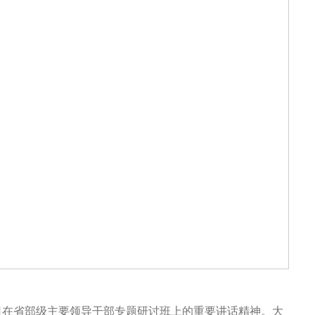
日在省部级主要领导干部专题研讨班上的重要讲话精神。大