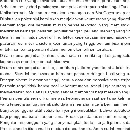
Beberapa fitur yang ditawarkan adalah bonus menarik, permainan
htt
Sebelum menyadari pentingnya mempelajari simpulan
situs togel
Tandi
Ketika bermain Mainan, rencanakan keuangan dan
Slot Gacor
tetap di
Di
situs idn poker
sini kami akan menjelaskan keuntungan yang diperol
Bermain togel kini semakin mudah berkat teknologi yang memungki
menikmati berbagai pasaran populer dengan peluang menang yang ting
Dalam memilih situs togel online, faktor kepercayaan menjadi aspek 
pasaran resmi serta sistem keamanan yang tinggi, pemain bisa menikm
untuk membantu pemain dalam menentukan pilihan taruhan.
Dalam dunia perjudian online,
situs macau
memiliki reputasi yang so
kapan saja mereka membutuhkannya.
Dalam dunia perjudian online, pemilihan platform yang tepat adala
utama. Situs ini menawarkan beragam pasaran dengan hasil yang t
Dengan sistem keamanan tinggi, semua data dan transaksi tetap terja
Bermain togel tidak hanya soal keberuntungan, tetapi juga tentang 
menyediakan tools analisis yang sangat membantu bagi mereka yang
Pemain pemula sering kali merasa kebingungan saat pertama kali m
yang tersedia sangat membantu dalam memahami cara bermain, mengat
Banyak pengguna aktif setiap hari yang membuktikan bahwa
Sabatoto
bagi pengguna baru maupun lama. Proses pendaftaran pun terbilang s
Pengalaman pengguna yang menyenangkan tentu menjadi prioritas dal
Prediksi angka jitu semakin mudah didapatkan jika Anda sudah menjad