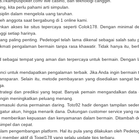
ps://kampuspoker.com/
live casino, dan teknologi canggih.
ng, kita perlu pahami arti simpulan.
siplin dalam mengelola uang taruhan.
eh anggota saat bergabung di 1 online kami.
nkan akses ke situs tepercaya seperti
Colok178
. Dengan minimal de
gi setiap harinya.
yang paling penting.
Pedetogel
telah lama dikenal sebagai salah sat
ati pengalaman bermain tanpa rasa khawatir. Tidak hanya itu, berbag
lid sebagai tempat yang aman dan terpercaya untuk bermain. Dengan
h kunci untuk mendapatkan pengalaman terbaik. Jika Anda ingin berm
ransparan. Selain itu, metode pembayaran yang disediakan sangat 
ga.
strategi dan prediksi yang tepat. Banyak pemain mengandalkan data 
 ingin meningkatkan peluang menang.
emasuki dunia permainan daring.
Toto92
hadir dengan tampilan sede
ur akun, hingga menarik dana. Dukungan customer service yang ramah
memberikan kepuasan dan kenyamanan dalam bermain. Ditambah dengan
impel dan cepat.
am pengembangan platform. Hal itu pula yang dilakukan oleh
Pedetog
i member aktif di
Togel178
yang selalu update tips terbaru.