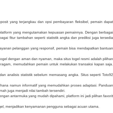
posit yang terjangkau dan opsi pembayaran fleksibel, pemain dapa
u platform yang mengutamakan kepuasan pemainnya. Dengan berbaga
ai fitur tambahan seperti statistik angka dan prediksi juga tersedia
 layanan pelanggan yang responsif, pemain bisa mendapatkan bantuan
ain togel dengan aman dan nyaman, maka
situs togel resmi
adalah piliha
beragam, memudahkan pemain untuk melakukan transaksi kapan saja.
dan analisis statistik sebelum memasang angka. Situs seperti
Toto92
rhana namun informatif yang memudahkan proses adaptasi. Pandua
 juga menjadi nilai tambah tersendiri.
 antarmuka yang mudah dipahami, platform ini jadi pilihan favori
el
, menjadikan kenyamanan pengguna sebagai acuan utama.