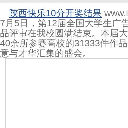
陕西快乐10分开奖结果
www.
7月5日，第12届全国大学生广
品评审在我校圆满结束。本届大
40余所参赛高校的31333件
意与才华汇集的盛会。