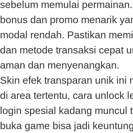
sebelum memulai permainan. 
bonus dan promo menarik ya
modal rendah. Pastikan memili
dan metode transaksi cepat 
aman dan menyenangkan.
Skin efek transparan unik in
di area tertentu, cara unloc
login spesial kadang muncul
buka game bisa jadi keuntun