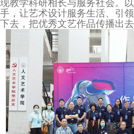
现教学科研相长与服务社会。以
手，让艺术设计服务生活、引领
下去，把优秀文艺作品传播出去