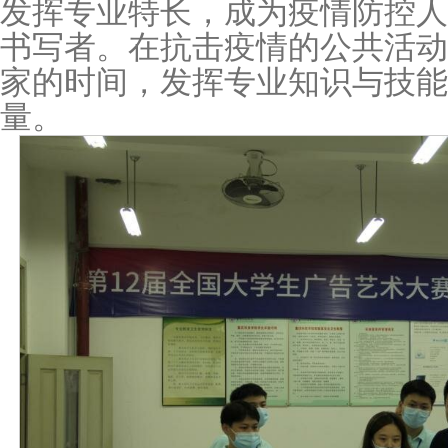
发挥专业特长，成为疫情防控人
书写者。在抗击疫情的公共活动
家的时间，发挥专业知识与技能
量。