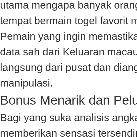
utama mengapa banyak orang 
tempat bermain togel favorit 
Pemain yang ingin memastika
data sah dari
Keluaran maca
langsung dari pusat dan dian
manipulasi.
Bonus Menarik dan Pelu
Bagi yang suka analisis angk
memberikan sensasi tersendir