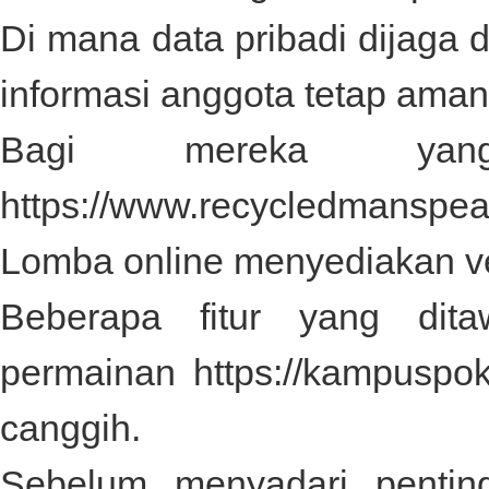
Di mana data pribadi dijaga
informasi anggota tetap aman
Bagi mereka yan
https://www.recycledmanspe
Lomba online menyediakan ve
Beberapa fitur yang dit
permainan
https://kampuspo
canggih.
Sebelum menyadari pentin