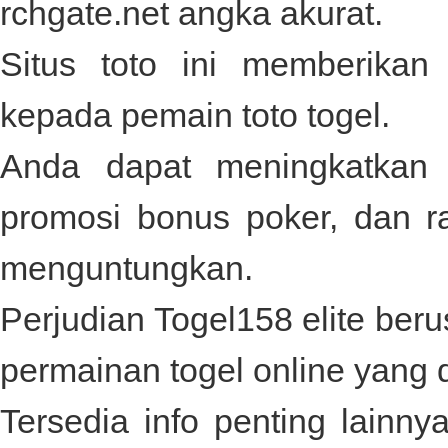
rchgate.net
angka akurat.
Situs toto ini memberika
kepada pemain toto togel.
Anda dapat meningkatka
promosi bonus poker, dan 
menguntungkan.
Perjudian
Togel158
elite beru
permainan togel online yang 
Tersedia info penting lainny