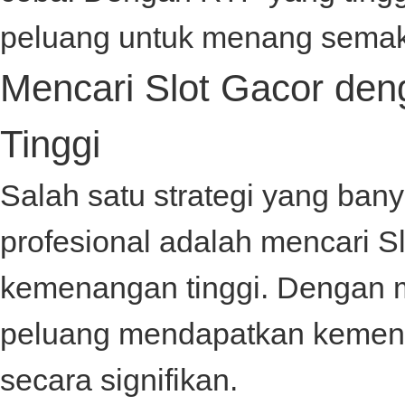
peluang untuk menang semak
Mencari Slot Gacor de
Tinggi
Salah satu strategi yang ban
profesional adalah mencari
S
kemenangan tinggi. Dengan m
peluang mendapatkan kemena
secara signifikan.