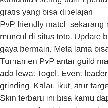
gratis yang bisa dipelajari.
PvP friendly match sekarang 
muncul di
situs toto
. Update 
gaya bermain. Meta lama bis
Turnamen PvP antar guild mak
ada lewat
Togel
. Event leade
grinding. Kalau ikut, atur targe
Skin terbaru ini bisa kamu dape