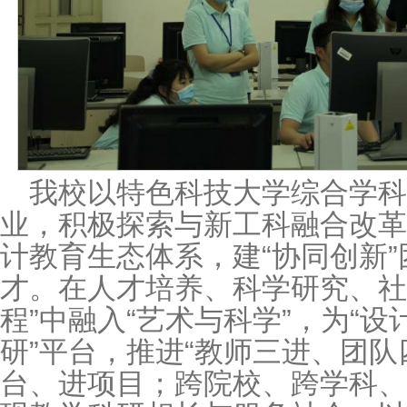
我校以特色科技大学综合学科
业，积极探索与新工科融合改革
计教育生态体系，建“协同创新”
才。在人才培养、科学研究、社
程”中融入“艺术与科学”，为“设
研”平台，推进“教师三进、团队
台、进项目；跨院校、跨学科、