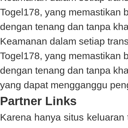
Togel178
, yang memastikan 
dengan tenang dan tanpa kha
Keamanan dalam setiap transa
Togel178
, yang memastikan 
dengan tenang dan tanpa kh
yang dapat mengganggu pen
Partner Links
Karena hanya situs keluaran t