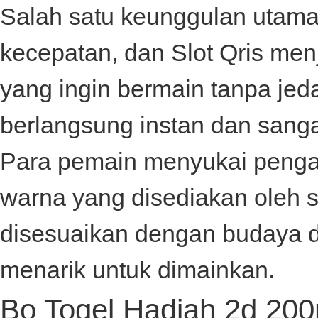
Salah satu keunggulan utama
kecepatan, dan
Slot Qris
menj
yang ingin bermain tanpa je
berlangsung instan dan sangat
Para pemain menyukai penga
warna yang disediakan oleh
s
disesuaikan dengan budaya da
menarik untuk dimainkan.
Bo Togel Hadiah 2d 200r