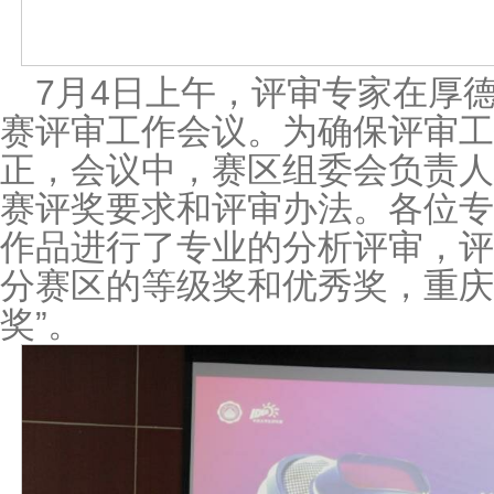
7月4日上午，评审专家在厚德
赛评审工作会议。为确保评审工
正，会议中，赛区组委会负责人
赛评奖要求和评审办法。各位专
作品进行了专业的分析评审，评
分赛区的等级奖和优秀奖，重庆
奖”。