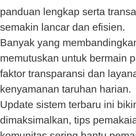
panduan lengkap serta trans
semakin lancar dan efisien.
Banyak yang membandingkan
memutuskan untuk bermain 
faktor transparansi dan laya
kenyamanan taruhan harian.
Update sistem terbaru ini biki
dimaksimalkan, tips pemakai
komunitas sering bantu pema