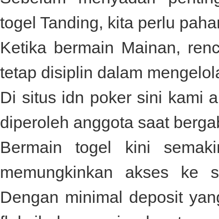
togel
Tanding, kita perlu paha
Ketika bermain Mainan, re
tetap disiplin dalam mengelol
Di
situs idn poker
sini kami 
diperoleh anggota saat berga
Bermain togel kini semak
memungkinkan akses ke si
Dengan minimal deposit yan