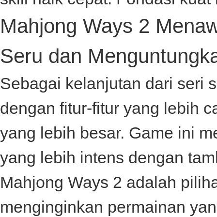
Mahjong Ways 2 Menawa
Seru dan Menguntungk
Sebagai kelanjutan dari seri
dengan fitur-fitur yang lebi
yang lebih besar. Game ini
yang lebih intens dengan tamba
Mahjong Ways 2 adalah pilih
menginginkan permainan ya