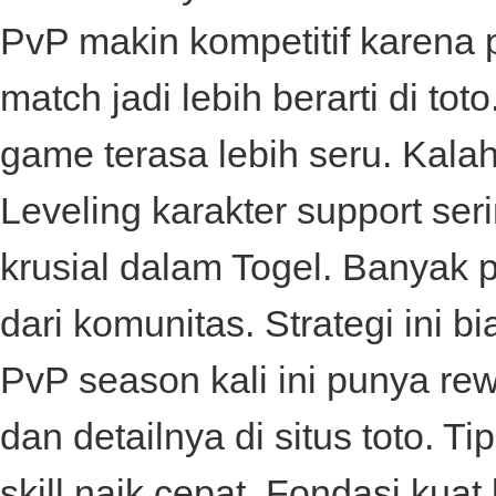
PvP makin kompetitif karena 
match jadi lebih berarti di
toto
game terasa lebih seru. Kala
Leveling karakter support se
krusial dalam
Togel
. Banyak 
dari komunitas. Strategi ini bi
PvP season kali ini punya re
dan detailnya di
situs toto
. Ti
skill naik cepat. Fondasi kuat 