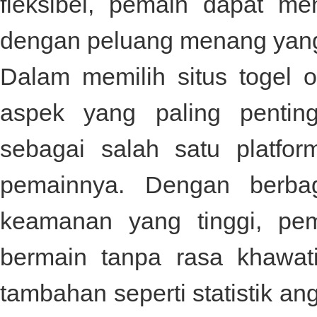
fleksibel, pemain dapat me
dengan peluang menang yang t
Dalam memilih situs togel o
aspek yang paling penti
sebagai salah satu platf
pemainnya. Dengan berbag
keamanan yang tinggi, pe
bermain tanpa rasa khawatir
tambahan seperti statistik an