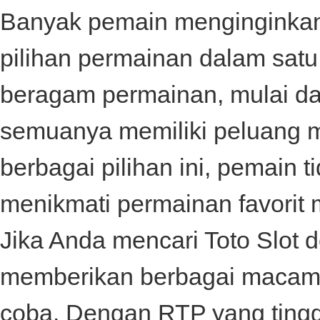
Banyak pemain menginginkan
pilihan permainan dalam satu
beragam permainan, mulai dar
semuanya memiliki peluang 
berbagai pilihan ini, pemain t
menikmati permainan favorit 
Jika Anda mencari
Toto Slot
d
memberikan berbagai macam 
coba. Dengan RTP yang tingg